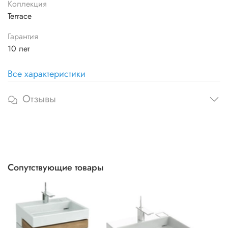
Коллекция
Terrace
Гарантия
10 лет
Все характеристики
Отзывы
Сопутствующие товары