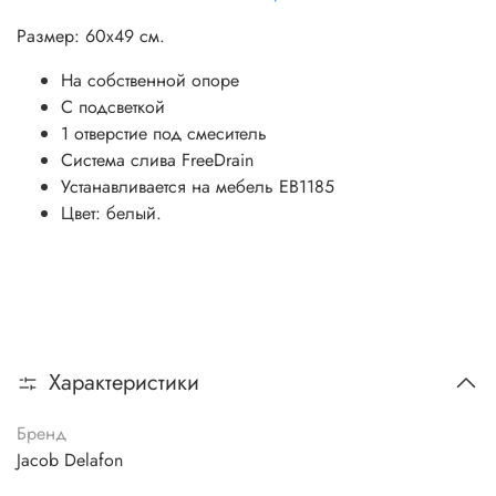
Размер: 60х49 см.
На собственной опоре
С подсветкой
1 отверстие под смеситель
Система слива FreeDrain
Устанавливается на мебель ЕВ1185
Цвет: белый.
Характеристики
Бренд
Jacob Delafon