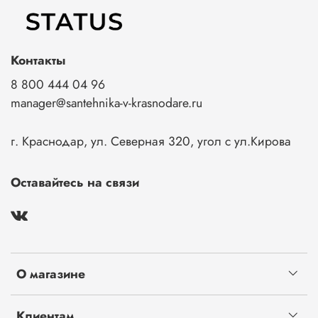
Контакты
8 800 444 04 96
manager@santehnika-v-krasnodare.ru
г. Краснодар, ул. Северная 320, угол с ул.Кирова
Оставайтесь на связи
О магазине
Клиентам