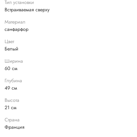
Тип установки
Встраиваемая сверху
Материал
санфарфор
Цвет
Белый
Ширина
60 см
Глубина
49 см
Высота
21 см
Страна
Франция