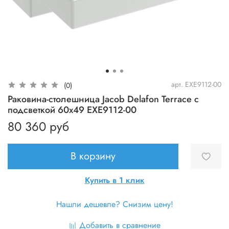
арт.
EXE9112-00
(0)
Раковина-столешница Jacob Delafon Terrace с
подсветкой 60x49 EXE9112-00
80 360 руб
В корзину
Купить в 1 клик
Нашли дешевле? Снизим цену!
Добавить в сравнение