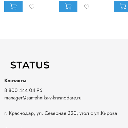
Контакты
8 800 444 04 96
manager@santehnika-v-krasnodare.ru
г. Краснодар, ул. Северная 320, угол с ул.Кирова