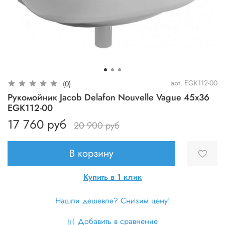
арт.
EGK112-00
(0)
Рукомойник Jacob Delafon Nouvelle Vague 45x36
EGK112-00
17 760 руб
20 900 руб
В корзину
Купить в 1 клик
Нашли дешевле? Снизим цену!
Добавить в сравнение