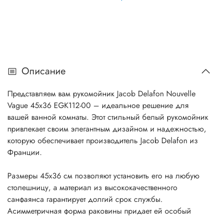
Описание
Представляем вам рукомойник Jacob Delafon Nouvelle
Vague 45x36 EGK112-00 – идеальное решение для
вашей ванной комнаты. Этот стильный белый рукомойник
привлекает своим элегантным дизайном и надежностью,
которую обеспечивает производитель Jacob Delafon из
Франции.
Размеры 45х36 см позволяют установить его на любую
столешницу, а материал из высококачественного
санфаянса гарантирует долгий срок службы.
Асимметричная форма раковины придает ей особый