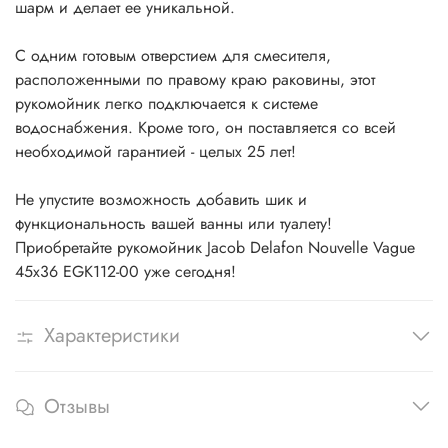
шарм и делает ее уникальной.
С одним готовым отверстием для смесителя,
расположенными по правому краю раковины, этот
рукомойник легко подключается к системе
водоснабжения. Кроме того, он поставляется со всей
необходимой гарантией - целых 25 лет!
Не упустите возможность добавить шик и
функциональность вашей ванны или туалету!
Приобретайте рукомойник Jacob Delafon Nouvelle Vague
45x36 EGK112-00 уже сегодня!
Характеристики
Отзывы