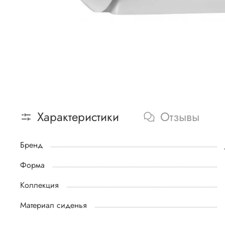
Характеристики
Отзывы
Бренд
Форма
Коллекция
Материал сиденья