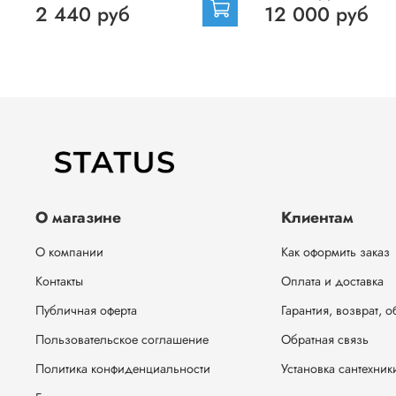
2 440 руб
12 000 руб
О магазине
Клиентам
О компании
Как оформить заказ
Контакты
Оплата и доставка
Публичная оферта
Гарантия, возврат, 
Пользовательское соглашение
Обратная связь
Политика конфиденциальности
Установка сантехник