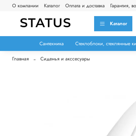
О компании
Каталог
Оплата и доставка
Гарантия, в
Каталог
Сантехника
Стеклоблоки, стеклянные к
Главная
Сиденья и акссесуары