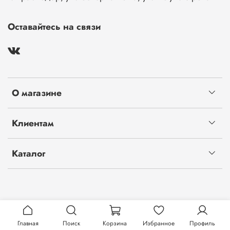
Оставайтесь на связи
О магазине
Клиентам
Каталог
Главная
Поиск
Корзина
Избранное
Профиль