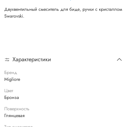
Двухвентильный смеситель для биде, ручки с кристаллом
Swarovski.
Характеристики
Бренд
Migliore
Цвет
Бронза
Поверхность
Глянцевая
Тип смесителя