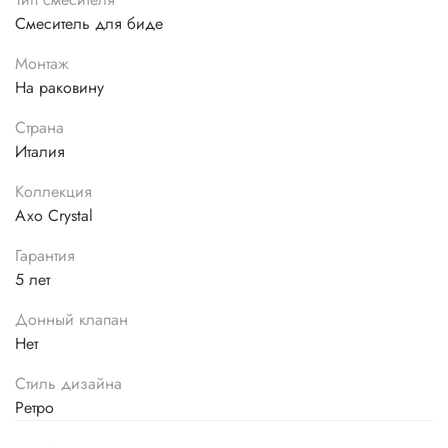
Смеситель для биде
Монтаж
На раковину
Страна
Италия
Коллекция
Axo Crystal
Гарантия
5 лет
Донный клапан
Нет
Стиль дизайна
Ретро