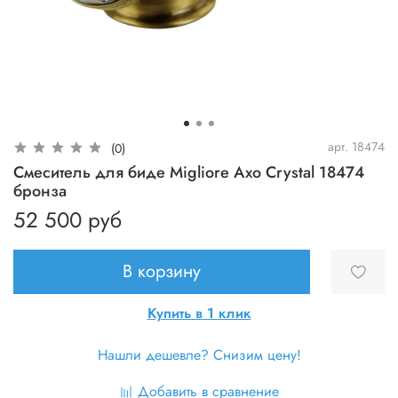
арт.
18474
(0)
Смеситель для биде Migliore Axo Crystal 18474
бронза
52 500 руб
В корзину
Купить в 1 клик
Нашли дешевле? Снизим цену!
Добавить в сравнение