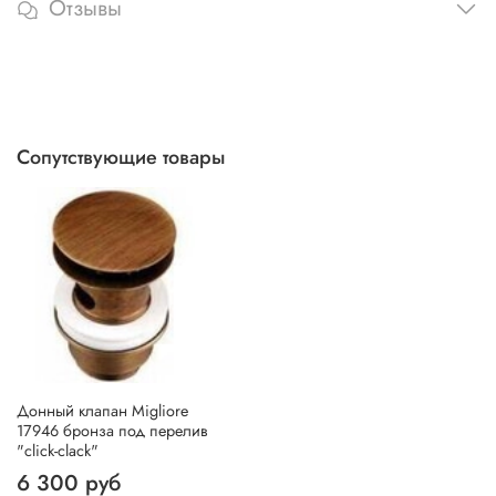
Отзывы
Сопутствующие товары
Донный клапан Migliore
17946 бронза под перелив
"click-clack"
6 300 руб