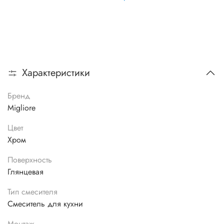
Характеристики
Бренд
Migliore
Цвет
Хром
Поверхность
Глянцевая
Тип смесителя
Смеситель для кухни
Монтаж