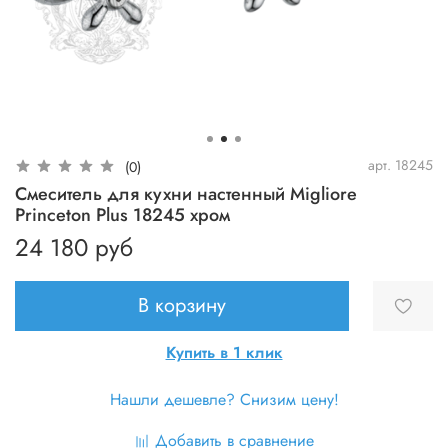
арт.
18245
(0)
Смеситель для кухни настенный Migliore
Princeton Plus 18245 хром
24 180 руб
В корзину
Купить в 1 клик
Нашли дешевле? Снизим цену!
Добавить в сравнение