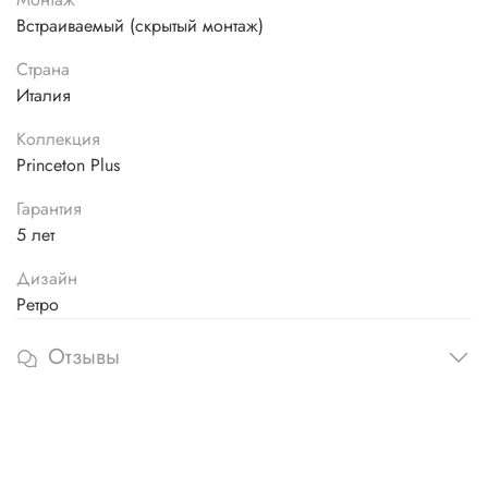
Встраиваемый (скрытый монтаж)
Страна
Италия
Коллекция
Princeton Plus
Гарантия
5 лет
Дизайн
Ретро
Отзывы