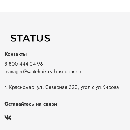
Контакты
8 800 444 04 96
manager@santehnika-v-krasnodare.ru
г. Краснодар, ул. Северная 320, угол с ул.Кирова
Оставайтесь на связи