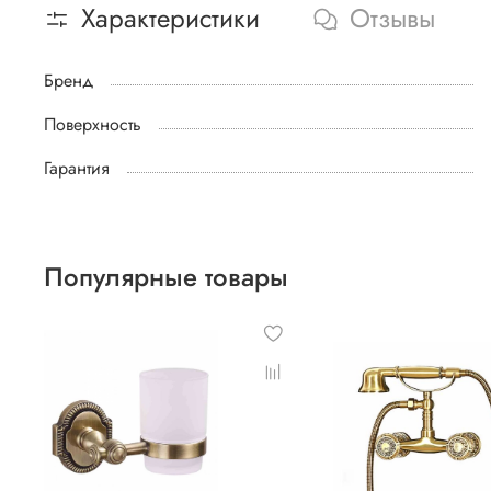
Характеристики
Отзывы
Бренд
Поверхность
Гарантия
Популярные товары