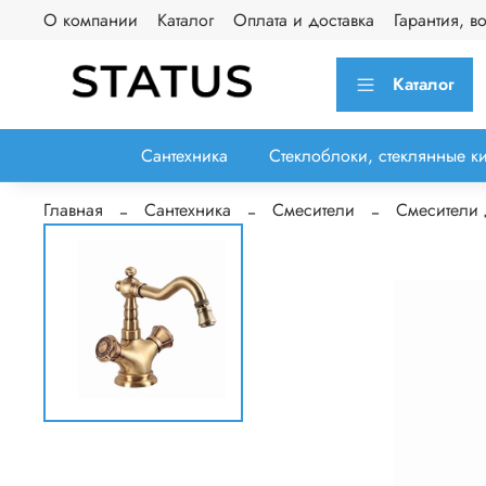
О компании
Каталог
Оплата и доставка
Гарантия, в
Каталог
Сантехника
Стеклоблоки, стеклянные к
Главная
Сантехника
Смесители
Смесители 