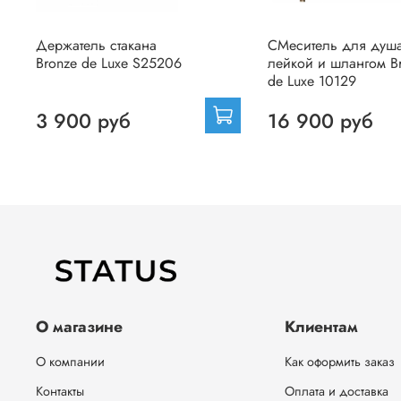
Держатель стакана
СМеситель для душа
Bronze de Luxe S25206
лейкой и шлангом B
de Luxe 10129
3 900 руб
16 900 руб
О магазине
Клиентам
О компании
Как оформить заказ
Контакты
Оплата и доставка