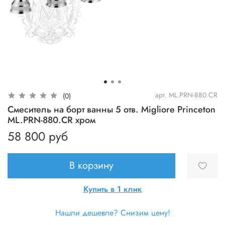
арт.
ML.PRN-880.CR
(0)
Смеситель на борт ванны 5 отв. Migliore Princeton
ML.PRN-880.CR хром
58 800 руб
В корзину
Купить в 1 клик
Нашли дешевле? Снизим цену!