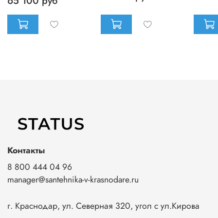
65 100 руб
Контакты
8 800 444 04 96
manager@santehnika-v-krasnodare.ru
г. Краснодар, ул. Северная 320, угол с ул.Кирова