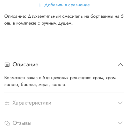
Добавить в сравнение
Описание: Двухвентильный смеситель на борт ванны на 5
отв. в комплекте с ручным душем.
Описание
Возможен заказ в 5-ти цветовых решениях: хром, хром-
золото, бронза, медь, золото.
Характеристики
Отзывы