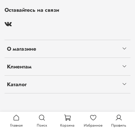
Оставайтесь на связи
О магазине
Клиентам
Каталог
Главная
Поиск
Корзина
Избранное
Профиль