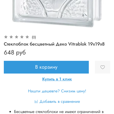
(0)
Стеклоблок бесцветный Деко Vitrablok 19х19х8
648 руб
В корзину
Купить в 1 клик
Нашли дешевле? Снизим цену!
Добавить в сравнение
Бесцветные стеклоблоки не имеют ограничений в