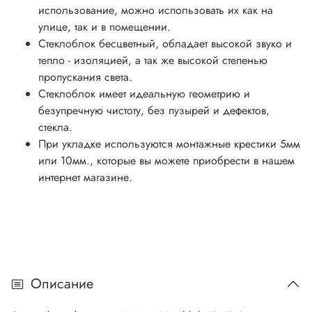
использование, можно использовать их как на
улице, так и в помещении.
Стеклоблок бесцветный, обладает высокой звуко и
тепло - изоляцией, а так же высокой степенью
пропускания света.
Стеклоблок имеет идеальную геометрию и
безупречную чистоту, без пузырей и дефектов,
стекла.
При укладке используются монтажные крестики 5мм
или 10мм., которые вы можете приобрести в нашем
интернет магазине.
Описание