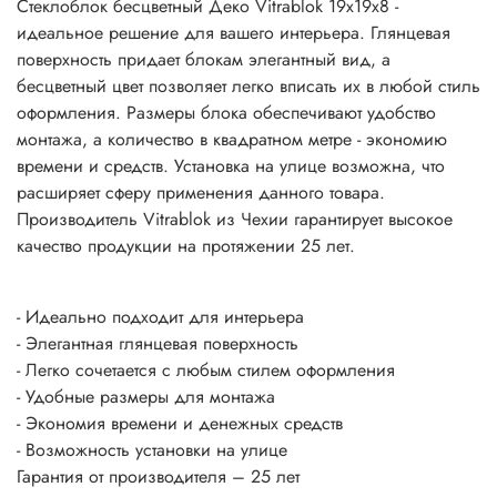
Стеклоблок бесцветный Деко Vitrablok 19х19х8 -
идеальное решение для вашего интерьера. Глянцевая
поверхность придает блокам элегантный вид, а
бесцветный цвет позволяет легко вписать их в любой стиль
оформления. Размеры блока обеспечивают удобство
монтажа, а количество в квадратном метре - экономию
времени и средств. Установка на улице возможна, что
расширяет сферу применения данного товара.
Производитель Vitrablok из Чехии гарантирует высокое
качество продукции на протяжении 25 лет.
- Идеально подходит для интерьера
- Элегантная глянцевая поверхность
- Легко сочетается с любым стилем оформления
- Удобные размеры для монтажа
- Экономия времени и денежных средств
- Возможность установки на улице
Гарантия от производителя – 25 лет