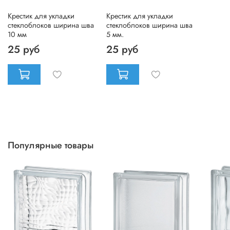
Крестик для укладки
Крестик для укладки
стеклоблоков ширина шва
стеклоблоков ширина шва
10 мм
5 мм.
25 руб
25 руб
Популярные товары