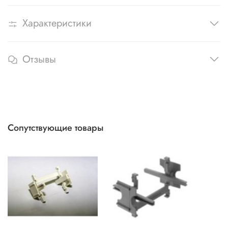
Характеристики
Отзывы
Сопутствующие товары