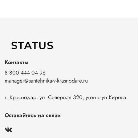
Контакты
8 800 444 04 96
manager@santehnika-v-krasnodare.ru
г. Краснодар, ул. Северная 320, угол с ул.Кирова
Оставайтесь на связи