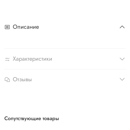
Описание
Характеристики
Отзывы
Сопутствующие товары