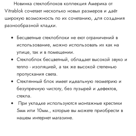
Новинка стеклоблоков коллекция Америка от
Vitrablok сочетает несколько новых размеров и даёт
широкую возможность по их сочетанию, для создания
разнообразной кладки.
Бесцветные стеклоблоки не еют ограничений в
использование, можно использовать их как на
улице, так и в помещении.
Стеклоблок бесцветный, обладает высокой звуко и
тепло - изоляцией, а так же высокой степенью
пропускания света.
Стеклянный блок имеет идеальную геометрию и
безупречную чистоту, без пузырей и дефектов,
стекла.
При укладке используются монтажные крестики
5мм или 10мм., которые вы можете приобрести в
нашем интернет магазине.