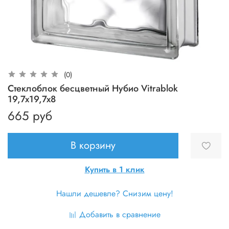
(0)
Стеклоблок бесцветный Нубио Vitrablok
19,7x19,7x8
665 руб
В корзину
Купить в 1 клик
Нашли дешевле? Снизим цену!
Добавить в сравнение