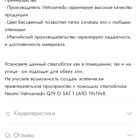
- Производитель Vetroarredo гарантирует высокое качество
продукции
- Цвет бесцветный позволяет легко сочетать его с любыми
оттенками
- Италийский производительство гарантируют надежность
и долговечность материала
Установите данный стеклоблок как в помещении, так и на
улице - он подходит для обеих зон.
Не упустите возможность создать эстетически
привлекательное пространство с помощью стеклоблока
Neutro Vetroarredo Q19 O SAT 1 LATO 19x19x8.
Характеристики
Отзывы