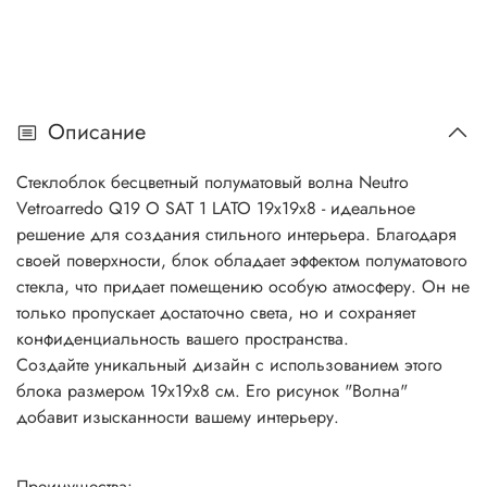
Описание
Стеклоблок бесцветный полуматовый волна Neutro
Vetroarredo Q19 O SAT 1 LATO 19x19x8 - идеальное
решение для создания стильного интерьера. Благодаря
своей поверхности, блок обладает эффектом полуматового
стекла, что придает помещению особую атмосферу. Он не
только пропускает достаточно света, но и сохраняет
конфиденциальность вашего пространства.
Создайте уникальный дизайн с использованием этого
блока размером 19х19х8 см. Его рисунок "Волна"
добавит изысканности вашему интерьеру.
Преимущества: