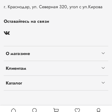
г. Краснодар, ул. Северная 320, угол с ул.Кирова
Оставайтесь на связи
О магазине
Клиентам
Каталог