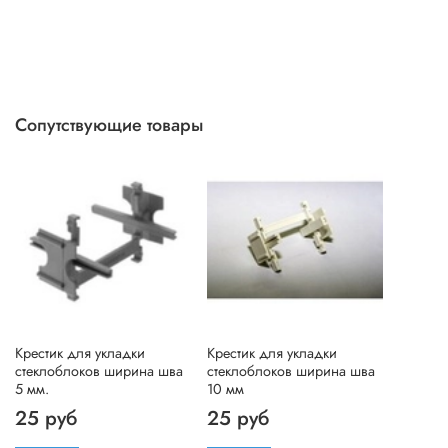
Сопутствующие товары
Крестик для укладки
Крестик для укладки
стеклоблоков ширина шва
стеклоблоков ширина шва
5 мм.
10 мм
25 руб
25 руб