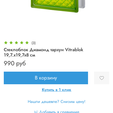
(3)
Стеклоблок Диамонд тархун Vitrablok
19,7.x19,7x8 см
990 руб
В корзину
Купить в 1 клик
Нашли дешевле? Снизим цену!
Добавить в сравнение