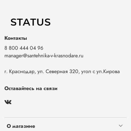
Контакты
8 800 444 04 96
manager@santehnika-v-krasnodare.ru
г. Краснодар, ул. Северная 320, угол с ул.Кирова
Оставайтесь на связи
О магазине