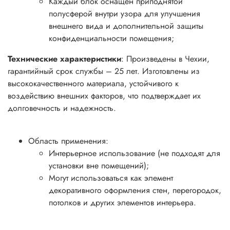
Каждый блок оснащен приподнятой
полусферой внутри узора для улучшения
внешнего вида и дополнительной защиты
конфиденциальности помещения;
Технические характеристики
: Произведены в Чехии,
гарантийный срок службы – 25 лет. Изготовлены из
высококачественного материала, устойчивого к
воздействию внешних факторов, что подтверждает их
долговечность и надежность.
Область применения:
Интерьерное использование (не подходят для
установки вне помещений);
Могут использоваться как элемент
декоративного оформления стен, перегородок,
потолков и других элементов интерьера.