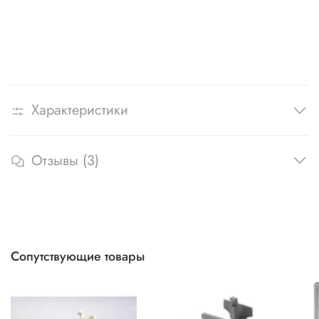
Характеристики
Отзывы (3)
Сопутствующие товары