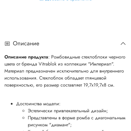
Описание
Описание продукта
: Ромбовидные стеклоблоки черного
цвета от бренда Vitrablok из коллекции "Империал".
Материал предназначен исключительно для внутреннего
использования. Стеклоблок обладает глянцевой
поверхностью, его размер составляет 19,7х19,7х8 см.
Достоинства модели:
Эстетически привлекательный дизайн;
Представлены в форме ромба с диагональным
рисунком "диамант";