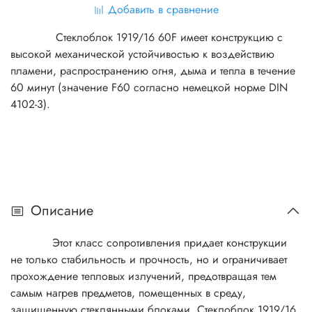
Добавить в сравнение
Стеклоблок 1919/16 60F имеет конструкцию с
высокой механической устойчивостью к воздействию
пламени, распространению огня, дыма и тепла в течение
60 минут (значение F60 согласно немецкой норме DIN
4102-3).
Описание
Этот класс сопротивления придает конструкции
не только стабильность и прочность, но и ограничивает
прохождение тепловых излучений, предотвращая тем
самым нагрев предметов, помещенных в среду,
защищенную стеклянными блоками. Стеклоблок 1919/16