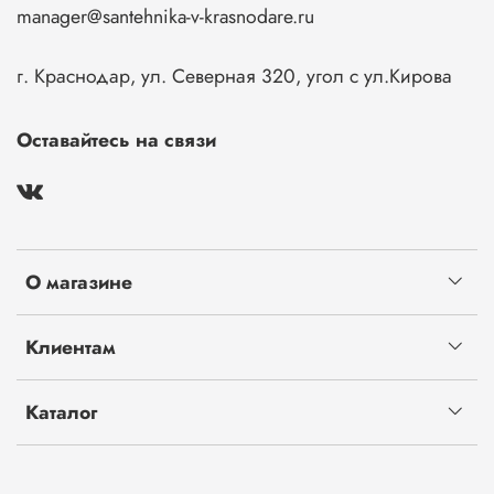
manager@santehnika-v-krasnodare.ru
г. Краснодар, ул. Северная 320, угол с ул.Кирова
Оставайтесь на связи
О магазине
Клиентам
Каталог