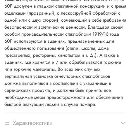
60F доступен в гладкой стеклянной конструкции и с тремя
отделками (прозрачный, с пескоструйной обработкой с
одной или с двух сторон), сочетающий в себе требования
безопасности и эстетические ценности. Благодаря своей
особой производительности стеклоблоки 1919/16 года
60F используются в зданиях, предназначенных для
общественного пользования (отели, школы, дома
престарелых, рестораны, кинотеатры и т. Д.), А также в
зданиях, где хранятся и / или обрабатываются горючие
или горючие материалы. Во всех этих случаях
вертикальная установка огнеупорных стеклоблоков
должна выполняться в соответствии с указаниями в
сертификатах продукта, и должны быть приняты все
необходимые меры предосторожности для обеспечения
быстрой эвакуации людей в случае пожара.
Характеристики