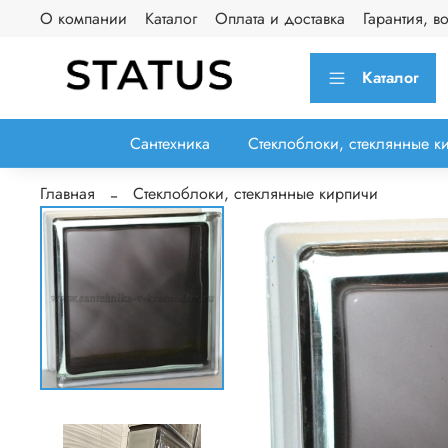
О компании
Каталог
Оплата и доставка
Гарантия, в
Каталог
Сантехника
Стеклоблоки, стеклянные к
Главная
Стеклоблоки, стеклянные кирпичи