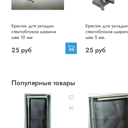
Крестик для укладки
Крестик для укладки
стеклоблоков ширина
стеклоблоков ширин
шва 10 мм
шва 5 мм.
25 руб
25 руб
Популярные товары