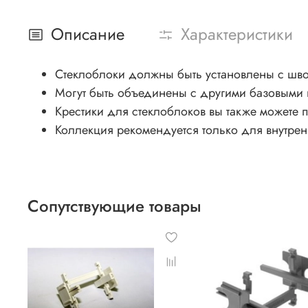
Описание
Характеристики
Стеклоблоки должны быть установлены с шв
Могут быть объединены с другими базовыми п
Крестики для стеклоблоков вы также можете п
Коллекция рекомендуется только для внутрен
Сопутствующие товары