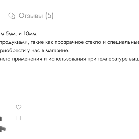
Отзывы (5)
ом 5мм. и 10мм.
родуктами, такие как прозрачное стекло и специальные
риобрести у нас в магазине.
него применения и использования при температуре выш