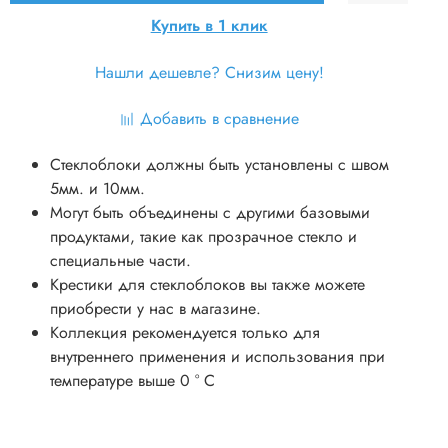
Купить в 1 клик
Нашли дешевле? Снизим цену!
Добавить в сравнение
Стеклоблоки должны быть установлены с швом
5мм. и 10мм.
Могут быть объединены с другими базовыми
продуктами, такие как прозрачное стекло и
специальные части.
Крестики для стеклоблоков вы также можете
приобрести у нас в магазине.
Коллекция рекомендуется только для
внутреннего применения и использования при
температуре выше 0 ° C