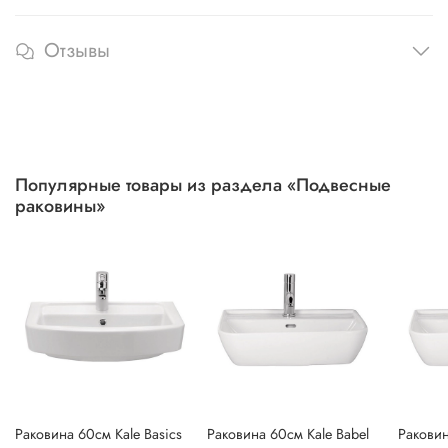
Отзывы
Популярные товары из раздела «Подвесные
раковины»
Раковина 60см Kale Basics
Раковина 60см Kale Babel
Раковин