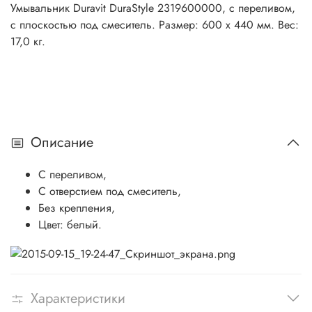
Умывальник Duravit DuraStyle 2319600000, с переливом,
с плоскостью под смеситель. Размер: 600 х 440 мм. Вес:
17,0 кг.
Описание
C переливом,
С отверстием под смеситель,
Без крепления,
Цвет: белый.
Характеристики