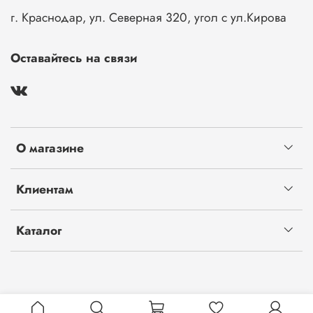
г. Краснодар, ул. Северная 320, угол с ул.Кирова
Оставайтесь на связи
О магазине
Клиентам
Каталог