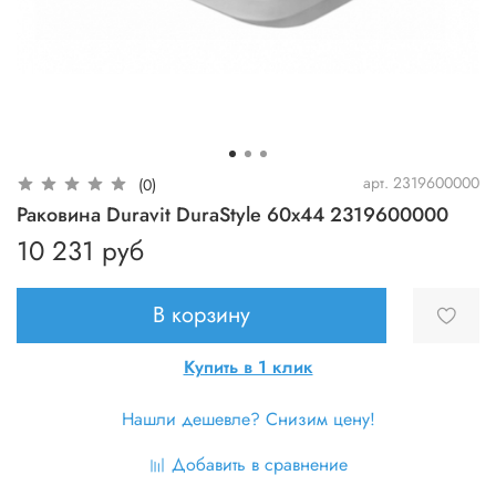
арт.
2319600000
(0)
Раковина Duravit DuraStyle 60x44 2319600000
10 231 руб
В корзину
Купить в 1 клик
Нашли дешевле? Снизим цену!
Добавить в сравнение