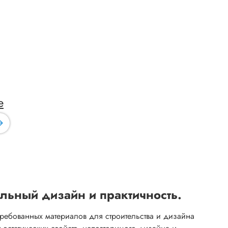
е
альный дизайн и практичность.
ребованных материалов для строительства и дизайна