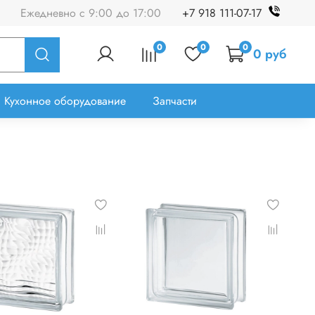
Ежедневно с 9:00 до 17:00
+7 918 111-07-17
0
0
0
0 руб
Кухонное оборудование
Запчасти