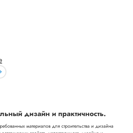
е
альный дизайн и практичность.
ребованных материалов для строительства и дизайна