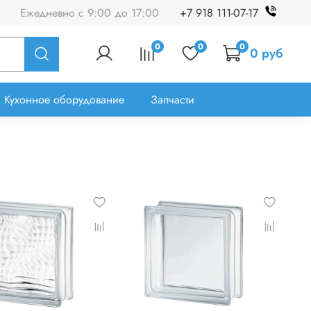
Ежедневно с 9:00 до 17:00
+7 918 111-07-17
0
0
0
0 руб
Кухонное оборудование
Запчасти