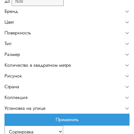
до
Бренд
Цвет
Поверхность
Тип
Размер
Количество в квадратном метре
Рисунок
Страна
Коллекция
Установка на улице
Применить