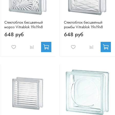
Стеклоблок бесцветный
Стеклоблок бесцветный
мороз Vitrablok 19х19х8
ромбы Vitrablok 19х19х8
648 руб
648 руб