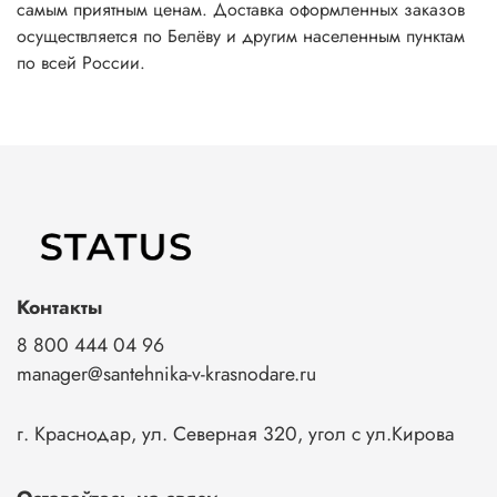
самым приятным ценам. Доставка оформленных заказов
осуществляется по Белёву и другим населенным пунктам
по всей России.
Контакты
8 800 444 04 96
manager@santehnika-v-krasnodare.ru
г. Краснодар, ул. Северная 320, угол с ул.Кирова