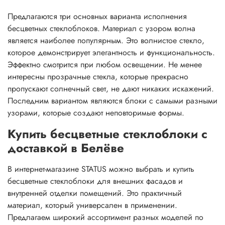
Предлагаются три основных варианта исполнения
бесцветных стеклоблоков. Материал с узором волна
является наиболее популярным. Это волнистое стекло,
которое демонстрирует элегантность и функциональность.
Эффектно смотрится при любом освещении. Не менее
интересны прозрачные стекла, которые прекрасно
пропускают солнечный свет, не дают никаких искажений.
Последним вариантом являются блоки с самыми разными
узорами, которые создают неповторимые формы.
Купить бесцветные стеклоблоки с
доставкой в Белёве
В интернет-магазине STATUS можно выбрать и купить
бесцветные стеклоблоки для внешних фасадов и
внутренней отделки помещений. Это практичный
материал, который универсален в применении.
Предлагаем широкий ассортимент разных моделей по