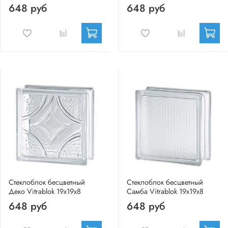
648 руб
648 руб
Стеклоблок бесцветный
Стеклоблок бесцветный
Деко Vitrablok 19х19х8
Самба Vitrablok 19х19х8
648 руб
648 руб