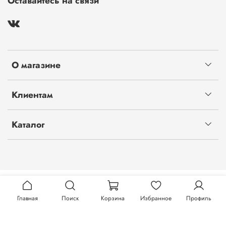
Оставайтесь на связи
О магазине
Клиентам
Каталог
Главная
Поиск
Корзина
Избранное
Профиль