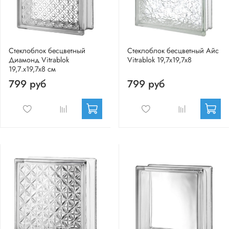
Стеклоблок бесцветный
Стеклоблок бесцветный Айс
Диамонд Vitrablok
Vitrablok 19,7x19,7x8
19,7.x19,7x8 см
799 руб
799 руб