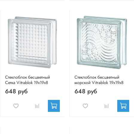
Стеклоблок бесцветный
Стеклоблок бесцветный
Сетка Vitrablok 19х19х8
морской Vitrablok 19х19х8
648 руб
648 руб