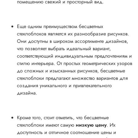
помещению свежий и просторный вид.
Еще одним преимуществом бесцветных
стеклоблоков является их разнообразие рисунков.
Они доступны в широком ассортименте дизайнов,
что позволяет выбрать идеальный вариант,
соответствующий индивидуальным предпочтениям и
стилю интерьера. От простых геометрических узоров
до сложных и изысканных рисунков, бесцветные
стеклоблоки предлагают множество вариантов для
создания уникального и привлекательного
дизайна.
Кроме того, стоит отметить, что бесцветные
стеклоблоки имеют самую
низкую цену
. Их
доступность и отличное соотношение цены и