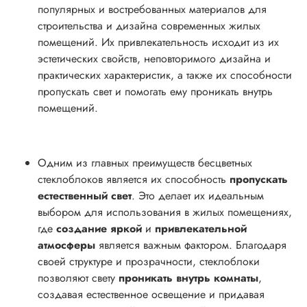
популярных и востребованных материалов для
строительства и дизайна современных жилых
помещений. Их привлекательность исходит из их
эстетических свойств, неповторимого дизайна и
практических характеристик, а также их способности
пропускать свет и помогать ему проникать внутрь
помещений.
Одним из главных преимуществ бесцветных
стеклоблоков является их способность
пропускать
естественный свет
. Это делает их идеальным
выбором для использования в жилых помещениях,
где
создание яркой
и
привлекательной
атмосферы
является важным фактором. Благодаря
своей структуре и прозрачности, стеклоблоки
позволяют свету
проникать внутрь комнаты
,
создавая естественное освещение и придавая