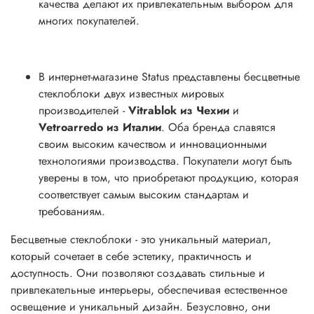
качества делают их привлекательным выбором для
многих покупателей.
В интернет-магазине Status представлены бесцветные
стеклоблоки двух известных мировых
производителей -
Vitrablok из Чехии
и
Vetroarredo из Италии
. Оба бренда славятся
своим высоким качеством и инновационными
технологиями производства. Покупатели могут быть
уверены в том, что приобретают продукцию, которая
соответствует самым высоким стандартам и
требованиям.
Бесцветные стеклоблоки - это уникальный материал,
который сочетает в себе эстетику, практичность и
доступность. Они позволяют создавать стильные и
привлекательные интерьеры, обеспечивая естественное
освещение и уникальный дизайн. Безусловно, они