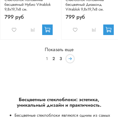
бесцветный Нубио Vitrablok
бесцветный Диамонд
9,8x19,7x8 см.
Vitrablok 9,8x19,7x8 см.
799 руб
799 руб
Показать еще
1
2
3
Бесцветные стеклоблоки: эстетика,
уникальный дизайн и практичность.
Бесцветные стеклоблоки являются одним из самых