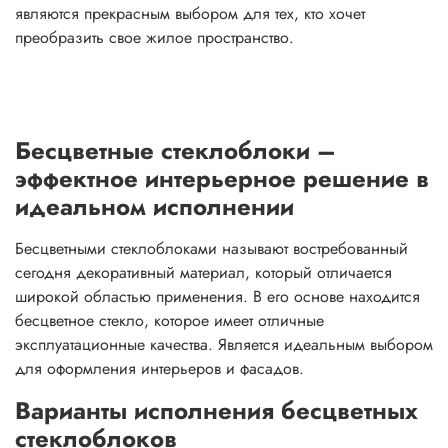
являются прекрасным выбором для тех, кто хочет
преобразить свое жилое пространство.
Бесцветные стеклоблоки –
эффектное интерьерное решение в
идеальном исполнении
Бесцветными стеклоблоками называют востребованный
сегодня декоративный материал, который отличается
широкой областью применения. В его основе находится
бесцветное стекло, которое имеет отличные
эксплуатационные качества. Является идеальным выбором
для оформления интерьеров и фасадов.
Варианты исполнения бесцветных
стеклоблоков