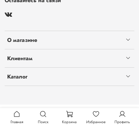
Оставайтесь на связи
О магазине
Клиентам
Каталог
Главная
Поиск
Корзина
Избранное
Профиль