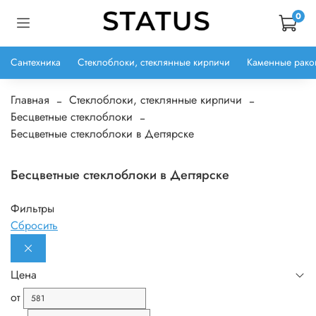
0
Сантехника
Стеклоблоки, стеклянные кирпичи
Каменные рако
Главная
Стеклоблоки, стеклянные кирпичи
Бесцветные стеклоблоки
Бесцветные стеклоблоки в Дегтярске
Бесцветные стеклоблоки в Дегтярске
Фильтры
Сбросить
Цена
от