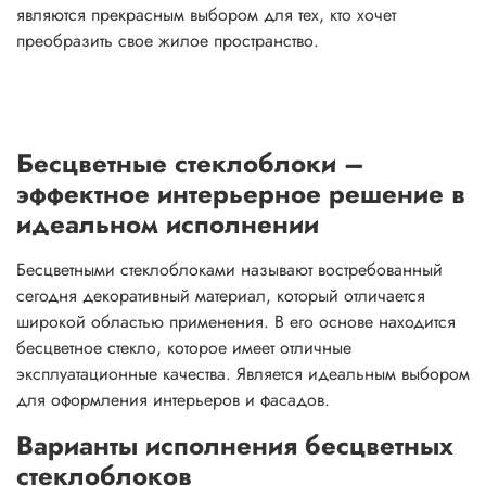
являются прекрасным выбором для тех, кто хочет
преобразить свое жилое пространство.
Бесцветные стеклоблоки –
эффектное интерьерное решение в
идеальном исполнении
Бесцветными стеклоблоками называют востребованный
сегодня декоративный материал, который отличается
широкой областью применения. В его основе находится
бесцветное стекло, которое имеет отличные
эксплуатационные качества. Является идеальным выбором
для оформления интерьеров и фасадов.
Варианты исполнения бесцветных
стеклоблоков