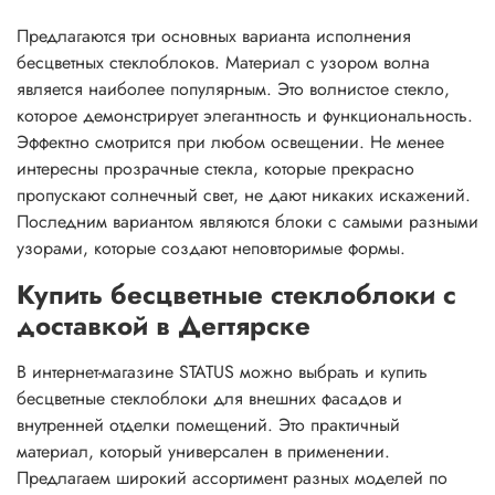
Предлагаются три основных варианта исполнения
бесцветных стеклоблоков. Материал с узором волна
является наиболее популярным. Это волнистое стекло,
которое демонстрирует элегантность и функциональность.
Эффектно смотрится при любом освещении. Не менее
интересны прозрачные стекла, которые прекрасно
пропускают солнечный свет, не дают никаких искажений.
Последним вариантом являются блоки с самыми разными
узорами, которые создают неповторимые формы.
Купить бесцветные стеклоблоки с
доставкой в Дегтярске
В интернет-магазине STATUS можно выбрать и купить
бесцветные стеклоблоки для внешних фасадов и
внутренней отделки помещений. Это практичный
материал, который универсален в применении.
Предлагаем широкий ассортимент разных моделей по