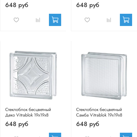
648 руб
648 руб
Стеклоблок бесцветный
Стеклоблок бесцветный
Деко Vitrablok 19х19х8
Самба Vitrablok 19х19х8
648 руб
648 руб