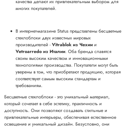
качества делают их привлекательным выбором для
многих покупателей.
В интернет-магазине Status представлены бесцветные
стеклоблоки двух известных мировых
производителей -
Vitrablok из Чехии
и
Vetroarredo из Италии
. Оба бренда славятся
своим высоким качеством и инновационными
технологиями производства. Покупатели могут быть
уверены в том, что приобретают продукцию, которая
соответствует самым высоким стандартам и
требованиям.
Бесцветные стеклоблоки - это уникальный материал,
который сочетает в себе эстетику, практичность и
доступность. Они позволяют создавать стильные и
привлекательные интерьеры, обеспечивая естественное
освещение и уникальный дизайн. Безусловно, они