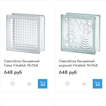
Стеклоблок бесцветный
Стеклоблок бесцветный
Сетка Vitrablok 19х19х8
морской Vitrablok 19х19х8
648 руб
648 руб