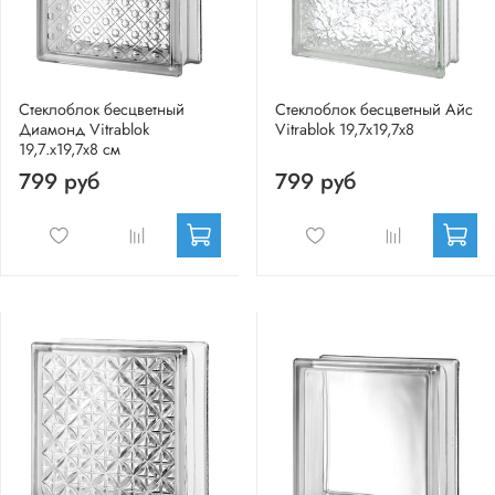
Стеклоблок бесцветный
Стеклоблок бесцветный Айс
Диамонд Vitrablok
Vitrablok 19,7x19,7x8
19,7.x19,7x8 см
799 руб
799 руб