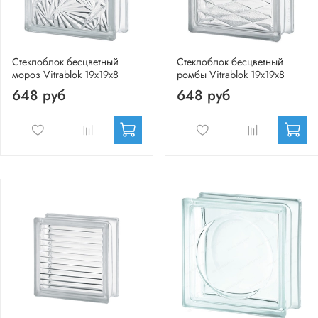
Стеклоблок бесцветный
Стеклоблок бесцветный
мороз Vitrablok 19х19х8
ромбы Vitrablok 19х19х8
648 руб
648 руб