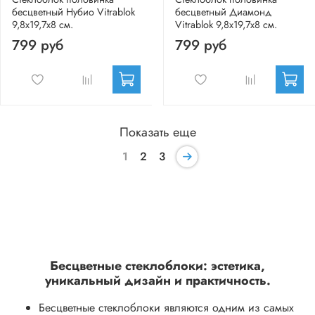
бесцветный Нубио Vitrablok
бесцветный Диамонд
9,8x19,7x8 см.
Vitrablok 9,8x19,7x8 см.
799 руб
799 руб
Показать еще
1
2
3
Бесцветные стеклоблоки: эстетика,
уникальный дизайн и практичность.
Бесцветные стеклоблоки являются одним из самых