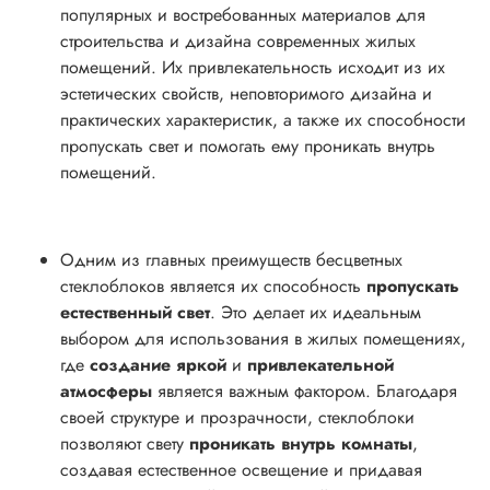
популярных и востребованных материалов для
строительства и дизайна современных жилых
помещений. Их привлекательность исходит из их
эстетических свойств, неповторимого дизайна и
практических характеристик, а также их способности
пропускать свет и помогать ему проникать внутрь
помещений.
Одним из главных преимуществ бесцветных
стеклоблоков является их способность
пропускать
естественный свет
. Это делает их идеальным
выбором для использования в жилых помещениях,
где
создание яркой
и
привлекательной
атмосферы
является важным фактором. Благодаря
своей структуре и прозрачности, стеклоблоки
позволяют свету
проникать внутрь комнаты
,
создавая естественное освещение и придавая