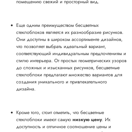
помещению свежий и просторный вид.
Еще одним преимуществом бесцветных
стеклоблоков является их разнообразие рисунков.
Они доступны в широком ассортименте дизайнов,
что позволяет выбрать идеальный вариант,
соответствующий индивидуальным предпочтениям и
стилю интерьера. От простых геометрических узоров
до сложных и изысканных рисунков, бесцветные
стеклоблоки предлагают множество вариантов для
создания уникального и привлекательного
дизайна.
Кроме того, стоит отметить, что бесцветные
стеклоблоки имеют самую
низкую цену
. Их
доступность и отличное соотношение цены и