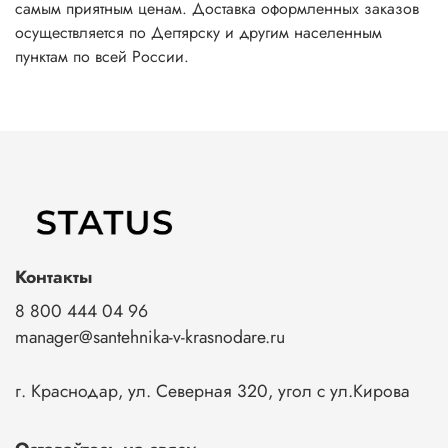
самым приятным ценам. Доставка оформленных заказов
осуществляется по Дегтярску и другим населенным
пунктам по всей России.
Контакты
8 800 444 04 96
manager@santehnika-v-krasnodare.ru
г. Краснодар, ул. Северная 320, угол с ул.Кирова