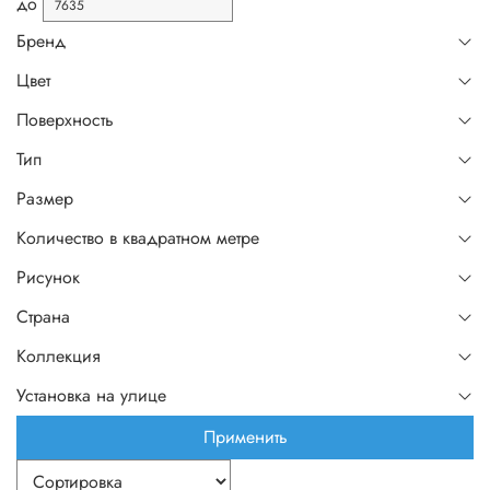
до
Бренд
Цвет
Поверхность
Тип
Размер
Количество в квадратном метре
Рисунок
Страна
Коллекция
Установка на улице
Применить