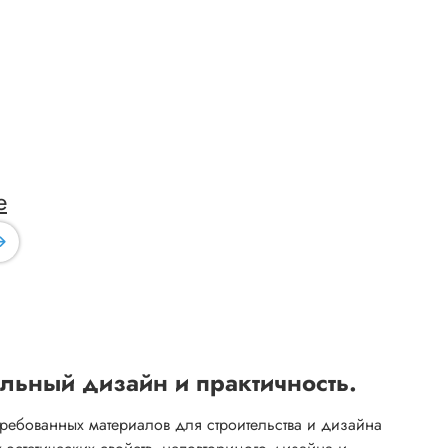
е
альный дизайн и практичность.
ребованных материалов для строительства и дизайна