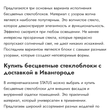
Предлагаются три основных варианта исполнения
бесцветных стеклоблоков. Материал с узором волна
является наиболее популярным. Это волнистое стекло,
которое демонстрирует элегантность и функциональность.
Эффектно смотрится при любом освещении. Не менее
интересны прозрачные стекла, которые прекрасно
пропускают солнечный свет, не дают никаких искажений.
Последним вариантом являются блоки с самыми разными
узорами, которые создают неповторимые формы.
Купить бесцветные стеклоблоки с
доставкой в Ивангороде
В интернет-магазине STATUS можно выбрать и купить
бесцветные стеклоблоки для внешних фасадов и
внутренней отделки помещений. Это практичный
материал, который универсален в применении.
Предлагаем широкий ассортимент разных моделей по