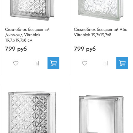
Стеклоблок бесцветный
Стеклоблок бесцветный Айс
Диамонд Vitrablok
Vitrablok 19,7x19,7x8
19,7.x19,7x8 см
799 руб
799 руб