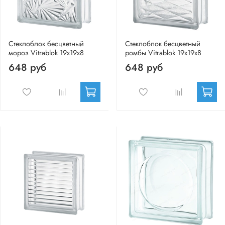
Стеклоблок бесцветный
Стеклоблок бесцветный
мороз Vitrablok 19х19х8
ромбы Vitrablok 19х19х8
648 руб
648 руб