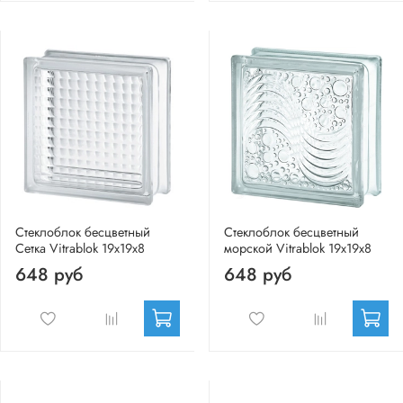
Стеклоблок бесцветный
Стеклоблок бесцветный
Сетка Vitrablok 19х19х8
морской Vitrablok 19х19х8
648 руб
648 руб