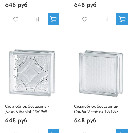
648 руб
648 руб
Стеклоблок бесцветный
Стеклоблок бесцветный
Деко Vitrablok 19х19х8
Самба Vitrablok 19х19х8
648 руб
648 руб