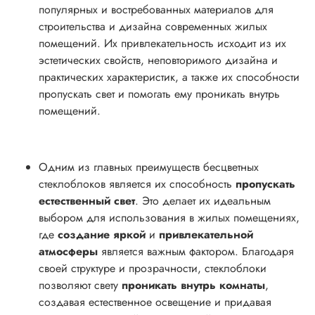
популярных и востребованных материалов для
строительства и дизайна современных жилых
помещений. Их привлекательность исходит из их
эстетических свойств, неповторимого дизайна и
практических характеристик, а также их способности
пропускать свет и помогать ему проникать внутрь
помещений.
Одним из главных преимуществ бесцветных
стеклоблоков является их способность
пропускать
естественный свет
. Это делает их идеальным
выбором для использования в жилых помещениях,
где
создание яркой
и
привлекательной
атмосферы
является важным фактором. Благодаря
своей структуре и прозрачности, стеклоблоки
позволяют свету
проникать внутрь комнаты
,
создавая естественное освещение и придавая