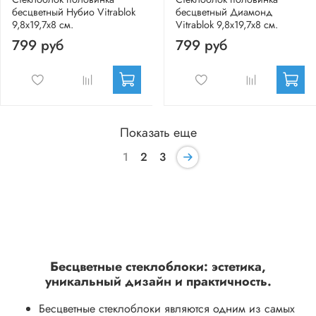
бесцветный Нубио Vitrablok
бесцветный Диамонд
9,8x19,7x8 см.
Vitrablok 9,8x19,7x8 см.
799 руб
799 руб
Показать еще
1
2
3
Бесцветные стеклоблоки: эстетика,
уникальный дизайн и практичность.
Бесцветные стеклоблоки являются одним из самых