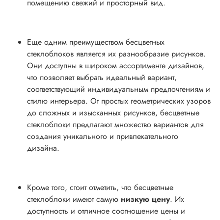
помещению свежий и просторный вид.
Еще одним преимуществом бесцветных
стеклоблоков является их разнообразие рисунков.
Они доступны в широком ассортименте дизайнов,
что позволяет выбрать идеальный вариант,
соответствующий индивидуальным предпочтениям и
стилю интерьера. От простых геометрических узоров
до сложных и изысканных рисунков, бесцветные
стеклоблоки предлагают множество вариантов для
создания уникального и привлекательного
дизайна.
Кроме того, стоит отметить, что бесцветные
стеклоблоки имеют самую
низкую цену
. Их
доступность и отличное соотношение цены и