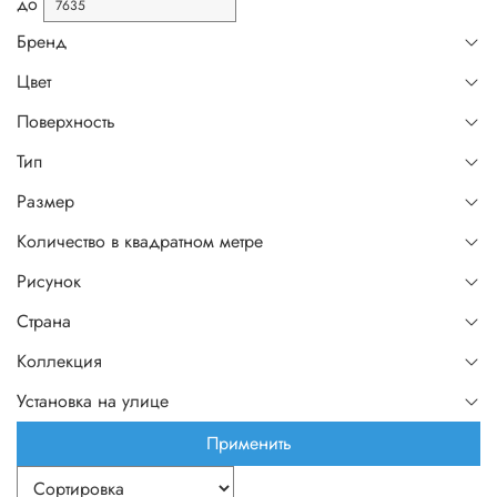
до
Бренд
Цвет
Поверхность
Тип
Размер
Количество в квадратном метре
Рисунок
Страна
Коллекция
Установка на улице
Применить