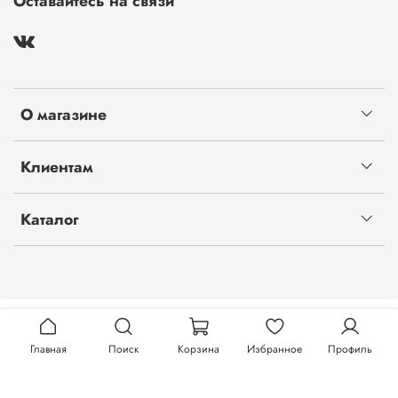
Оставайтесь на связи
О магазине
Клиентам
Каталог
Главная
Поиск
Корзина
Избранное
Профиль