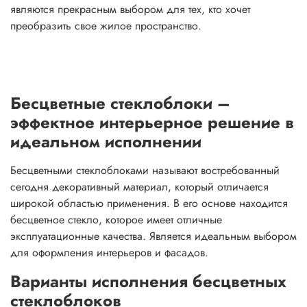
являются прекрасным выбором для тех, кто хочет
преобразить свое жилое пространство.
Бесцветные стеклоблоки –
эффектное интерьерное решение в
идеальном исполнении
Бесцветными стеклоблоками называют востребованный
сегодня декоративный материал, который отличается
широкой областью применения. В его основе находится
бесцветное стекло, которое имеет отличные
эксплуатационные качества. Является идеальным выбором
для оформления интерьеров и фасадов.
Варианты исполнения бесцветных
стеклоблоков