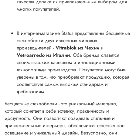
качества делают их привлекательным выбором для
многих покупателей.
В интернет-магазине Status представлены бесцветные
стеклоблоки двух известных мировых
производителей -
Vitrablok из Чехии
и
Vetroarredo из Италии
. Оба бренда славятся
своим высоким качеством и инновационными
технологиями производства. Покупатели могут быть
уверены в том, что приобретают продукцию, которая
соответствует самым высоким стандартам и
требованиям.
Бесцветные стеклоблоки - это уникальный материал,
который сочетает в себе эстетику, практичность и
доступность. Они позволяют создавать стильные и
привлекательные интерьеры, обеспечивая естественное
освещение и уникальный дизайн. Безусловно, они