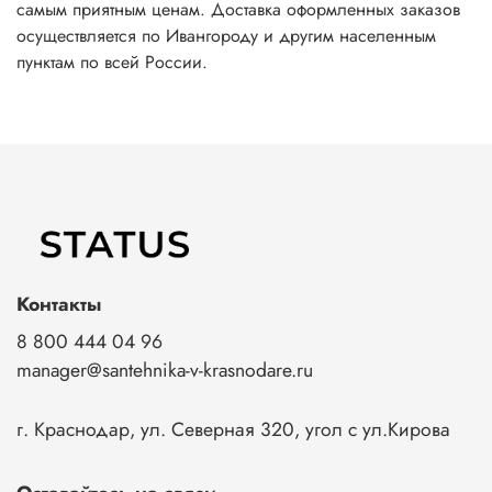
самым приятным ценам. Доставка оформленных заказов
осуществляется по Ивангороду и другим населенным
пунктам по всей России.
Контакты
8 800 444 04 96
manager@santehnika-v-krasnodare.ru
г. Краснодар, ул. Северная 320, угол с ул.Кирова