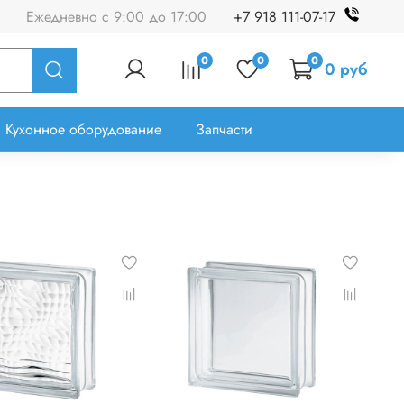
Ежедневно с 9:00 до 17:00
+7 918 111-07-17
0
0
0
0 руб
Кухонное оборудование
Запчасти