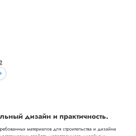
е
альный дизайн и практичность.
ребованных материалов для строительства и дизайна