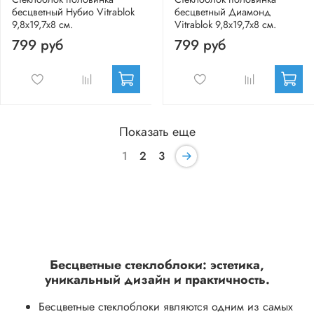
бесцветный Нубио Vitrablok
бесцветный Диамонд
9,8x19,7x8 см.
Vitrablok 9,8x19,7x8 см.
799 руб
799 руб
Показать еще
1
2
3
Бесцветные стеклоблоки: эстетика,
уникальный дизайн и практичность.
Бесцветные стеклоблоки являются одним из самых