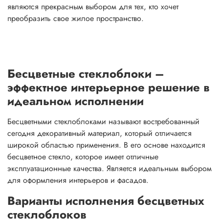
являются прекрасным выбором для тех, кто хочет
преобразить свое жилое пространство.
Бесцветные стеклоблоки –
эффектное интерьерное решение в
идеальном исполнении
Бесцветными стеклоблоками называют востребованный
сегодня декоративный материал, который отличается
широкой областью применения. В его основе находится
бесцветное стекло, которое имеет отличные
эксплуатационные качества. Является идеальным выбором
для оформления интерьеров и фасадов.
Варианты исполнения бесцветных
стеклоблоков