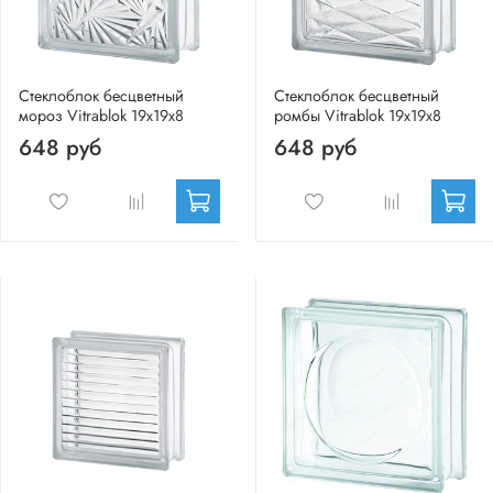
Стеклоблок бесцветный
Стеклоблок бесцветный
мороз Vitrablok 19х19х8
ромбы Vitrablok 19х19х8
648 руб
648 руб