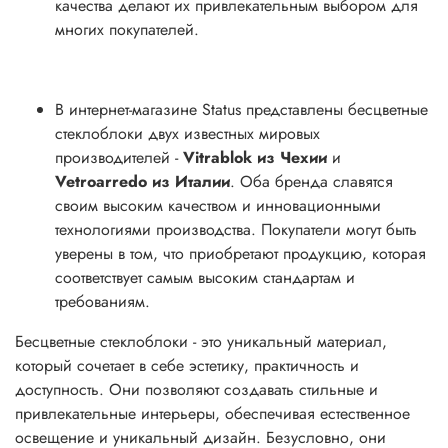
качества делают их привлекательным выбором для
многих покупателей.
В интернет-магазине Status представлены бесцветные
стеклоблоки двух известных мировых
производителей -
Vitrablok из Чехии
и
Vetroarredo из Италии
. Оба бренда славятся
своим высоким качеством и инновационными
технологиями производства. Покупатели могут быть
уверены в том, что приобретают продукцию, которая
соответствует самым высоким стандартам и
требованиям.
Бесцветные стеклоблоки - это уникальный материал,
который сочетает в себе эстетику, практичность и
доступность. Они позволяют создавать стильные и
привлекательные интерьеры, обеспечивая естественное
освещение и уникальный дизайн. Безусловно, они