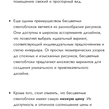
помещению свежий и просторный вид.
Еще одним преимуществом бесцветных
стеклоблоков является их разнообразие рисунков.
Они доступны в широком ассортименте дизайнов,
что позволяет выбрать идеальный вариант,
соответствующий индивидуальным предпочтениям и
стилю интерьера. От простых геометрических узоров
до сложных и изысканных рисунков, бесцветные
стеклоблоки предлагают множество вариантов для
создания уникального и привлекательного
дизайна.
Кроме того, стоит отметить, что бесцветные
стеклоблоки имеют самую
низкую цену
. Их
доступность и отличное соотношение цены и