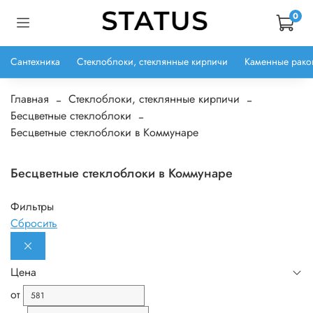
0
Сантехника
Стеклоблоки, стеклянные кирпичи
Каменные рако
Главная
Стеклоблоки, стеклянные кирпичи
Бесцветные стеклоблоки
Бесцветные стеклоблоки в Коммунаре
Бесцветные стеклоблоки в Коммунаре
Фильтры
Сбросить
Цена
от