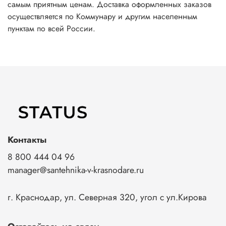
самым приятным ценам. Доставка оформленных заказов
осуществляется по Коммунару и другим населенным
пунктам по всей России.
Контакты
8 800 444 04 96
manager@santehnika-v-krasnodare.ru
г. Краснодар, ул. Северная 320, угол с ул.Кирова