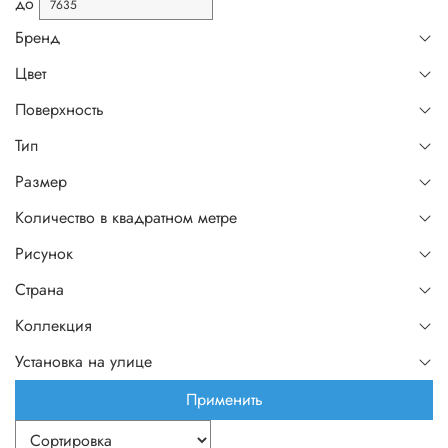
до
Бренд
Цвет
Поверхность
Тип
Размер
Количество в квадратном метре
Рисунок
Страна
Коллекция
Установка на улице
Применить