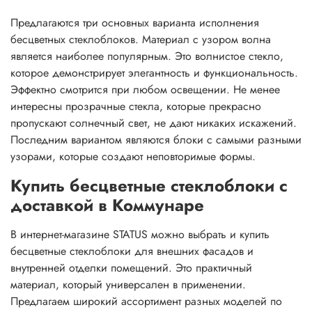
Предлагаются три основных варианта исполнения
бесцветных стеклоблоков. Материал с узором волна
является наиболее популярным. Это волнистое стекло,
которое демонстрирует элегантность и функциональность.
Эффектно смотрится при любом освещении. Не менее
интересны прозрачные стекла, которые прекрасно
пропускают солнечный свет, не дают никаких искажений.
Последним вариантом являются блоки с самыми разными
узорами, которые создают неповторимые формы.
Купить бесцветные стеклоблоки с
доставкой в Коммунаре
В интернет-магазине STATUS можно выбрать и купить
бесцветные стеклоблоки для внешних фасадов и
внутренней отделки помещений. Это практичный
материал, который универсален в применении.
Предлагаем широкий ассортимент разных моделей по