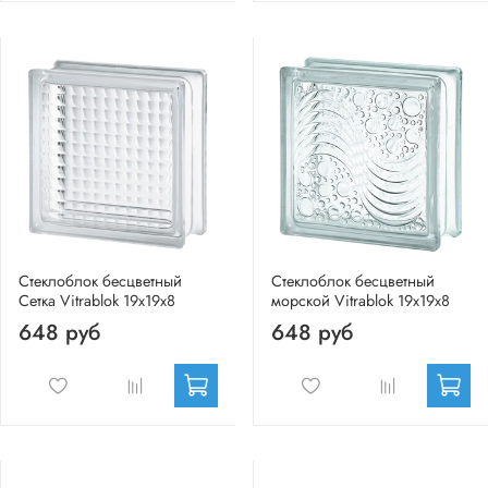
Стеклоблок бесцветный
Стеклоблок бесцветный
Сетка Vitrablok 19х19х8
морской Vitrablok 19х19х8
648 руб
648 руб