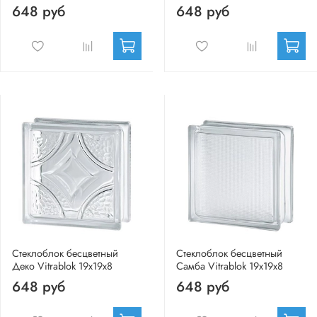
648 руб
648 руб
Стеклоблок бесцветный
Стеклоблок бесцветный
Деко Vitrablok 19х19х8
Самба Vitrablok 19х19х8
648 руб
648 руб