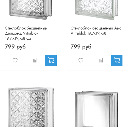
Стеклоблок бесцветный
Стеклоблок бесцветный Айс
Диамонд Vitrablok
Vitrablok 19,7x19,7x8
19,7.x19,7x8 см
799 руб
799 руб