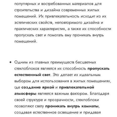
популярных и востребованных материалов для
строительства и дизайна современных жилых
помещений. Их привлекательность исходит из их
эстетических свойств, неповторимого дизайна и
практических характеристик, а также их способности
пропускать свет и помогать ему проникать внутрь
помещений.
Одним из главных преимуществ бесцветных
стеклоблоков является их способность
пропускать
естественный свет
. Это делает их идеальным
выбором для использования в жилых помещениях,
где
создание яркой
и
привлекательной
атмосферы
является важным фактором. Благодаря
своей структуре и прозрачности, стеклоблоки
позволяют свету
проникать внутрь комнаты
,
создавая естественное освещение и придавая