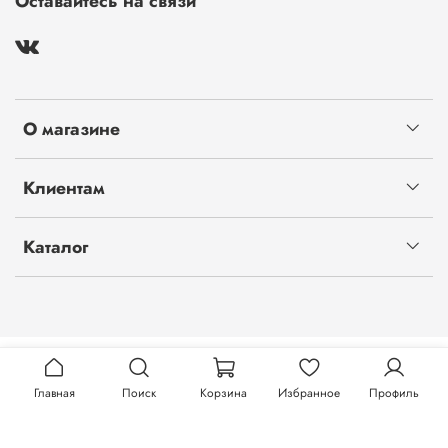
Оставайтесь на связи
О магазине
Клиентам
Каталог
Главная
Поиск
Корзина
Избранное
Профиль