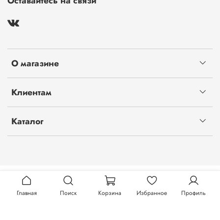
Оставайтесь на связи
О магазине
Клиентам
Каталог
Главная
Поиск
Корзина
Избранное
Профиль