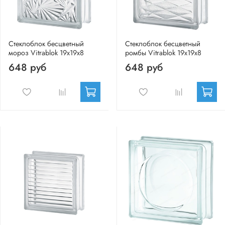
Стеклоблок бесцветный
Стеклоблок бесцветный
мороз Vitrablok 19х19х8
ромбы Vitrablok 19х19х8
648 руб
648 руб