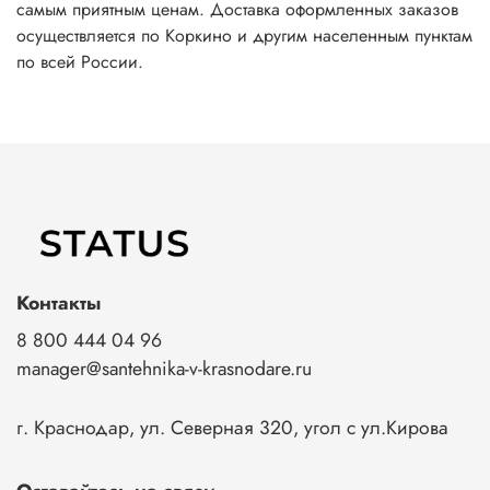
самым приятным ценам. Доставка оформленных заказов
осуществляется по Коркино и другим населенным пунктам
по всей России.
Контакты
8 800 444 04 96
manager@santehnika-v-krasnodare.ru
г. Краснодар, ул. Северная 320, угол с ул.Кирова