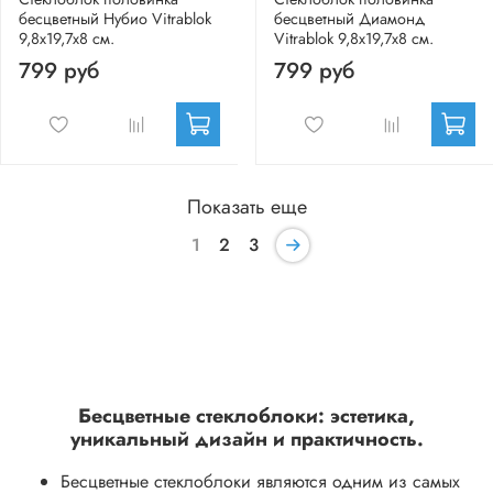
бесцветный Нубио Vitrablok
бесцветный Диамонд
9,8x19,7x8 см.
Vitrablok 9,8x19,7x8 см.
799 руб
799 руб
Показать еще
1
2
3
Бесцветные стеклоблоки: эстетика,
уникальный дизайн и практичность.
Бесцветные стеклоблоки являются одним из самых