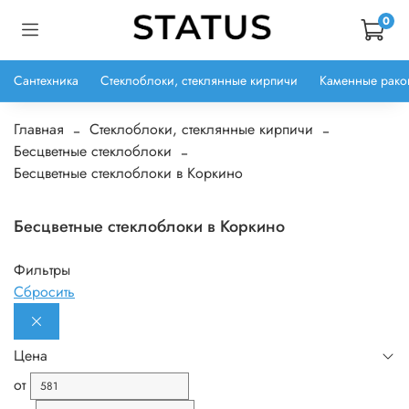
0
Сантехника
Стеклоблоки, стеклянные кирпичи
Каменные рако
Главная
Стеклоблоки, стеклянные кирпичи
Бесцветные стеклоблоки
Бесцветные стеклоблоки в Коркино
Бесцветные стеклоблоки в Коркино
Фильтры
Сбросить
Цена
от