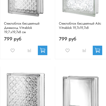
Стеклоблок бесцветный
Стеклоблок бесцветный Айс
Диамонд Vitrablok
Vitrablok 19,7x19,7x8
19,7.x19,7x8 см
799 руб
799 руб