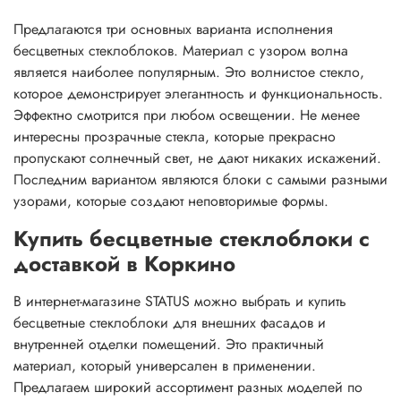
Предлагаются три основных варианта исполнения
бесцветных стеклоблоков. Материал с узором волна
является наиболее популярным. Это волнистое стекло,
которое демонстрирует элегантность и функциональность.
Эффектно смотрится при любом освещении. Не менее
интересны прозрачные стекла, которые прекрасно
пропускают солнечный свет, не дают никаких искажений.
Последним вариантом являются блоки с самыми разными
узорами, которые создают неповторимые формы.
Купить бесцветные стеклоблоки с
доставкой в Коркино
В интернет-магазине STATUS можно выбрать и купить
бесцветные стеклоблоки для внешних фасадов и
внутренней отделки помещений. Это практичный
материал, который универсален в применении.
Предлагаем широкий ассортимент разных моделей по