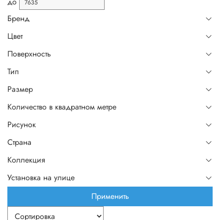
до
Бренд
Цвет
Поверхность
Тип
Размер
Количество в квадратном метре
Рисунок
Страна
Коллекция
Установка на улице
Применить