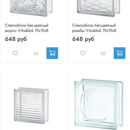
Стеклоблок бесцветный
Стеклоблок бесцветный
мороз Vitrablok 19х19х8
ромбы Vitrablok 19х19х8
648 руб
648 руб