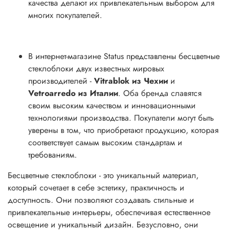
качества делают их привлекательным выбором для
многих покупателей.
В интернет-магазине Status представлены бесцветные
стеклоблоки двух известных мировых
производителей -
Vitrablok из Чехии
и
Vetroarredo из Италии
. Оба бренда славятся
своим высоким качеством и инновационными
технологиями производства. Покупатели могут быть
уверены в том, что приобретают продукцию, которая
соответствует самым высоким стандартам и
требованиям.
Бесцветные стеклоблоки - это уникальный материал,
который сочетает в себе эстетику, практичность и
доступность. Они позволяют создавать стильные и
привлекательные интерьеры, обеспечивая естественное
освещение и уникальный дизайн. Безусловно, они