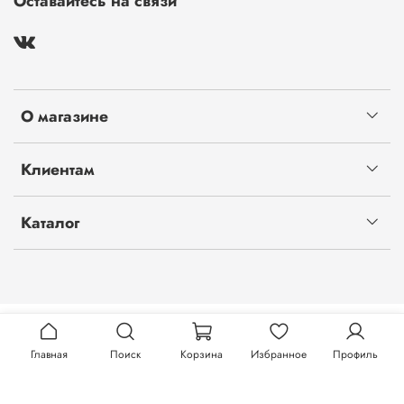
Оставайтесь на связи
О магазине
Клиентам
Каталог
Главная
Поиск
Корзина
Избранное
Профиль