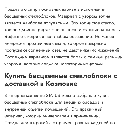
Предлагаются три основных варианта исполнения
бесцветных стеклоблоков. Материал с узором волна
является наиболее популярным. Это волнистое стекло,
которое демонстрирует элегантность и функциональность.
Эффектно смотрится при любом освещении. Не менее
интересны прозрачные стекла, которые прекрасно
пропускают солнечный свет, не дают никаких искажений.
Последним вариантом являются блоки с самыми разными
узорами, которые создают неповторимые формы.
Купить бесцветные стеклоблоки с
доставкой в Козловке
В интернет-магазине STATUS можно выбрать и купить
бесцветные стеклоблоки для внешних фасадов и
внутренней отделки помещений. Это практичный
материал, который универсален в применении.
Предлагаем широкий ассортимент разных моделей по