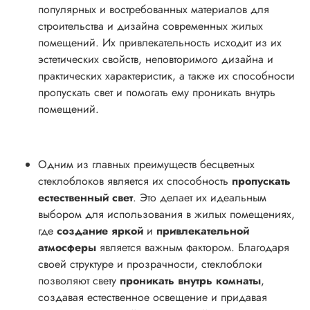
популярных и востребованных материалов для
строительства и дизайна современных жилых
помещений. Их привлекательность исходит из их
эстетических свойств, неповторимого дизайна и
практических характеристик, а также их способности
пропускать свет и помогать ему проникать внутрь
помещений.
Одним из главных преимуществ бесцветных
стеклоблоков является их способность
пропускать
естественный свет
. Это делает их идеальным
выбором для использования в жилых помещениях,
где
создание яркой
и
привлекательной
атмосферы
является важным фактором. Благодаря
своей структуре и прозрачности, стеклоблоки
позволяют свету
проникать внутрь комнаты
,
создавая естественное освещение и придавая