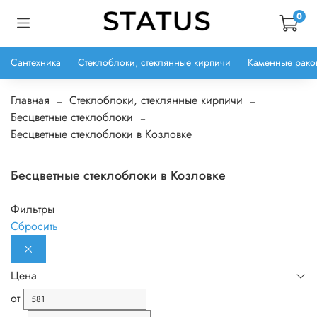
0
Сантехника
Стеклоблоки, стеклянные кирпичи
Каменные рако
Главная
Стеклоблоки, стеклянные кирпичи
Бесцветные стеклоблоки
Бесцветные стеклоблоки в Козловке
Бесцветные стеклоблоки в Козловке
Фильтры
Сбросить
Цена
от