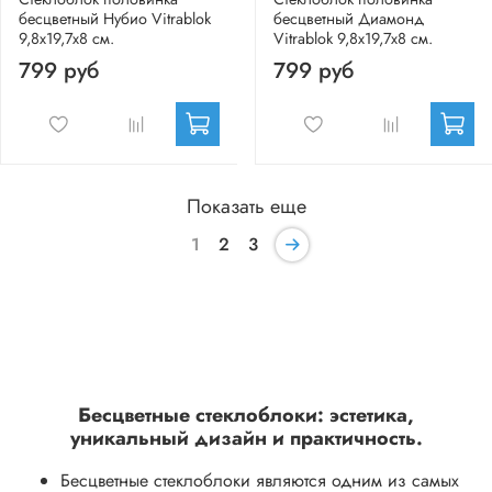
бесцветный Нубио Vitrablok
бесцветный Диамонд
9,8x19,7x8 см.
Vitrablok 9,8x19,7x8 см.
799 руб
799 руб
Показать еще
1
2
3
Бесцветные стеклоблоки: эстетика,
уникальный дизайн и практичность.
Бесцветные стеклоблоки являются одним из самых