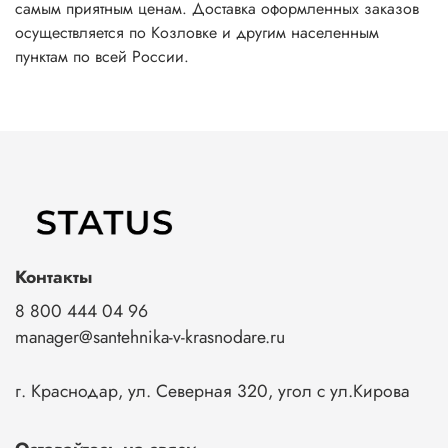
самым приятным ценам. Доставка оформленных заказов
осуществляется по Козловке и другим населенным
пунктам по всей России.
Контакты
8 800 444 04 96
manager@santehnika-v-krasnodare.ru
г. Краснодар, ул. Северная 320, угол с ул.Кирова