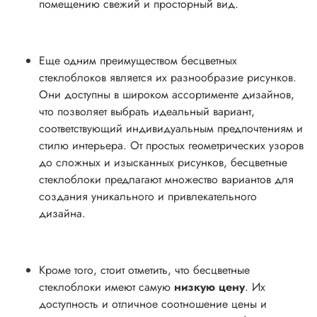
помещению свежий и просторный вид.
Еще одним преимуществом бесцветных
стеклоблоков является их разнообразие рисунков.
Они доступны в широком ассортименте дизайнов,
что позволяет выбрать идеальный вариант,
соответствующий индивидуальным предпочтениям и
стилю интерьера. От простых геометрических узоров
до сложных и изысканных рисунков, бесцветные
стеклоблоки предлагают множество вариантов для
создания уникального и привлекательного
дизайна.
Кроме того, стоит отметить, что бесцветные
стеклоблоки имеют самую
низкую цену
. Их
доступность и отличное соотношение цены и