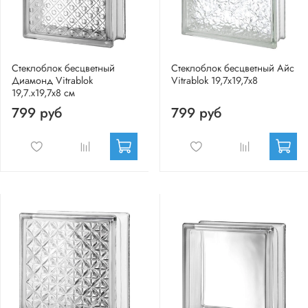
Стеклоблок бесцветный
Стеклоблок бесцветный Айс
Диамонд Vitrablok
Vitrablok 19,7x19,7x8
19,7.x19,7x8 см
799 руб
799 руб