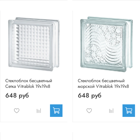
Стеклоблок бесцветный
Стеклоблок бесцветный
Сетка Vitrablok 19х19х8
морской Vitrablok 19х19х8
648 руб
648 руб