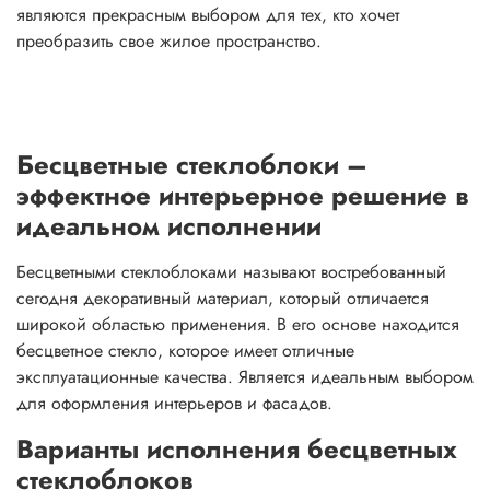
являются прекрасным выбором для тех, кто хочет
преобразить свое жилое пространство.
Бесцветные стеклоблоки –
эффектное интерьерное решение в
идеальном исполнении
Бесцветными стеклоблоками называют востребованный
сегодня декоративный материал, который отличается
широкой областью применения. В его основе находится
бесцветное стекло, которое имеет отличные
эксплуатационные качества. Является идеальным выбором
для оформления интерьеров и фасадов.
Варианты исполнения бесцветных
стеклоблоков