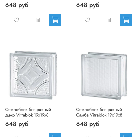
648 руб
648 руб
Стеклоблок бесцветный
Стеклоблок бесцветный
Деко Vitrablok 19х19х8
Самба Vitrablok 19х19х8
648 руб
648 руб