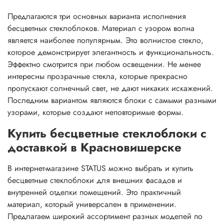
Предлагаются три основных варианта исполнения
бесцветных стеклоблоков. Материал с узором волна
является наиболее популярным. Это волнистое стекло,
которое демонстрирует элегантность и функциональность.
Эффектно смотрится при любом освещении. Не менее
интересны прозрачные стекла, которые прекрасно
пропускают солнечный свет, не дают никаких искажений.
Последним вариантом являются блоки с самыми разными
узорами, которые создают неповторимые формы.
Купить бесцветные стеклоблоки с
доставкой в Красновишерске
В интернет-магазине STATUS можно выбрать и купить
бесцветные стеклоблоки для внешних фасадов и
внутренней отделки помещений. Это практичный
материал, который универсален в применении.
Предлагаем широкий ассортимент разных моделей по