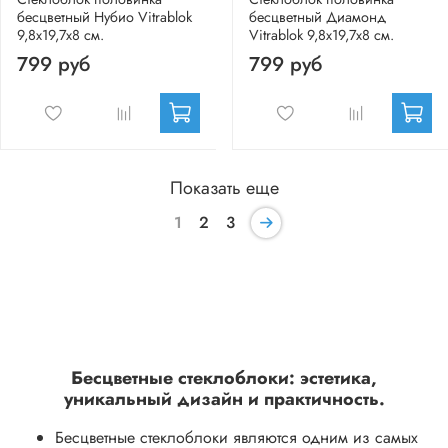
бесцветный Нубио Vitrablok
бесцветный Диамонд
9,8x19,7x8 см.
Vitrablok 9,8x19,7x8 см.
799 руб
799 руб
Показать еще
1
2
3
Бесцветные стеклоблоки: эстетика,
уникальный дизайн и практичность.
Бесцветные стеклоблоки являются одним из самых