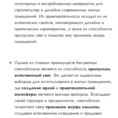
популярных и востребованных материалов для
строительства и дизайна современных жилых
помещений. Их привлекательность исходит из их
эстетических свойств, неповторимого дизайна и
практических характеристик, а также их способности
пропускать свет и помогать ему проникать внутрь
помещений.
Одним из главных преимуществ бесцветных
стеклоблоков является их способность
пропускать
естественный свет
. Это делает их идеальным
выбором для использования в жилых помещениях,
где
создание яркой
и
привлекательной
атмосферы
является важным фактором. Благодаря
своей структуре и прозрачности, стеклоблоки
позволяют свету
проникать внутрь комнаты
,
создавая естественное освещение и придавая