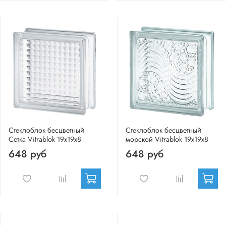
Стеклоблок бесцветный
Стеклоблок бесцветный
Сетка Vitrablok 19х19х8
морской Vitrablok 19х19х8
648 руб
648 руб