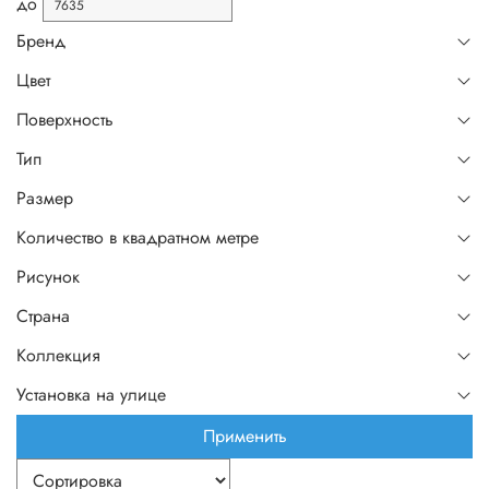
до
Бренд
Цвет
Поверхность
Тип
Размер
Количество в квадратном метре
Рисунок
Страна
Коллекция
Установка на улице
Применить