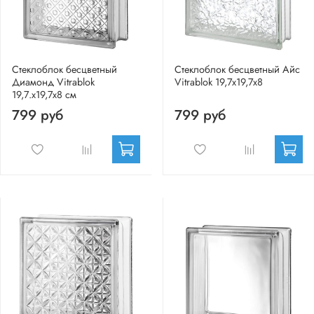
Стеклоблок бесцветный
Стеклоблок бесцветный Айс
Диамонд Vitrablok
Vitrablok 19,7x19,7x8
19,7.x19,7x8 см
799 руб
799 руб