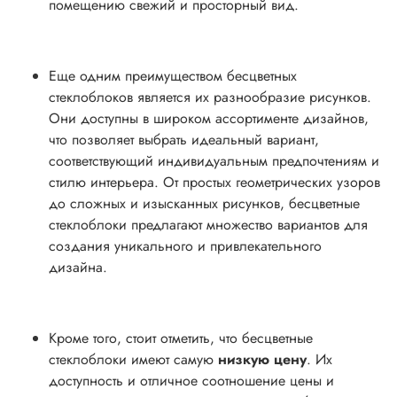
помещению свежий и просторный вид.
Еще одним преимуществом бесцветных
стеклоблоков является их разнообразие рисунков.
Они доступны в широком ассортименте дизайнов,
что позволяет выбрать идеальный вариант,
соответствующий индивидуальным предпочтениям и
стилю интерьера. От простых геометрических узоров
до сложных и изысканных рисунков, бесцветные
стеклоблоки предлагают множество вариантов для
создания уникального и привлекательного
дизайна.
Кроме того, стоит отметить, что бесцветные
стеклоблоки имеют самую
низкую цену
. Их
доступность и отличное соотношение цены и