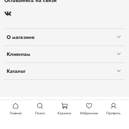
Оставайтесь на связи
О магазине
Клиентам
Каталог
Главная
Поиск
Корзина
Избранное
Профиль