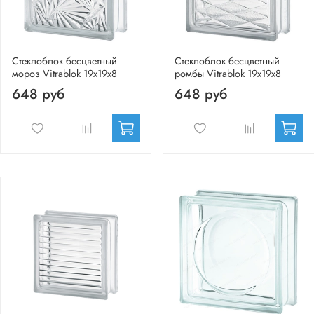
Стеклоблок бесцветный
Стеклоблок бесцветный
мороз Vitrablok 19х19х8
ромбы Vitrablok 19х19х8
648 руб
648 руб