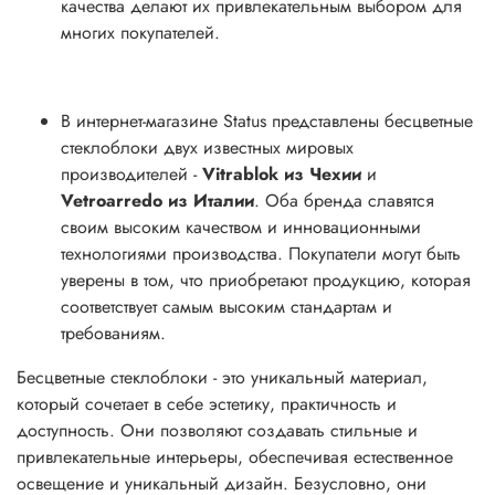
качества делают их привлекательным выбором для
многих покупателей.
В интернет-магазине Status представлены бесцветные
стеклоблоки двух известных мировых
производителей -
Vitrablok из Чехии
и
Vetroarredo из Италии
. Оба бренда славятся
своим высоким качеством и инновационными
технологиями производства. Покупатели могут быть
уверены в том, что приобретают продукцию, которая
соответствует самым высоким стандартам и
требованиям.
Бесцветные стеклоблоки - это уникальный материал,
который сочетает в себе эстетику, практичность и
доступность. Они позволяют создавать стильные и
привлекательные интерьеры, обеспечивая естественное
освещение и уникальный дизайн. Безусловно, они