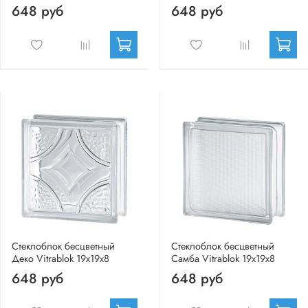
648 руб
648 руб
Стеклоблок бесцветный
Стеклоблок бесцветный
Деко Vitrablok 19х19х8
Самба Vitrablok 19х19х8
648 руб
648 руб