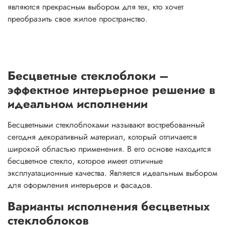
являются прекрасным выбором для тех, кто хочет
преобразить свое жилое пространство.
Бесцветные стеклоблоки –
эффектное интерьерное решение в
идеальном исполнении
Бесцветными стеклоблоками называют востребованный
сегодня декоративный материал, который отличается
широкой областью применения. В его основе находится
бесцветное стекло, которое имеет отличные
эксплуатационные качества. Является идеальным выбором
для оформления интерьеров и фасадов.
Варианты исполнения бесцветных
стеклоблоков