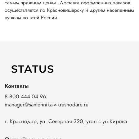
самым приятным ценам. Доставка оформленных заказов
осуществляется по Красновишерску и другим населенным
пунктам по всей России.
Контакты
8 800 444 04 96
manager@santehnika-v-krasnodare.ru
г. Краснодар, ул. Северная 320, угол с ул.Кирова