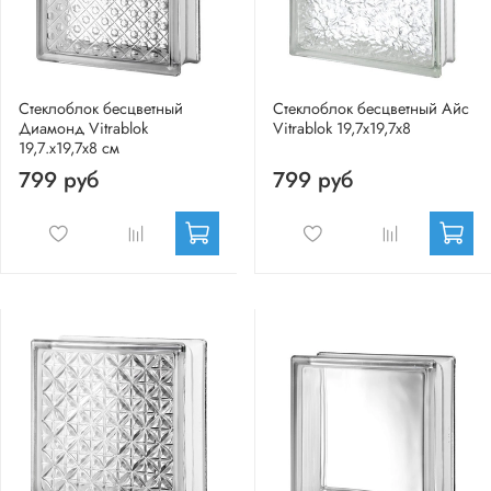
Стеклоблок бесцветный
Стеклоблок бесцветный Айс
Диамонд Vitrablok
Vitrablok 19,7x19,7x8
19,7.x19,7x8 см
799 руб
799 руб