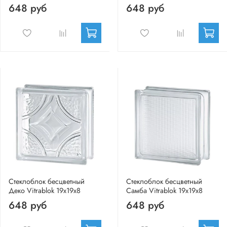
648 руб
648 руб
Стеклоблок бесцветный
Стеклоблок бесцветный
Деко Vitrablok 19х19х8
Самба Vitrablok 19х19х8
648 руб
648 руб