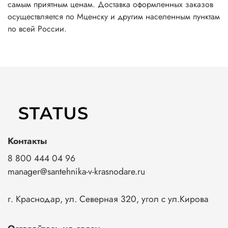
самым приятным ценам. Доставка оформленных заказов
осуществляется по Мценску и другим населенным пунктам
по всей России.
Контакты
8 800 444 04 96
manager@santehnika-v-krasnodare.ru
г. Краснодар, ул. Северная 320, угол с ул.Кирова