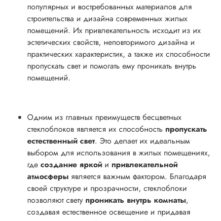
популярных и востребованных материалов для
строительства и дизайна современных жилых
помещений. Их привлекательность исходит из их
эстетических свойств, неповторимого дизайна и
практических характеристик, а также их способности
пропускать свет и помогать ему проникать внутрь
помещений.
Одним из главных преимуществ бесцветных
стеклоблоков является их способность
пропускать
естественный свет
. Это делает их идеальным
выбором для использования в жилых помещениях,
где
создание яркой
и
привлекательной
атмосферы
является важным фактором. Благодаря
своей структуре и прозрачности, стеклоблоки
позволяют свету
проникать внутрь комнаты
,
создавая естественное освещение и придавая