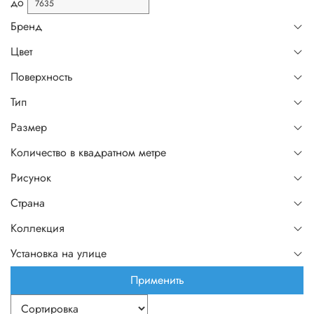
до
Бренд
Цвет
Поверхность
Тип
Размер
Количество в квадратном метре
Рисунок
Страна
Коллекция
Установка на улице
Применить