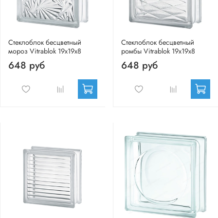
Стеклоблок бесцветный
Стеклоблок бесцветный
мороз Vitrablok 19х19х8
ромбы Vitrablok 19х19х8
648 руб
648 руб