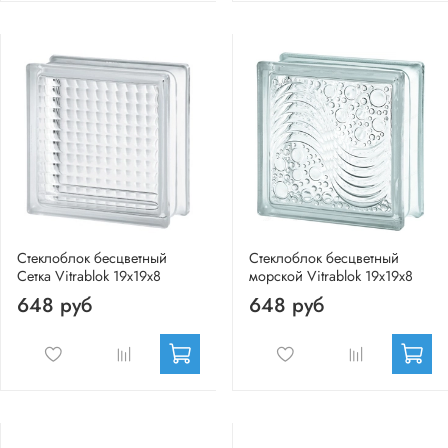
Стеклоблок бесцветный
Стеклоблок бесцветный
Сетка Vitrablok 19х19х8
морской Vitrablok 19х19х8
648 руб
648 руб