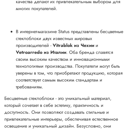
качества делают их привлекательным выбором для
многих покупателей.
В интернет-магазине Status представлены бесцветные
стеклоблоки двух известных мировых
производителей -
Vitrablok из Чехии
и
Vetroarredo из Италии
. Оба бренда славятся
своим высоким качеством и инновационными
технологиями производства. Покупатели могут быть
уверены в том, что приобретают продукцию, которая
соответствует самым высоким стандартам и
требованиям.
Бесцветные стеклоблоки - это уникальный материал,
который сочетает в себе эстетику, практичность и
доступность. Они позволяют создавать стильные и
привлекательные интерьеры, обеспечивая естественное
освещение и уникальный дизайн. Безусловно, они