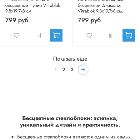
бесцветный Нубио Vitrablok
бесцветный Диамонд
9,8x19,7x8 см.
Vitrablok 9,8x19,7x8 см.
799 руб
799 руб
Показать еще
1
2
3
Бесцветные стеклоблоки: эстетика,
уникальный дизайн и практичность.
Бесцветные стеклоблоки являются одним из самых