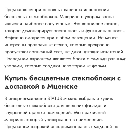
Предлагаются три основных варианта исполнения
бесцветных стеклоблоков. Материал с узором волна
является наиболее популярным. Это волнистое стекло,
которое демонстрирует элегантность и функциональность.
Эффектно смотрится при любом освещении. Не менее
интересны прозрачные стекла, которые прекрасно
пропускают солнечный свет, не дают никаких искажений.
Последним вариантом являются блоки с самыми разными
узорами, которые создают неповторимые формы.
Купить бесцветные стеклоблоки с
доставкой в Мценске
В интернет-магазине STATUS можно выбрать и купить
бесцветные стеклоблоки для внешних фасадов и
внутренней отделки помещений. Это практичный
материал, который универсален в применении.
Предлагаем широкий ассортимент разных моделей по