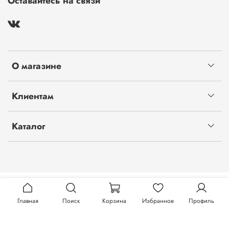
Оставайтесь на связи
О магазине
Клиентам
Каталог
Главная
Поиск
Корзина
Избранное
Профиль