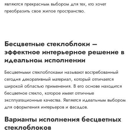
являются прекрасным выбором для тех, кто хочет
преобразить свое жилое пространство.
Бесцветные стеклоблоки –
эффектное интерьерное решение в
идеальном исполнении
Бесцветными стеклоблоками называют востребованный
сегодня декоративный материал, который отличается
широкой областью применения. В его основе находится
бесцветное стекло, которое имеет отличные
эксплуатационные качества. Является идеальным выбором
для оформления интерьеров и фасадов.
Варианты исполнения бесцветных
стеклоблоков