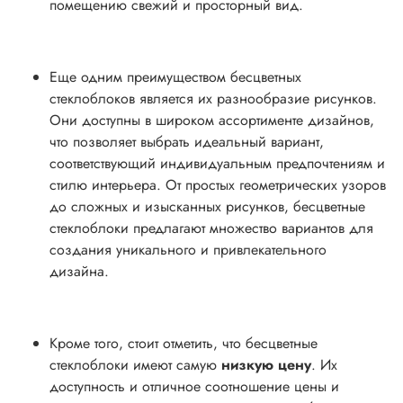
помещению свежий и просторный вид.
Еще одним преимуществом бесцветных
стеклоблоков является их разнообразие рисунков.
Они доступны в широком ассортименте дизайнов,
что позволяет выбрать идеальный вариант,
соответствующий индивидуальным предпочтениям и
стилю интерьера. От простых геометрических узоров
до сложных и изысканных рисунков, бесцветные
стеклоблоки предлагают множество вариантов для
создания уникального и привлекательного
дизайна.
Кроме того, стоит отметить, что бесцветные
стеклоблоки имеют самую
низкую цену
. Их
доступность и отличное соотношение цены и