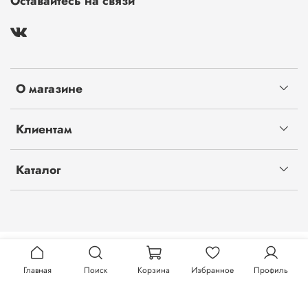
Оставайтесь на связи
О магазине
Клиентам
Каталог
Главная
Поиск
Корзина
Избранное
Профиль