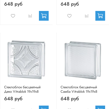
648 руб
648 руб
Стеклоблок бесцветный
Стеклоблок бесцветный
Деко Vitrablok 19х19х8
Самба Vitrablok 19х19х8
648 руб
648 руб