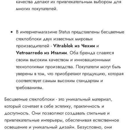
качества делают их привлекательным выбором для
многих покупателей.
В интернет-магазине Status представлены бесцветные
стеклоблоки двух известных мировых
производителей -
Vitrablok из Чехии
и
Vetroarredo из Италии
. Оба бренда славятся
своим высоким качеством и инновационными
технологиями производства. Покупатели могут быть
уверены в том, что приобретают продукцию, которая
соответствует самым высоким стандартам и
требованиям.
Бесцветные стеклоблоки - это уникальный материал,
который сочетает в себе эстетику, практичность и
доступность. Они позволяют создавать стильные и
привлекательные интерьеры, обеспечивая естественное
освещение и уникальный дизайн. Безусловно, они