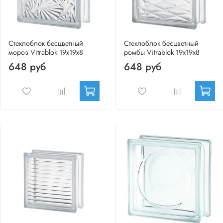
Стеклоблок бесцветный
Стеклоблок бесцветный
мороз Vitrablok 19х19х8
ромбы Vitrablok 19х19х8
648 руб
648 руб