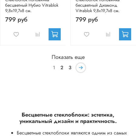
бесцветный Нубио Vitrablok
бесцветный Диамонд
9,8x19,7x8 см.
Vitrablok 9,8x19,7x8 см.
799 руб
799 руб
Показать еще
1
2
3
Бесцветные стеклоблоки: эстетика,
уникальный дизайн и практичность.
Бесцветные стеклоблоки являются одним из самых