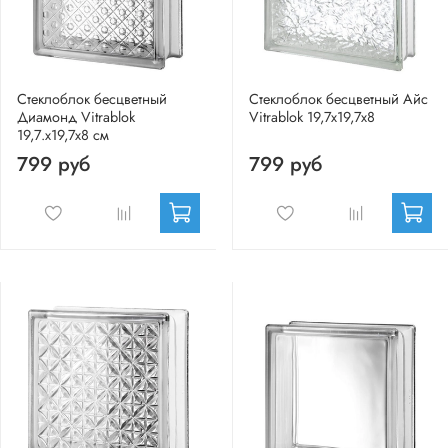
Стеклоблок бесцветный
Стеклоблок бесцветный Айс
Диамонд Vitrablok
Vitrablok 19,7x19,7x8
19,7.x19,7x8 см
799 руб
799 руб