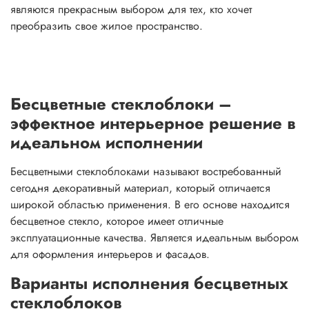
являются прекрасным выбором для тех, кто хочет
преобразить свое жилое пространство.
Бесцветные стеклоблоки –
эффектное интерьерное решение в
идеальном исполнении
Бесцветными стеклоблоками называют востребованный
сегодня декоративный материал, который отличается
широкой областью применения. В его основе находится
бесцветное стекло, которое имеет отличные
эксплуатационные качества. Является идеальным выбором
для оформления интерьеров и фасадов.
Варианты исполнения бесцветных
стеклоблоков