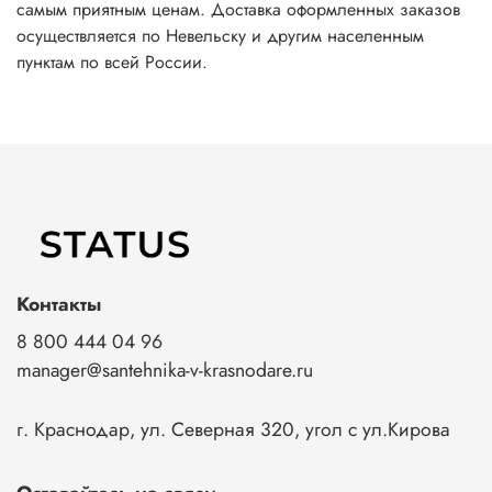
самым приятным ценам. Доставка оформленных заказов
осуществляется по Невельску и другим населенным
пунктам по всей России.
Контакты
8 800 444 04 96
manager@santehnika-v-krasnodare.ru
г. Краснодар, ул. Северная 320, угол с ул.Кирова