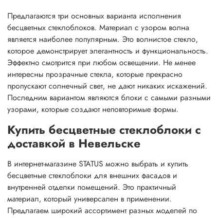
Предлагаются три основных варианта исполнения
бесцветных стеклоблоков. Материал с узором волна
является наиболее популярным. Это волнистое стекло,
которое демонстрирует элегантность и функциональность.
Эффектно смотрится при любом освещении. Не менее
интересны прозрачные стекла, которые прекрасно
пропускают солнечный свет, не дают никаких искажений.
Последним вариантом являются блоки с самыми разными
узорами, которые создают неповторимые формы.
Купить бесцветные стеклоблоки с
доставкой в Невельске
В интернет-магазине STATUS можно выбрать и купить
бесцветные стеклоблоки для внешних фасадов и
внутренней отделки помещений. Это практичный
материал, который универсален в применении.
Предлагаем широкий ассортимент разных моделей по