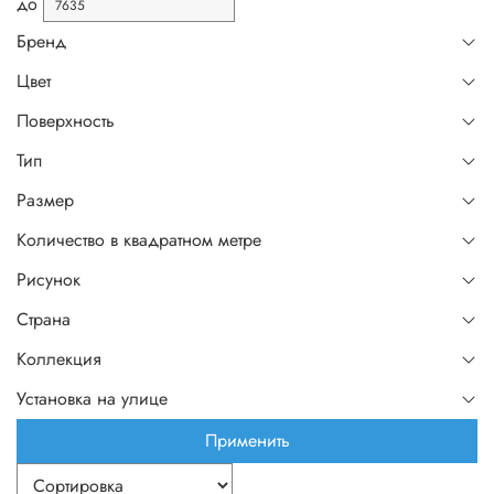
до
Бренд
Цвет
Поверхность
Тип
Размер
Количество в квадратном метре
Рисунок
Страна
Коллекция
Установка на улице
Применить