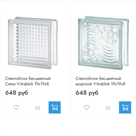
Стеклоблок бесцветный
Стеклоблок бесцветный
Сетка Vitrablok 19х19х8
морской Vitrablok 19х19х8
648 руб
648 руб