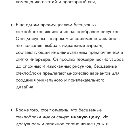
помещению свежий и просторный вид.
Еще одним преимуществом бесцветных
стеклоблоков является их разнообразие рисунков.
Они доступны в широком ассортименте дизайнов,
что позволяет выбрать идеальный вариант,
соответствующий индивидуальным предпочтениям и
стилю интерьера. От простых геометрических узоров
до сложных и изысканных рисунков, бесцветные
стеклоблоки предлагают множество вариантов для
создания уникального и привлекательного
дизайна.
Кроме того, стоит отметить, что бесцветные
стеклоблоки имеют самую
низкую цену
. Их
доступность и отличное соотношение цены и