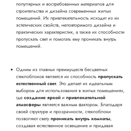
популярных и востребованных материалов для
строительства и дизайна современных жилых
помещений. Их привлекательность исходит из их
эстетических свойств, неповторимого дизайна и
практических характеристик, а также их способности
пропускать свет и помогать ему проникать внутрь
помещений.
Одним из главных преимуществ бесцветных
стеклоблоков является их способность
пропускать
естественный свет
. Это делает их идеальным
выбором для использования в жилых помещениях,
где
создание яркой
и
привлекательной
атмосферы
является важным фактором. Благодаря
своей структуре и прозрачности, стеклоблоки
позволяют свету
проникать внутрь комнаты
,
создавая естественное освещение и придавая