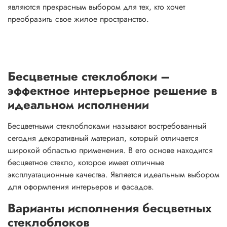
являются прекрасным выбором для тех, кто хочет
преобразить свое жилое пространство.
Бесцветные стеклоблоки –
эффектное интерьерное решение в
идеальном исполнении
Бесцветными стеклоблоками называют востребованный
сегодня декоративный материал, который отличается
широкой областью применения. В его основе находится
бесцветное стекло, которое имеет отличные
эксплуатационные качества. Является идеальным выбором
для оформления интерьеров и фасадов.
Варианты исполнения бесцветных
стеклоблоков