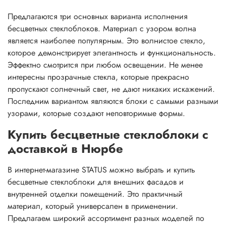
Предлагаются три основных варианта исполнения
бесцветных стеклоблоков. Материал с узором волна
является наиболее популярным. Это волнистое стекло,
которое демонстрирует элегантность и функциональность.
Эффектно смотрится при любом освещении. Не менее
интересны прозрачные стекла, которые прекрасно
пропускают солнечный свет, не дают никаких искажений.
Последним вариантом являются блоки с самыми разными
узорами, которые создают неповторимые формы.
Купить бесцветные стеклоблоки с
доставкой в Нюрбе
В интернет-магазине STATUS можно выбрать и купить
бесцветные стеклоблоки для внешних фасадов и
внутренней отделки помещений. Это практичный
материал, который универсален в применении.
Предлагаем широкий ассортимент разных моделей по