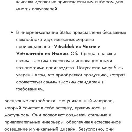
качества делают их привлекательным выбором для
многих покупателей.
В интернет-магазине Status представлены бесцветные
стеклоблоки двух известных мировых
производителей -
Vitrablok из Чехии
и
Vetroarredo из Италии
. Оба бренда славятся
своим высоким качеством и инновационными
технологиями производства. Покупатели могут быть
уверены в том, что приобретают продукцию, которая
соответствует самым высоким стандартам и
требованиям.
Бесцветные стеклоблоки - это уникальный материал,
который сочетает в себе эстетику, практичность и
доступность. Они позволяют создавать стильные и
привлекательные интерьеры, обеспечивая естественное
освещение и уникальный дизайн. Безусловно, они