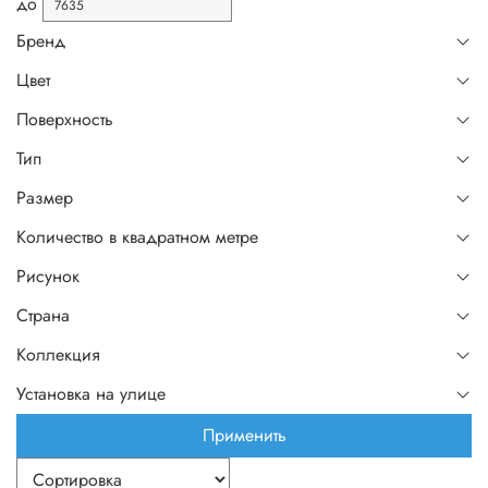
до
Бренд
Цвет
Поверхность
Тип
Размер
Количество в квадратном метре
Рисунок
Страна
Коллекция
Установка на улице
Применить