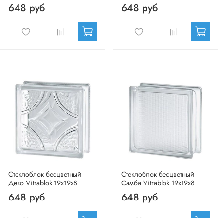
648 руб
648 руб
Стеклоблок бесцветный
Стеклоблок бесцветный
Деко Vitrablok 19х19х8
Самба Vitrablok 19х19х8
648 руб
648 руб