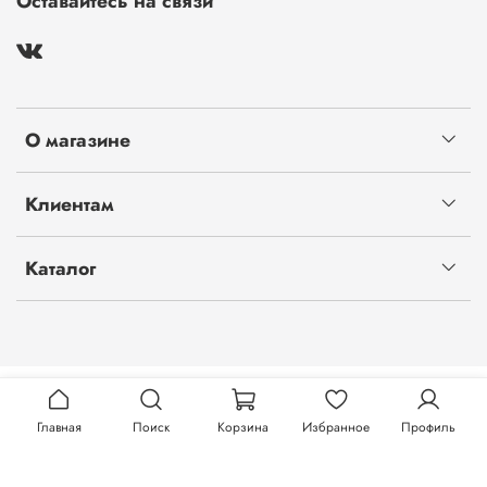
Оставайтесь на связи
О магазине
Клиентам
Каталог
Главная
Поиск
Корзина
Избранное
Профиль