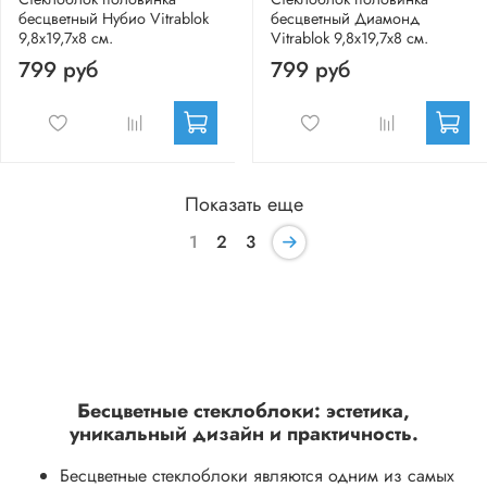
бесцветный Нубио Vitrablok
бесцветный Диамонд
9,8x19,7x8 см.
Vitrablok 9,8x19,7x8 см.
799 руб
799 руб
Показать еще
1
2
3
Бесцветные стеклоблоки: эстетика,
уникальный дизайн и практичность.
Бесцветные стеклоблоки являются одним из самых