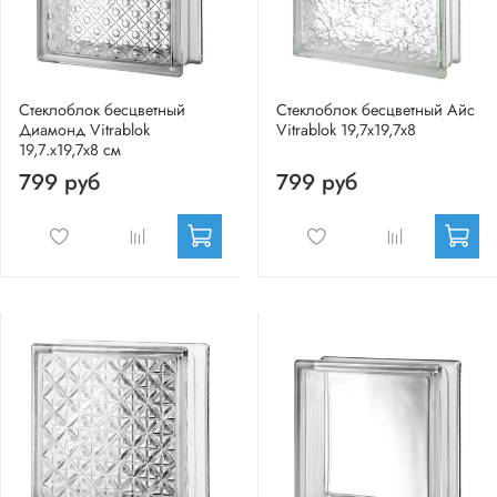
Стеклоблок бесцветный
Стеклоблок бесцветный Айс
Диамонд Vitrablok
Vitrablok 19,7x19,7x8
19,7.x19,7x8 см
799 руб
799 руб