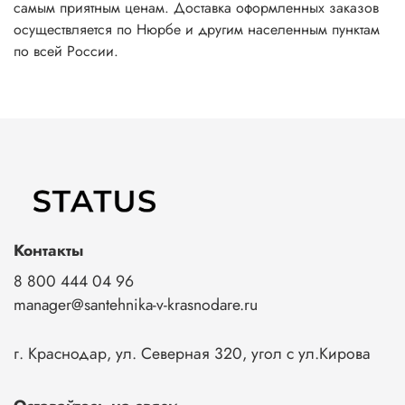
самым приятным ценам. Доставка оформленных заказов
осуществляется по Нюрбе и другим населенным пунктам
по всей России.
Контакты
8 800 444 04 96
manager@santehnika-v-krasnodare.ru
г. Краснодар, ул. Северная 320, угол с ул.Кирова