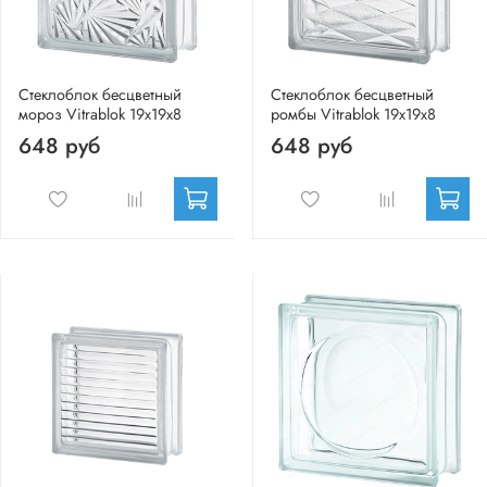
Стеклоблок бесцветный
Стеклоблок бесцветный
мороз Vitrablok 19х19х8
ромбы Vitrablok 19х19х8
648 руб
648 руб