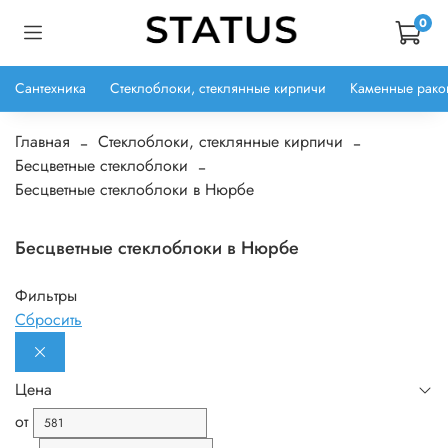
0
Сантехника
Стеклоблоки, стеклянные кирпичи
Каменные рако
Главная
Стеклоблоки, стеклянные кирпичи
Бесцветные стеклоблоки
Бесцветные стеклоблоки в Нюрбе
Бесцветные стеклоблоки в Нюрбе
Фильтры
Сбросить
Цена
от