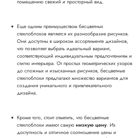
помещению свежий и просторный вид.
Еще одним преимуществом бесцветных
стеклоблоков является их разнообразие рисунков.
Они доступны в широком ассортименте дизайнов,
что позволяет выбрать идеальный вариант,
соответствующий индивидуальным предпочтениям и
стилю интерьера. От простых геометрических узоров
до сложных и изысканных рисунков, бесцветные
стеклоблоки предлагают множество вариантов для
создания уникального и привлекательного
дизайна.
Кроме того, стоит отметить, что бесцветные
стеклоблоки имеют самую
низкую цену
. Их
доступность и отличное соотношение цены и