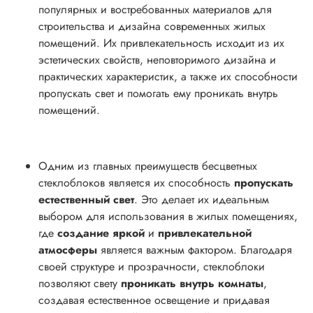
популярных и востребованных материалов для
строительства и дизайна современных жилых
помещений. Их привлекательность исходит из их
эстетических свойств, неповторимого дизайна и
практических характеристик, а также их способности
пропускать свет и помогать ему проникать внутрь
помещений.
Одним из главных преимуществ бесцветных
стеклоблоков является их способность
пропускать
естественный свет
. Это делает их идеальным
выбором для использования в жилых помещениях,
где
создание яркой
и
привлекательной
атмосферы
является важным фактором. Благодаря
своей структуре и прозрачности, стеклоблоки
позволяют свету
проникать внутрь комнаты
,
создавая естественное освещение и придавая