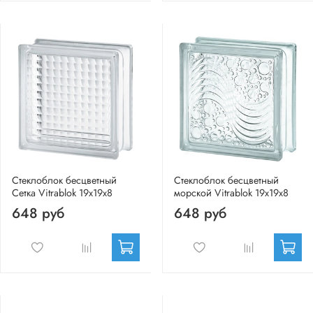
Стеклоблок бесцветный
Стеклоблок бесцветный
Сетка Vitrablok 19х19х8
морской Vitrablok 19х19х8
648 руб
648 руб