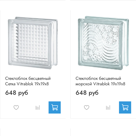
Стеклоблок бесцветный
Стеклоблок бесцветный
Сетка Vitrablok 19х19х8
морской Vitrablok 19х19х8
648 руб
648 руб