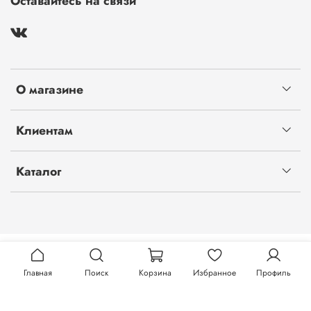
Оставайтесь на связи
О магазине
Клиентам
Каталог
Главная
Поиск
Корзина
Избранное
Профиль