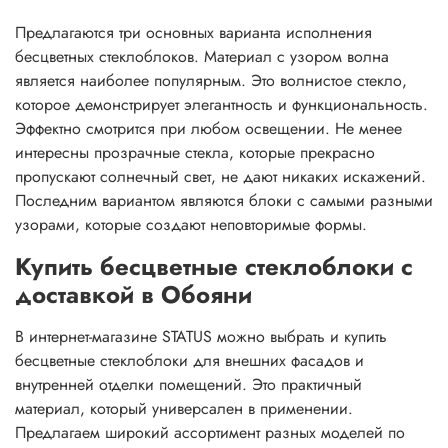
Предлагаются три основных варианта исполнения
бесцветных стеклоблоков. Материал с узором волна
является наиболее популярным. Это волнистое стекло,
которое демонстрирует элегантность и функциональность.
Эффектно смотрится при любом освещении. Не менее
интересны прозрачные стекла, которые прекрасно
пропускают солнечный свет, не дают никаких искажений.
Последним вариантом являются блоки с самыми разными
узорами, которые создают неповторимые формы.
Купить бесцветные стеклоблоки с
доставкой в Обояни
В интернет-магазине STATUS можно выбрать и купить
бесцветные стеклоблоки для внешних фасадов и
внутренней отделки помещений. Это практичный
материал, который универсален в применении.
Предлагаем широкий ассортимент разных моделей по