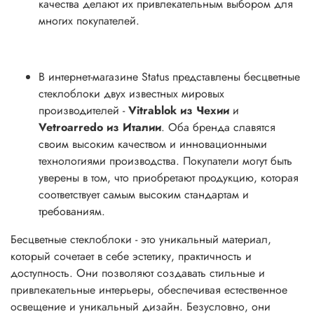
качества делают их привлекательным выбором для
многих покупателей.
В интернет-магазине Status представлены бесцветные
стеклоблоки двух известных мировых
производителей -
Vitrablok из Чехии
и
Vetroarredo из Италии
. Оба бренда славятся
своим высоким качеством и инновационными
технологиями производства. Покупатели могут быть
уверены в том, что приобретают продукцию, которая
соответствует самым высоким стандартам и
требованиям.
Бесцветные стеклоблоки - это уникальный материал,
который сочетает в себе эстетику, практичность и
доступность. Они позволяют создавать стильные и
привлекательные интерьеры, обеспечивая естественное
освещение и уникальный дизайн. Безусловно, они