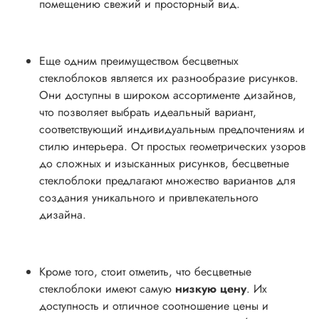
помещению свежий и просторный вид.
Еще одним преимуществом бесцветных
стеклоблоков является их разнообразие рисунков.
Они доступны в широком ассортименте дизайнов,
что позволяет выбрать идеальный вариант,
соответствующий индивидуальным предпочтениям и
стилю интерьера. От простых геометрических узоров
до сложных и изысканных рисунков, бесцветные
стеклоблоки предлагают множество вариантов для
создания уникального и привлекательного
дизайна.
Кроме того, стоит отметить, что бесцветные
стеклоблоки имеют самую
низкую цену
. Их
доступность и отличное соотношение цены и