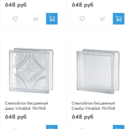
648 руб
648 руб
Стеклоблок бесцветный
Стеклоблок бесцветный
Деко Vitrablok 19х19х8
Самба Vitrablok 19х19х8
648 руб
648 руб