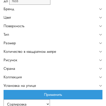
до
Бренд
Цвет
Поверхность
Тип
Размер
Количество в квадратном метре
Рисунок
Страна
Коллекция
Установка на улице
Применить