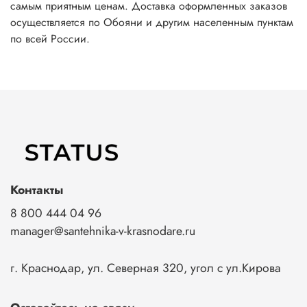
самым приятным ценам. Доставка оформленных заказов
осуществляется по Обояни и другим населенным пунктам
по всей России.
Контакты
8 800 444 04 96
manager@santehnika-v-krasnodare.ru
г. Краснодар, ул. Северная 320, угол с ул.Кирова