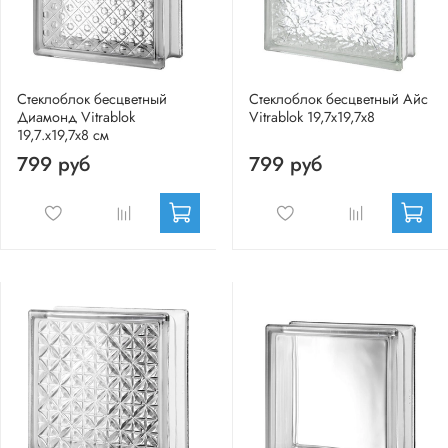
Стеклоблок бесцветный
Стеклоблок бесцветный Айс
Диамонд Vitrablok
Vitrablok 19,7x19,7x8
19,7.x19,7x8 см
799 руб
799 руб