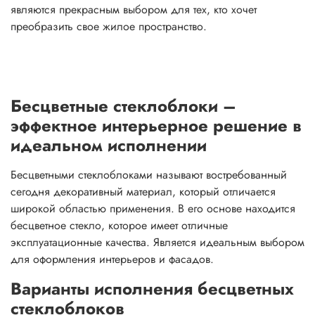
являются прекрасным выбором для тех, кто хочет
преобразить свое жилое пространство.
Бесцветные стеклоблоки –
эффектное интерьерное решение в
идеальном исполнении
Бесцветными стеклоблоками называют востребованный
сегодня декоративный материал, который отличается
широкой областью применения. В его основе находится
бесцветное стекло, которое имеет отличные
эксплуатационные качества. Является идеальным выбором
для оформления интерьеров и фасадов.
Варианты исполнения бесцветных
стеклоблоков