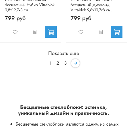
бесцветный Нубио Vitrablok
бесцветный Диамонд
9,8x19,7x8 см.
Vitrablok 9,8x19,7x8 см.
799 руб
799 руб
Показать еще
1
2
3
Бесцветные стеклоблоки: эстетика,
уникальный дизайн и практичность.
Бесцветные стеклоблоки являются одним из самых