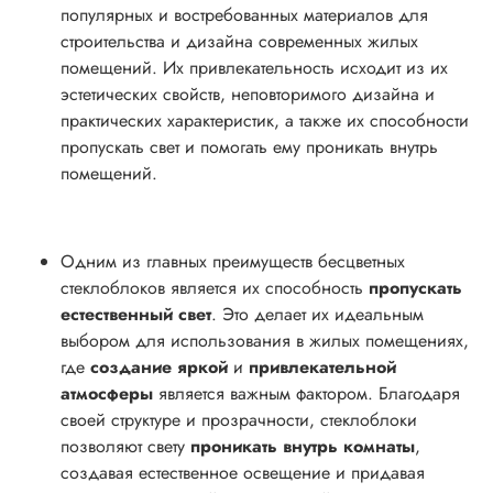
популярных и востребованных материалов для
строительства и дизайна современных жилых
помещений. Их привлекательность исходит из их
эстетических свойств, неповторимого дизайна и
практических характеристик, а также их способности
пропускать свет и помогать ему проникать внутрь
помещений.
Одним из главных преимуществ бесцветных
стеклоблоков является их способность
пропускать
естественный свет
. Это делает их идеальным
выбором для использования в жилых помещениях,
где
создание яркой
и
привлекательной
атмосферы
является важным фактором. Благодаря
своей структуре и прозрачности, стеклоблоки
позволяют свету
проникать внутрь комнаты
,
создавая естественное освещение и придавая