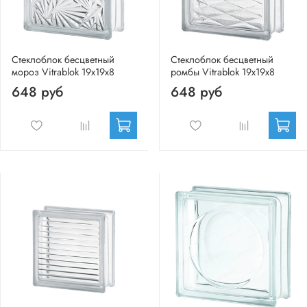
Стеклоблок бесцветный
Стеклоблок бесцветный
мороз Vitrablok 19х19х8
ромбы Vitrablok 19х19х8
648 руб
648 руб