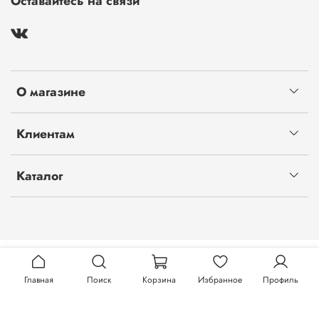
Оставайтесь на связи
О магазине
Клиентам
Каталог
Главная
Поиск
Корзина
Избранное
Профиль