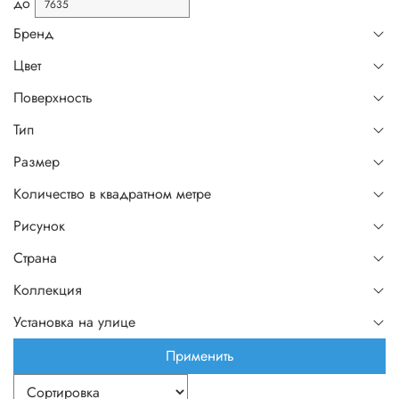
до
Бренд
Цвет
Поверхность
Тип
Размер
Количество в квадратном метре
Рисунок
Страна
Коллекция
Установка на улице
Применить