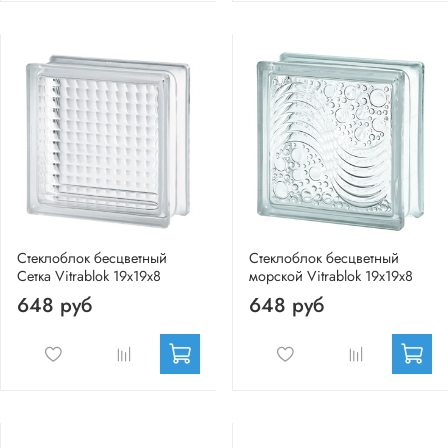
Стеклоблок бесцветный
Стеклоблок бесцветный
Сетка Vitrablok 19х19х8
морской Vitrablok 19х19х8
648 руб
648 руб