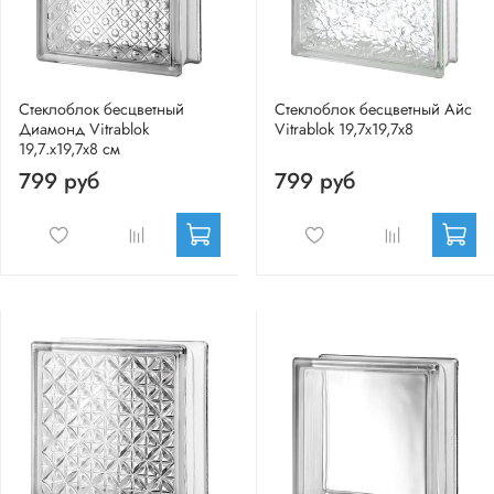
Стеклоблок бесцветный
Стеклоблок бесцветный Айс
Диамонд Vitrablok
Vitrablok 19,7x19,7x8
19,7.x19,7x8 см
799 руб
799 руб