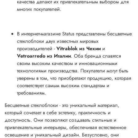
качества делают их привлекательным выбором для
многих покупателей.
В интернет-магазине Status представлены бесцветные
стеклоблоки двух известных мировых
производителей -
Vitrablok из Чехии
и
Vetroarredo из Италии
. Оба бренда славятся
своим высоким качеством и инновационными
технологиями производства. Покупатели могут быть
уверены в том, что приобретают продукцию, которая
соответствует самым высоким стандартам и
требованиям.
Бесцветные стеклоблоки - это уникальный материал,
который сочетает в себе эстетику, практичность и
доступность. Они позволяют создавать стильные и
привлекательные интерьеры, обеспечивая естественное
освещение и уникальный дизайн. Безусловно, они