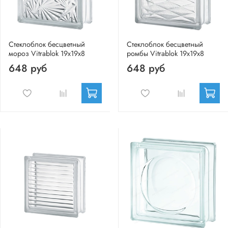
Стеклоблок бесцветный
Стеклоблок бесцветный
мороз Vitrablok 19х19х8
ромбы Vitrablok 19х19х8
648 руб
648 руб