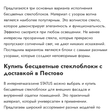
Предлагаются три основных варианта исполнения
бесцветных стеклоблоков. Материал с узором волна
является наиболее популярным. Это волнистое стекло,
которое демонстрирует элегантность и функциональность.
Эффектно смотрится при любом освещении. Не менее
интересны прозрачные стекла, которые прекрасно
пропускают солнечный свет, не дают никаких искажений.
Последним вариантом являются блоки с самыми разными
узорами, которые создают неповторимые формы.
Купить бесцветные стеклоблоки с
доставкой в Пестово
В интернет-магазине STATUS можно выбрать и купить
бесцветные стеклоблоки для внешних фасадов и
внутренней отделки помещений. Это практичный
материал, который универсален в применении.
Предлагаем широкий ассортимент разных моделей по