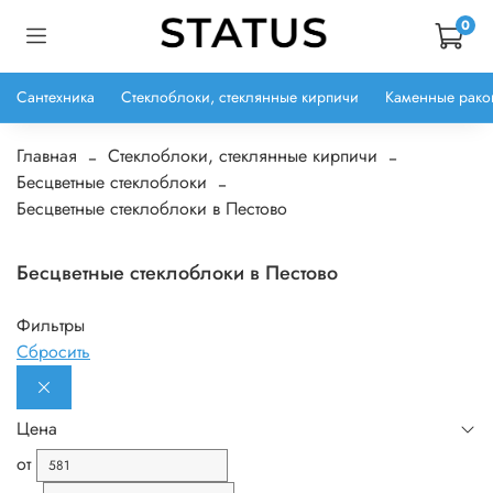
0
Сантехника
Стеклоблоки, стеклянные кирпичи
Каменные рако
Главная
Стеклоблоки, стеклянные кирпичи
Бесцветные стеклоблоки
Бесцветные стеклоблоки в Пестово
Бесцветные стеклоблоки в Пестово
Фильтры
Сбросить
Цена
от