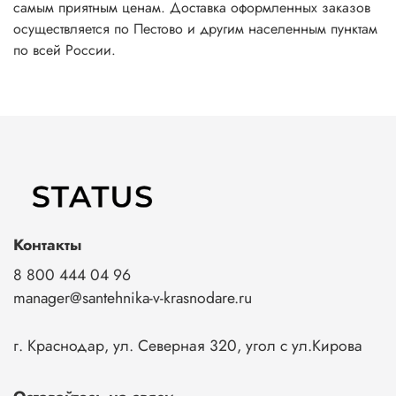
самым приятным ценам. Доставка оформленных заказов
осуществляется по Пестово и другим населенным пунктам
по всей России.
Контакты
8 800 444 04 96
manager@santehnika-v-krasnodare.ru
г. Краснодар, ул. Северная 320, угол с ул.Кирова