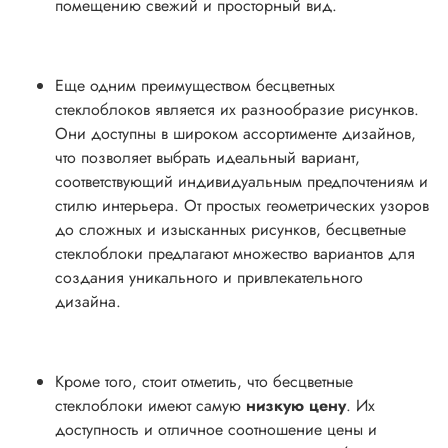
помещению свежий и просторный вид.
Еще одним преимуществом бесцветных
стеклоблоков является их разнообразие рисунков.
Они доступны в широком ассортименте дизайнов,
что позволяет выбрать идеальный вариант,
соответствующий индивидуальным предпочтениям и
стилю интерьера. От простых геометрических узоров
до сложных и изысканных рисунков, бесцветные
стеклоблоки предлагают множество вариантов для
создания уникального и привлекательного
дизайна.
Кроме того, стоит отметить, что бесцветные
стеклоблоки имеют самую
низкую цену
. Их
доступность и отличное соотношение цены и