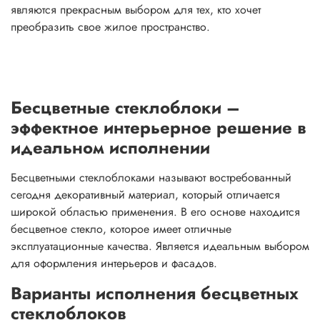
являются прекрасным выбором для тех, кто хочет
преобразить свое жилое пространство.
Бесцветные стеклоблоки –
эффектное интерьерное решение в
идеальном исполнении
Бесцветными стеклоблоками называют востребованный
сегодня декоративный материал, который отличается
широкой областью применения. В его основе находится
бесцветное стекло, которое имеет отличные
эксплуатационные качества. Является идеальным выбором
для оформления интерьеров и фасадов.
Варианты исполнения бесцветных
стеклоблоков