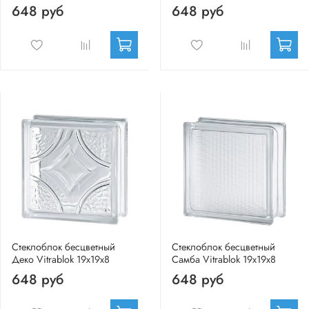
648 руб
648 руб
Стеклоблок бесцветный
Стеклоблок бесцветный
Деко Vitrablok 19х19х8
Самба Vitrablok 19х19х8
648 руб
648 руб