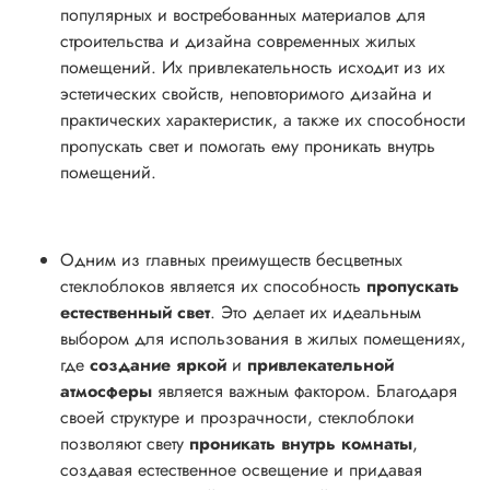
популярных и востребованных материалов для
строительства и дизайна современных жилых
помещений. Их привлекательность исходит из их
эстетических свойств, неповторимого дизайна и
практических характеристик, а также их способности
пропускать свет и помогать ему проникать внутрь
помещений.
Одним из главных преимуществ бесцветных
стеклоблоков является их способность
пропускать
естественный свет
. Это делает их идеальным
выбором для использования в жилых помещениях,
где
создание яркой
и
привлекательной
атмосферы
является важным фактором. Благодаря
своей структуре и прозрачности, стеклоблоки
позволяют свету
проникать внутрь комнаты
,
создавая естественное освещение и придавая