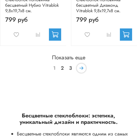
бесцветный Нубио Vitrablok
бесцветный Диамонд
9,8x19,7x8 см.
Vitrablok 9,8x19,7x8 см.
799 руб
799 руб
Показать еще
1
2
3
Бесцветные стеклоблоки: эстетика,
уникальный дизайн и практичность.
Бесцветные стеклоблоки являются одним из самых