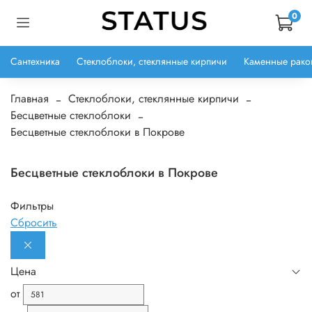
0
Сантехника
Стеклоблоки, стеклянные кирпичи
Каменные рако
Главная
Стеклоблоки, стеклянные кирпичи
Бесцветные стеклоблоки
Бесцветные стеклоблоки в Покрове
Бесцветные стеклоблоки в Покрове
Фильтры
Сбросить
Цена
от