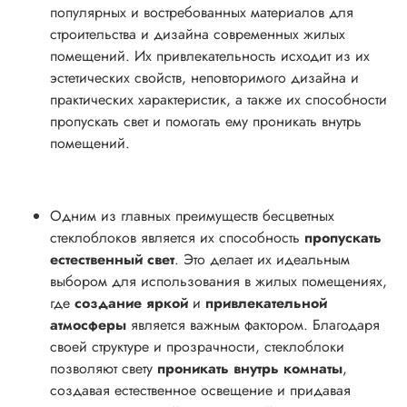
популярных и востребованных материалов для
строительства и дизайна современных жилых
помещений. Их привлекательность исходит из их
эстетических свойств, неповторимого дизайна и
практических характеристик, а также их способности
пропускать свет и помогать ему проникать внутрь
помещений.
Одним из главных преимуществ бесцветных
стеклоблоков является их способность
пропускать
естественный свет
. Это делает их идеальным
выбором для использования в жилых помещениях,
где
создание яркой
и
привлекательной
атмосферы
является важным фактором. Благодаря
своей структуре и прозрачности, стеклоблоки
позволяют свету
проникать внутрь комнаты
,
создавая естественное освещение и придавая