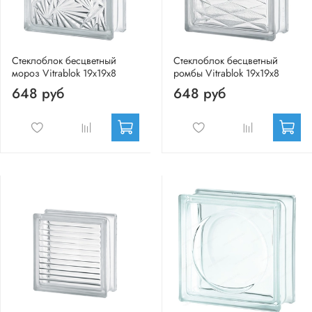
Стеклоблок бесцветный
Стеклоблок бесцветный
мороз Vitrablok 19х19х8
ромбы Vitrablok 19х19х8
648 руб
648 руб