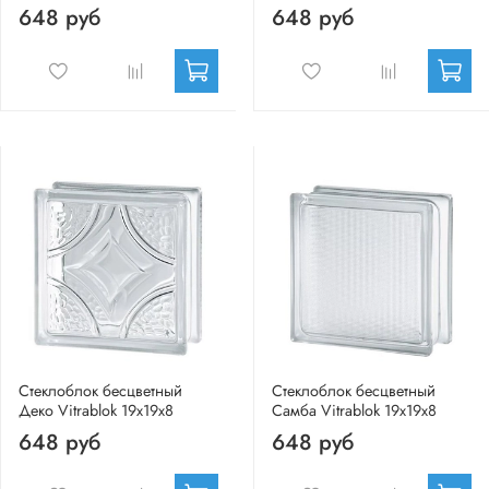
648 руб
648 руб
Стеклоблок бесцветный
Стеклоблок бесцветный
Деко Vitrablok 19х19х8
Самба Vitrablok 19х19х8
648 руб
648 руб