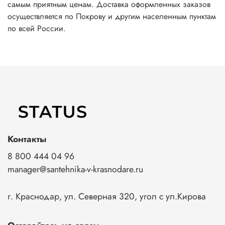
самым приятным ценам. Доставка оформленных заказов
осуществляется по Покрову и другим населенным пунктам
по всей России.
Контакты
8 800 444 04 96
manager@santehnika-v-krasnodare.ru
г. Краснодар, ул. Северная 320, угол с ул.Кирова