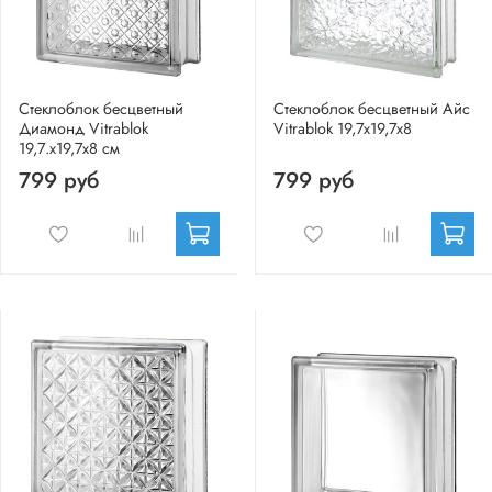
Стеклоблок бесцветный
Стеклоблок бесцветный Айс
Диамонд Vitrablok
Vitrablok 19,7x19,7x8
19,7.x19,7x8 см
799 руб
799 руб