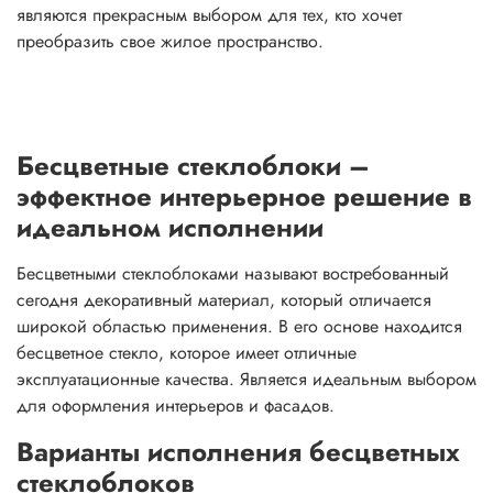
являются прекрасным выбором для тех, кто хочет
преобразить свое жилое пространство.
Бесцветные стеклоблоки –
эффектное интерьерное решение в
идеальном исполнении
Бесцветными стеклоблоками называют востребованный
сегодня декоративный материал, который отличается
широкой областью применения. В его основе находится
бесцветное стекло, которое имеет отличные
эксплуатационные качества. Является идеальным выбором
для оформления интерьеров и фасадов.
Варианты исполнения бесцветных
стеклоблоков