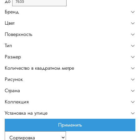
до
Бренд
Цвет
Поверхность
Тип
Размер
Количество в квадратном метре
Рисунок
Страна
Коллекция
Установка на улице
Применить