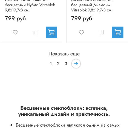
бесцветный Нубио Vitrablok
бесцветный Диамонд
9,8x19,7x8 см.
Vitrablok 9,8x19,7x8 см.
799 руб
799 руб
Показать еще
1
2
3
Бесцветные стеклоблоки: эстетика,
уникальный дизайн и практичность.
Бесцветные стеклоблоки являются одним из самых