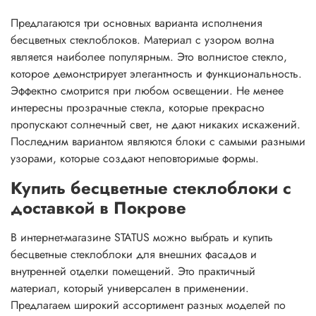
Предлагаются три основных варианта исполнения
бесцветных стеклоблоков. Материал с узором волна
является наиболее популярным. Это волнистое стекло,
которое демонстрирует элегантность и функциональность.
Эффектно смотрится при любом освещении. Не менее
интересны прозрачные стекла, которые прекрасно
пропускают солнечный свет, не дают никаких искажений.
Последним вариантом являются блоки с самыми разными
узорами, которые создают неповторимые формы.
Купить бесцветные стеклоблоки с
доставкой в Покрове
В интернет-магазине STATUS можно выбрать и купить
бесцветные стеклоблоки для внешних фасадов и
внутренней отделки помещений. Это практичный
материал, который универсален в применении.
Предлагаем широкий ассортимент разных моделей по