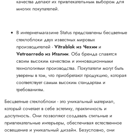
качества делают их привлекательным выбором для
многих покупателей.
В интернет-магазине Status представлены бесцветные
стеклоблоки двух известных мировых
производителей -
Vitrablok из Чехии
и
Vetroarredo из Италии
. Оба бренда славятся
своим высоким качеством и инновационными
технологиями производства. Покупатели могут быть
уверены в том, что приобретают продукцию, которая
соответствует самым высоким стандартам и
требованиям.
Бесцветные стеклоблоки - это уникальный материал,
который сочетает в себе эстетику, практичность и
доступность. Они позволяют создавать стильные и
привлекательные интерьеры, обеспечивая естественное
освещение и уникальный дизайн. Безусловно, они