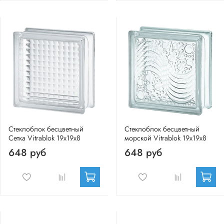
Стеклоблок бесцветный
Стеклоблок бесцветный
Сетка Vitrablok 19х19х8
морской Vitrablok 19х19х8
648 руб
648 руб