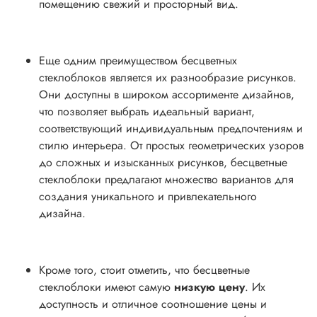
помещению свежий и просторный вид.
Еще одним преимуществом бесцветных
стеклоблоков является их разнообразие рисунков.
Они доступны в широком ассортименте дизайнов,
что позволяет выбрать идеальный вариант,
соответствующий индивидуальным предпочтениям и
стилю интерьера. От простых геометрических узоров
до сложных и изысканных рисунков, бесцветные
стеклоблоки предлагают множество вариантов для
создания уникального и привлекательного
дизайна.
Кроме того, стоит отметить, что бесцветные
стеклоблоки имеют самую
низкую цену
. Их
доступность и отличное соотношение цены и