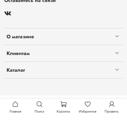
Оставайтесь на связи
О магазине
Клиентам
Каталог
Главная
Поиск
Корзина
Избранное
Профиль