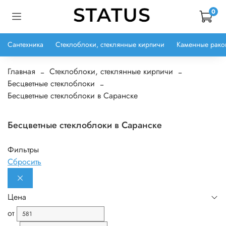
0
Сантехника
Стеклоблоки, стеклянные кирпичи
Каменные рако
Главная
Стеклоблоки, стеклянные кирпичи
Бесцветные стеклоблоки
Бесцветные стеклоблоки в Саранске
Бесцветные стеклоблоки в Саранске
Фильтры
Сбросить
Цена
от