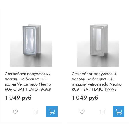
Стеклоблок полуматовый
Стеклоблок полуматовый
половинка бесцветный
половинка бесцветный
волна Vetroarredo Neutro
гладкий Vetroarredo Neutro
R09 O SAT 1 LATO 19x9x8
R09 T SAT 1 LATO 19x9x8
1 049 руб
1 049 руб