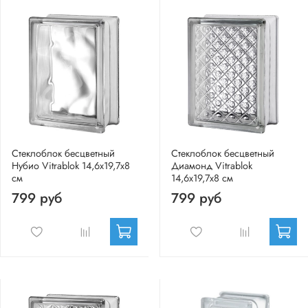
Стеклоблок бесцветный
Стеклоблок бесцветный
Нубио Vitrablok 14,6x19,7x8
Диамонд Vitrablok
см
14,6x19,7x8 см
799 руб
799 руб