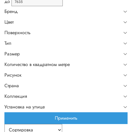
до
Бренд
Цвет
Поверхность
Тип
Размер
Количество в квадратном метре
Рисунок
Страна
Коллекция
Установка на улице
Применить