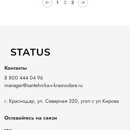
1
2
3
Контакты
8 800 444 04 96
manager@santehnika-v-krasnodare.ru
г. Краснодар, ул. Северная 320, угол с ул.Кирова
Оставайтесь на связи