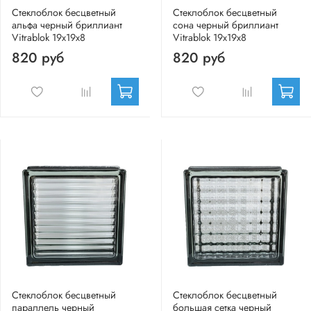
Стеклоблок бесцветный
Стеклоблок бесцветный
альфа черный бриллиант
сона черный бриллиант
Vitrablok 19х19х8
Vitrablok 19х19х8
820 руб
820 руб
Стеклоблок бесцветный
Стеклоблок бесцветный
параллель черный
большая сетка черный