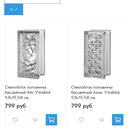
Стеклоблок половинка
Стеклоблок половинка
бесцветный Айс Vitrablok
бесцветный Актис Vitrablok
9,8x19,7x8 см.
9,8x19,7x8 см.
799 руб
799 руб