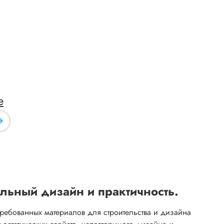
е
альный дизайн и практичность.
ребованных материалов для строительства и дизайна