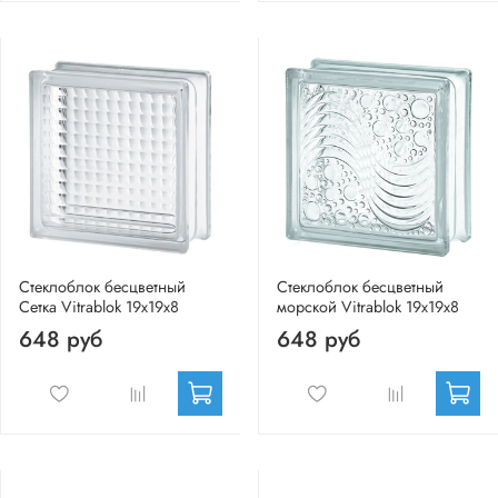
Стеклоблок бесцветный
Стеклоблок бесцветный
Сетка Vitrablok 19х19х8
морской Vitrablok 19х19х8
648 руб
648 руб