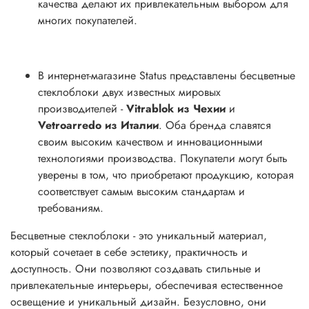
качества делают их привлекательным выбором для
многих покупателей.
В интернет-магазине Status представлены бесцветные
стеклоблоки двух известных мировых
производителей -
Vitrablok из Чехии
и
Vetroarredo из Италии
. Оба бренда славятся
своим высоким качеством и инновационными
технологиями производства. Покупатели могут быть
уверены в том, что приобретают продукцию, которая
соответствует самым высоким стандартам и
требованиям.
Бесцветные стеклоблоки - это уникальный материал,
который сочетает в себе эстетику, практичность и
доступность. Они позволяют создавать стильные и
привлекательные интерьеры, обеспечивая естественное
освещение и уникальный дизайн. Безусловно, они