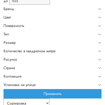
до
Бренд
Цвет
Поверхность
Тип
Размер
Количество в квадратном метре
Рисунок
Страна
Коллекция
Установка на улице
Применить