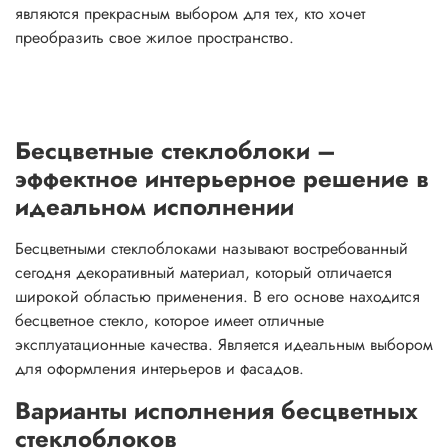
являются прекрасным выбором для тех, кто хочет
преобразить свое жилое пространство.
Бесцветные стеклоблоки –
эффектное интерьерное решение в
идеальном исполнении
Бесцветными стеклоблоками называют востребованный
сегодня декоративный материал, который отличается
широкой областью применения. В его основе находится
бесцветное стекло, которое имеет отличные
эксплуатационные качества. Является идеальным выбором
для оформления интерьеров и фасадов.
Варианты исполнения бесцветных
стеклоблоков