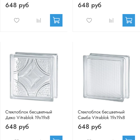
648 руб
648 руб
Стеклоблок бесцветный
Стеклоблок бесцветный
Деко Vitrablok 19х19х8
Самба Vitrablok 19х19х8
648 руб
648 руб