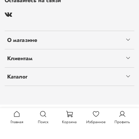
Оставайтесь на связи
О магазине
Клиентам
Каталог
Главная
Поиск
Корзина
Избранное
Профиль