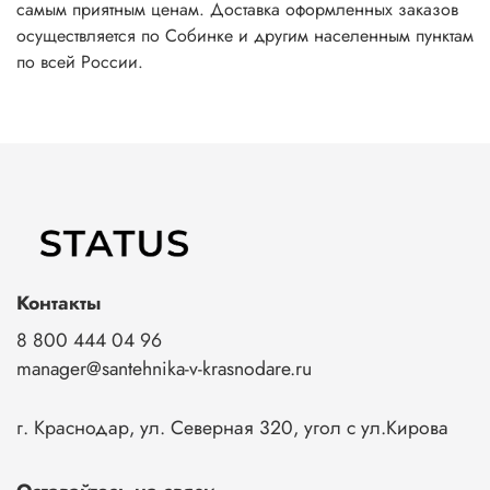
самым приятным ценам. Доставка оформленных заказов
осуществляется по Собинке и другим населенным пунктам
по всей России.
Контакты
8 800 444 04 96
manager@santehnika-v-krasnodare.ru
г. Краснодар, ул. Северная 320, угол с ул.Кирова