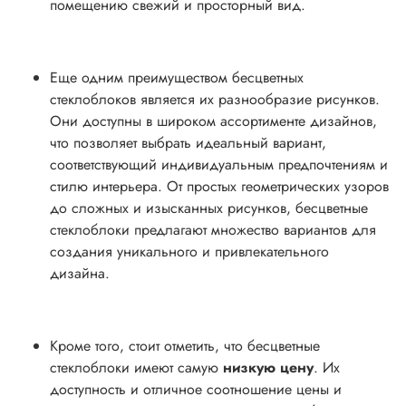
помещению свежий и просторный вид.
Еще одним преимуществом бесцветных
стеклоблоков является их разнообразие рисунков.
Они доступны в широком ассортименте дизайнов,
что позволяет выбрать идеальный вариант,
соответствующий индивидуальным предпочтениям и
стилю интерьера. От простых геометрических узоров
до сложных и изысканных рисунков, бесцветные
стеклоблоки предлагают множество вариантов для
создания уникального и привлекательного
дизайна.
Кроме того, стоит отметить, что бесцветные
стеклоблоки имеют самую
низкую цену
. Их
доступность и отличное соотношение цены и