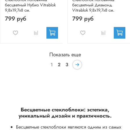
бесцветный Нубио Vitrablok
бесцветный Диамонд
9,8x19,7x8 см.
Vitrablok 9,8x19,7x8 см.
799 руб
799 руб
Показать еще
1
2
3
Бесцветные стеклоблоки: эстетика,
уникальный дизайн и практичность.
Бесцветные стеклоблоки являются одним из самых