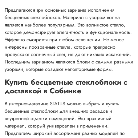
Предлагаются три основных варианта исполнения
бесцветных стеклоблоков. Материал с узором волна
является наиболее популярным. Это волнистое стекло,
которое демонстрирует элегантность и функциональность.
Эффектно смотрится при любом освещении. Не менее
интересны прозрачные стекла, которые прекрасно
пропускают солнечный свет, не дают никаких искажений.
Последним вариантом являются блоки с самыми разными
узорами, которые создают неповторимые формы.
Купить бесцветные стеклоблоки с
доставкой в Собинке
В интернет-магазине STATUS можно выбрать и купить
бесцветные стеклоблоки для внешних фасадов и
внутренней отделки помещений. Это практичный
материал, который универсален в применении.
Предлагаем широкий ассортимент разных моделей по