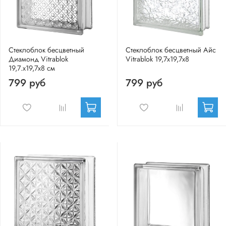
Стеклоблок бесцветный
Стеклоблок бесцветный Айс
Диамонд Vitrablok
Vitrablok 19,7x19,7x8
19,7.x19,7x8 см
799 руб
799 руб