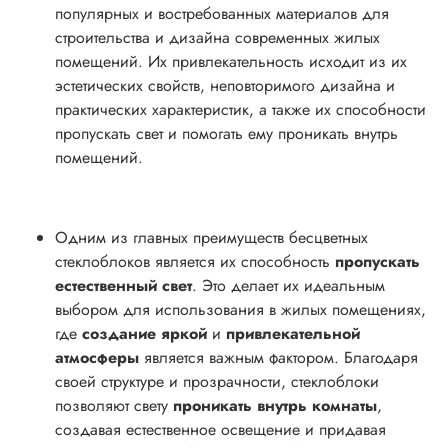
популярных и востребованных материалов для
строительства и дизайна современных жилых
помещений. Их привлекательность исходит из их
эстетических свойств, неповторимого дизайна и
практических характеристик, а также их способности
пропускать свет и помогать ему проникать внутрь
помещений.
Одним из главных преимуществ бесцветных
стеклоблоков является их способность
пропускать
естественный свет
. Это делает их идеальным
выбором для использования в жилых помещениях,
где
создание яркой
и
привлекательной
атмосферы
является важным фактором. Благодаря
своей структуре и прозрачности, стеклоблоки
позволяют свету
проникать внутрь комнаты
,
создавая естественное освещение и придавая