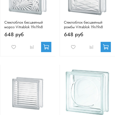
Стеклоблок бесцветный
Стеклоблок бесцветный
мороз Vitrablok 19х19х8
ромбы Vitrablok 19х19х8
648 руб
648 руб