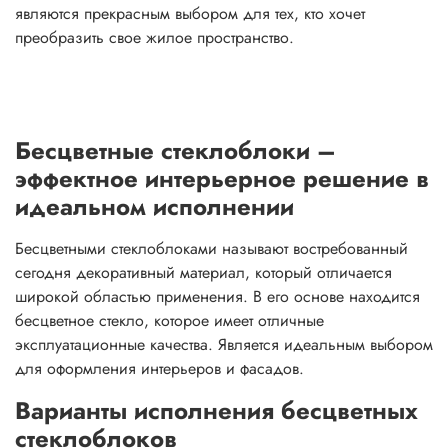
являются прекрасным выбором для тех, кто хочет
преобразить свое жилое пространство.
Бесцветные стеклоблоки –
эффектное интерьерное решение в
идеальном исполнении
Бесцветными стеклоблоками называют востребованный
сегодня декоративный материал, который отличается
широкой областью применения. В его основе находится
бесцветное стекло, которое имеет отличные
эксплуатационные качества. Является идеальным выбором
для оформления интерьеров и фасадов.
Варианты исполнения бесцветных
стеклоблоков