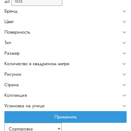
до
Бренд
Цвет
Поверхность
Тип
Размер
Количество в квадратном метре
Рисунок
Страна
Коллекция
Установка на улице
Применить