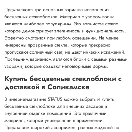
Предлагаются три основных варианта исполнения
бесцветных стеклоблоков. Материал с узором волна
является наиболее популярным. Это волнистое стекло,
которое демонстрирует элегантность и функциональность.
Эффектно смотрится при любом освещении. Не менее
интересны прозрачные стекла, которые прекрасно
пропускают солнечный свет, не дают никаких искажений.
Последним вариантом являются блоки с самыми разными
узорами, которые создают неповторимые формы.
Купить бесцветные стеклоблоки с
доставкой в Соликамске
В интернет-магазине STATUS можно выбрать и купить
бесцветные стеклоблоки для внешних фасадов и
внутренней отделки помещений. Это практичный
материал, который универсален в применении.
Предлагаем широкий ассортимент разных моделей по