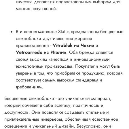
качества делают их привлекательным выбором для
многих покупателей.
В интернет-магазине Status представлены бесцветные
стеклоблоки двух известных мировых
производителей -
Vitrablok из Чехии
и
Vetroarredo из Италии
. Оба бренда славятся
своим высоким качеством и инновационными
технологиями производства. Покупатели могут быть
уверены в том, что приобретают продукцию, которая
соответствует самым высоким стандартам и
требованиям.
Бесцветные стеклоблоки - это уникальный материал,
который сочетает в себе эстетику, практичность и
доступность. Они позволяют создавать стильные и
привлекательные интерьеры, обеспечивая естественное
освещение и уникальный дизайн. Безусловно, они