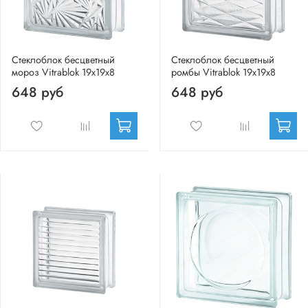
Стеклоблок бесцветный
Стеклоблок бесцветный
мороз Vitrablok 19х19х8
ромбы Vitrablok 19х19х8
648 руб
648 руб