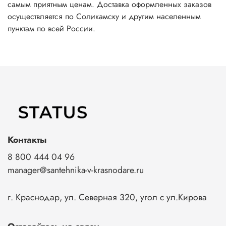
самым приятным ценам. Доставка оформленных заказов
осуществляется по Соликамску и другим населенным
пунктам по всей России.
Контакты
8 800 444 04 96
manager@santehnika-v-krasnodare.ru
г. Краснодар, ул. Северная 320, угол с ул.Кирова