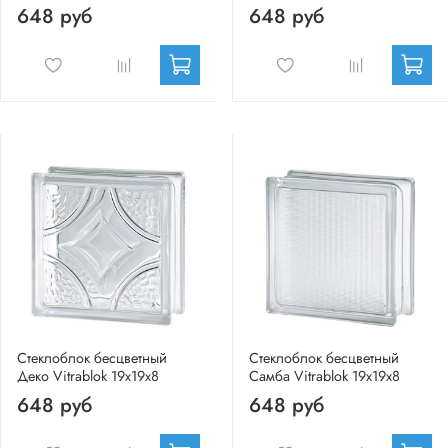
648 руб
648 руб
Стеклоблок бесцветный
Стеклоблок бесцветный
Деко Vitrablok 19х19х8
Самба Vitrablok 19х19х8
648 руб
648 руб