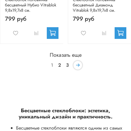
бесцветный Нубио Vitrablok
бесцветный Диамонд
9,8x19,7x8 см.
Vitrablok 9,8x19,7x8 см.
799 руб
799 руб
Показать еще
1
2
3
Бесцветные стеклоблоки: эстетика,
уникальный дизайн и практичность.
Бесцветные стеклоблоки являются одним из самых