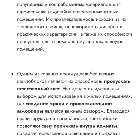
популярных и востребованных материалов для
строительства и дизайна современных жилых
помещений. Их привлекательность исходит из их
эстетических свойств, неповторимого дизайна и
практических характеристик, а также их способности
пропускать свет и помогать ему проникать внутрь
помещений.
Одним из главных преимуществ бесцветных
стеклоблоков является их способность
пропускать
естественный свет
. Это делает их идеальным
выбором для использования в жилых помещениях,
где
создание яркой
и
привлекательной
атмосферы
является важным фактором. Благодаря
своей структуре и прозрачности, стеклоблоки
позволяют свету
проникать внутрь комнаты
,
создавая естественное освещение и придавая