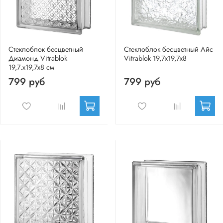
Стеклоблок бесцветный
Стеклоблок бесцветный Айс
Диамонд Vitrablok
Vitrablok 19,7x19,7x8
19,7.x19,7x8 см
799 руб
799 руб