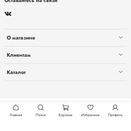
Оставайтесь на связи
О магазине
Клиентам
Каталог
Главная
Поиск
Корзина
Избранное
Профиль