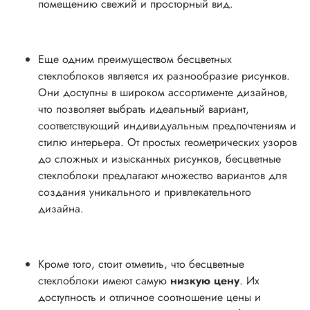
помещению свежий и просторный вид.
Еще одним преимуществом бесцветных
стеклоблоков является их разнообразие рисунков.
Они доступны в широком ассортименте дизайнов,
что позволяет выбрать идеальный вариант,
соответствующий индивидуальным предпочтениям и
стилю интерьера. От простых геометрических узоров
до сложных и изысканных рисунков, бесцветные
стеклоблоки предлагают множество вариантов для
создания уникального и привлекательного
дизайна.
Кроме того, стоит отметить, что бесцветные
стеклоблоки имеют самую
низкую цену
. Их
доступность и отличное соотношение цены и