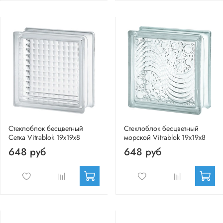
Стеклоблок бесцветный
Стеклоблок бесцветный
Сетка Vitrablok 19х19х8
морской Vitrablok 19х19х8
648 руб
648 руб