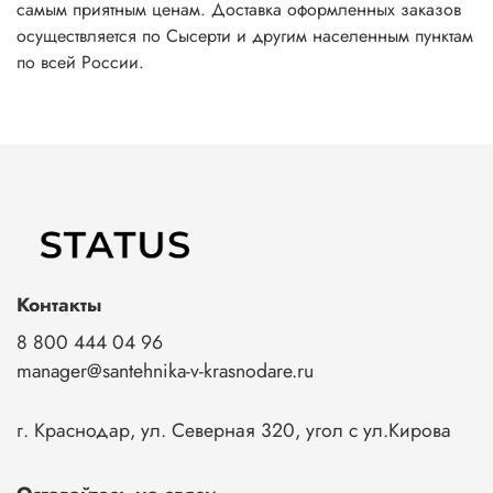
самым приятным ценам. Доставка оформленных заказов
осуществляется по Сысерти и другим населенным пунктам
по всей России.
Контакты
8 800 444 04 96
manager@santehnika-v-krasnodare.ru
г. Краснодар, ул. Северная 320, угол с ул.Кирова