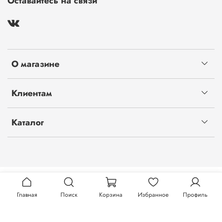
Оставайтесь на связи
О магазине
Клиентам
Каталог
Главная
Поиск
Корзина
Избранное
Профиль