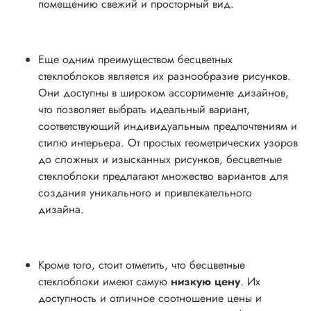
помещению свежий и просторный вид.
Еще одним преимуществом бесцветных
стеклоблоков является их разнообразие рисунков.
Они доступны в широком ассортименте дизайнов,
что позволяет выбрать идеальный вариант,
соответствующий индивидуальным предпочтениям и
стилю интерьера. От простых геометрических узоров
до сложных и изысканных рисунков, бесцветные
стеклоблоки предлагают множество вариантов для
создания уникального и привлекательного
дизайна.
Кроме того, стоит отметить, что бесцветные
стеклоблоки имеют самую
низкую цену
. Их
доступность и отличное соотношение цены и