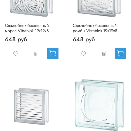
Стеклоблок бесцветный
Стеклоблок бесцветный
мороз Vitrablok 19х19х8
ромбы Vitrablok 19х19х8
648 руб
648 руб