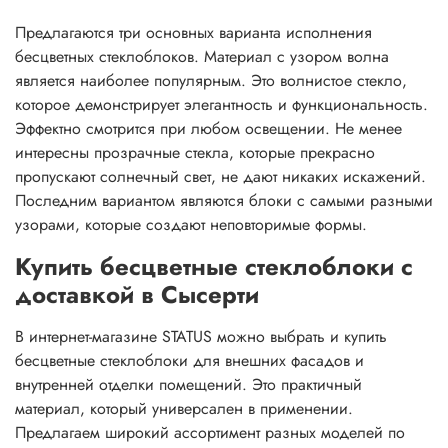
Предлагаются три основных варианта исполнения
бесцветных стеклоблоков. Материал с узором волна
является наиболее популярным. Это волнистое стекло,
которое демонстрирует элегантность и функциональность.
Эффектно смотрится при любом освещении. Не менее
интересны прозрачные стекла, которые прекрасно
пропускают солнечный свет, не дают никаких искажений.
Последним вариантом являются блоки с самыми разными
узорами, которые создают неповторимые формы.
Купить бесцветные стеклоблоки с
доставкой в Сысерти
В интернет-магазине STATUS можно выбрать и купить
бесцветные стеклоблоки для внешних фасадов и
внутренней отделки помещений. Это практичный
материал, который универсален в применении.
Предлагаем широкий ассортимент разных моделей по