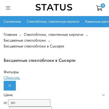
0
Сантехника
Стеклоблоки, стеклянные кирпичи
Каменные рако
Главная
Стеклоблоки, стеклянные кирпичи
Бесцветные стеклоблоки
Бесцветные стеклоблоки в Сысерти
Бесцветные стеклоблоки в Сысерти
Фильтры
Сбросить
Цена
от