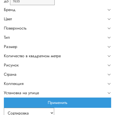
до
Бренд
Цвет
Поверхность
Тип
Размер
Количество в квадратном метре
Рисунок
Страна
Коллекция
Установка на улице
Применить