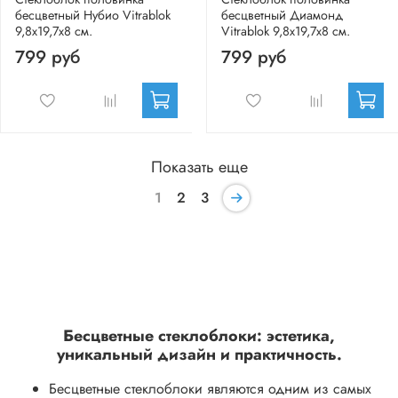
бесцветный Нубио Vitrablok
бесцветный Диамонд
9,8x19,7x8 см.
Vitrablok 9,8x19,7x8 см.
799 руб
799 руб
Показать еще
1
2
3
Бесцветные стеклоблоки: эстетика,
уникальный дизайн и практичность.
Бесцветные стеклоблоки являются одним из самых