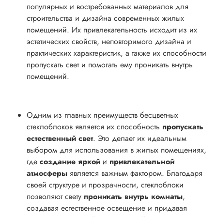
популярных и востребованных материалов для
строительства и дизайна современных жилых
помещений. Их привлекательность исходит из их
эстетических свойств, неповторимого дизайна и
практических характеристик, а также их способности
пропускать свет и помогать ему проникать внутрь
помещений.
Одним из главных преимуществ бесцветных
стеклоблоков является их способность
пропускать
естественный свет
. Это делает их идеальным
выбором для использования в жилых помещениях,
где
создание яркой
и
привлекательной
атмосферы
является важным фактором. Благодаря
своей структуре и прозрачности, стеклоблоки
позволяют свету
проникать внутрь комнаты
,
создавая естественное освещение и придавая