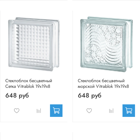
Стеклоблок бесцветный
Стеклоблок бесцветный
Сетка Vitrablok 19х19х8
морской Vitrablok 19х19х8
648 руб
648 руб