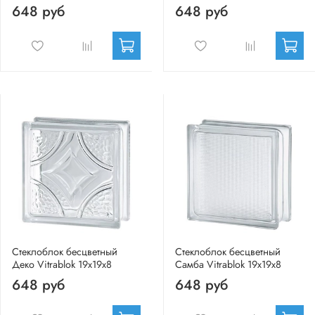
648 руб
648 руб
Стеклоблок бесцветный
Стеклоблок бесцветный
Деко Vitrablok 19х19х8
Самба Vitrablok 19х19х8
648 руб
648 руб