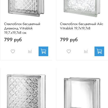
Стеклоблок бесцветный
Стеклоблок бесцветный Айс
Диамонд Vitrablok
Vitrablok 19,7x19,7x8
19,7.x19,7x8 см
799 руб
799 руб