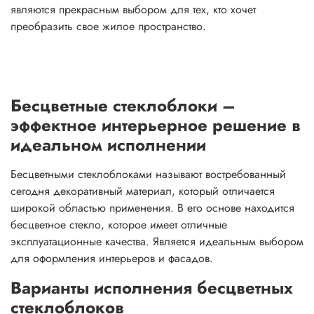
являются прекрасным выбором для тех, кто хочет
преобразить свое жилое пространство.
Бесцветные стеклоблоки –
эффектное интерьерное решение в
идеальном исполнении
Бесцветными стеклоблоками называют востребованный
сегодня декоративный материал, который отличается
широкой областью применения. В его основе находится
бесцветное стекло, которое имеет отличные
эксплуатационные качества. Является идеальным выбором
для оформления интерьеров и фасадов.
Варианты исполнения бесцветных
стеклоблоков