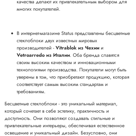
качества делают их привлекательным выбором для
многих покупателей.
В интернет-магазине Status представлены бесцветные
стеклоблоки двух известных мировых
производителей -
Vitrablok из Чехии
и
Vetroarredo из Италии
. Оба бренда славятся
своим высоким качеством и инновационными
технологиями производства. Покупатели могут быть
уверены в том, что приобретают продукцию, которая
соответствует самым высоким стандартам и
требованиям.
Бесцветные стеклоблоки - это уникальный материал,
который сочетает в себе эстетику, практичность и
доступность. Они позволяют создавать стильные и
привлекательные интерьеры, обеспечивая естественное
освещение и уникальный дизайн. Безусловно, они