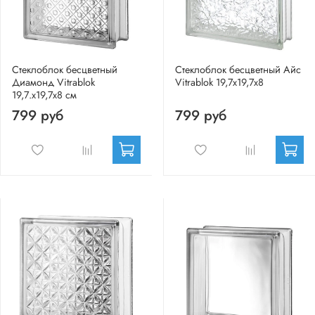
Стеклоблок бесцветный
Стеклоблок бесцветный Айс
Диамонд Vitrablok
Vitrablok 19,7x19,7x8
19,7.x19,7x8 см
799 руб
799 руб