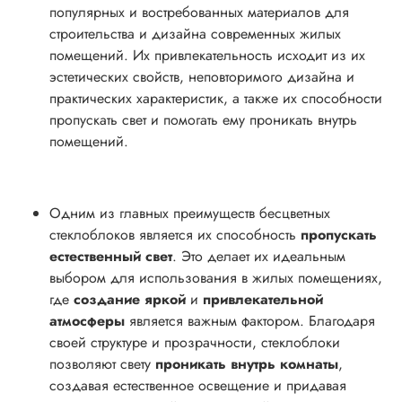
популярных и востребованных материалов для
строительства и дизайна современных жилых
помещений. Их привлекательность исходит из их
эстетических свойств, неповторимого дизайна и
практических характеристик, а также их способности
пропускать свет и помогать ему проникать внутрь
помещений.
Одним из главных преимуществ бесцветных
стеклоблоков является их способность
пропускать
естественный свет
. Это делает их идеальным
выбором для использования в жилых помещениях,
где
создание яркой
и
привлекательной
атмосферы
является важным фактором. Благодаря
своей структуре и прозрачности, стеклоблоки
позволяют свету
проникать внутрь комнаты
,
создавая естественное освещение и придавая