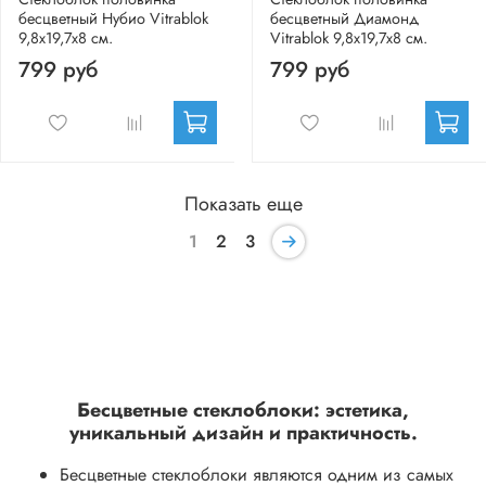
бесцветный Нубио Vitrablok
бесцветный Диамонд
9,8x19,7x8 см.
Vitrablok 9,8x19,7x8 см.
799 руб
799 руб
Показать еще
1
2
3
Бесцветные стеклоблоки: эстетика,
уникальный дизайн и практичность.
Бесцветные стеклоблоки являются одним из самых