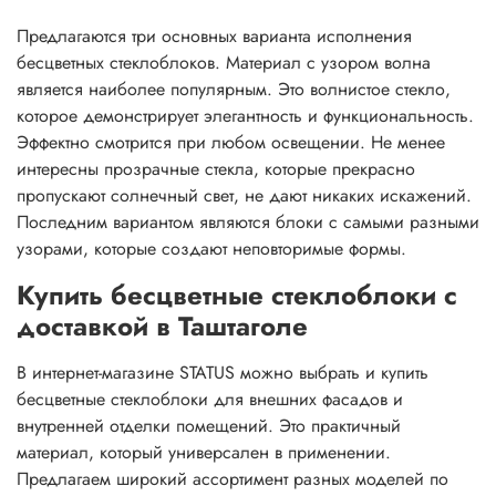
Предлагаются три основных варианта исполнения
бесцветных стеклоблоков. Материал с узором волна
является наиболее популярным. Это волнистое стекло,
которое демонстрирует элегантность и функциональность.
Эффектно смотрится при любом освещении. Не менее
интересны прозрачные стекла, которые прекрасно
пропускают солнечный свет, не дают никаких искажений.
Последним вариантом являются блоки с самыми разными
узорами, которые создают неповторимые формы.
Купить бесцветные стеклоблоки с
доставкой в Таштаголе
В интернет-магазине STATUS можно выбрать и купить
бесцветные стеклоблоки для внешних фасадов и
внутренней отделки помещений. Это практичный
материал, который универсален в применении.
Предлагаем широкий ассортимент разных моделей по