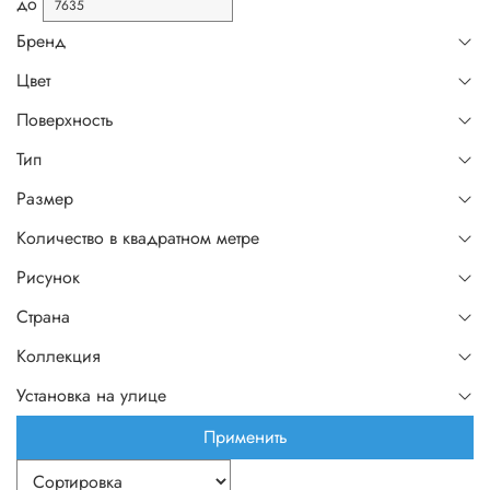
до
Бренд
Цвет
Поверхность
Тип
Размер
Количество в квадратном метре
Рисунок
Страна
Коллекция
Установка на улице
Применить