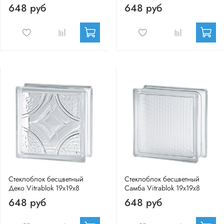
648 руб
648 руб
Стеклоблок бесцветный
Стеклоблок бесцветный
Деко Vitrablok 19х19х8
Самба Vitrablok 19х19х8
648 руб
648 руб