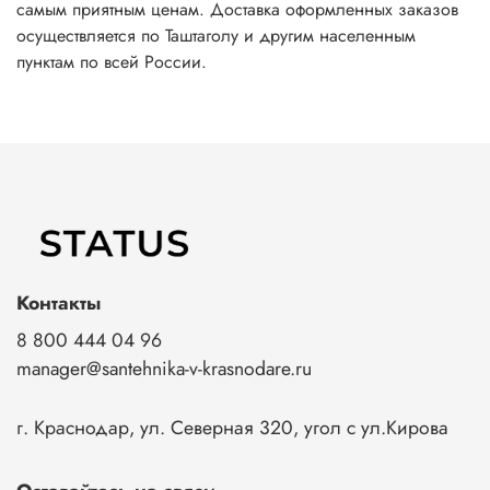
самым приятным ценам. Доставка оформленных заказов
осуществляется по Таштаголу и другим населенным
пунктам по всей России.
Контакты
8 800 444 04 96
manager@santehnika-v-krasnodare.ru
г. Краснодар, ул. Северная 320, угол с ул.Кирова