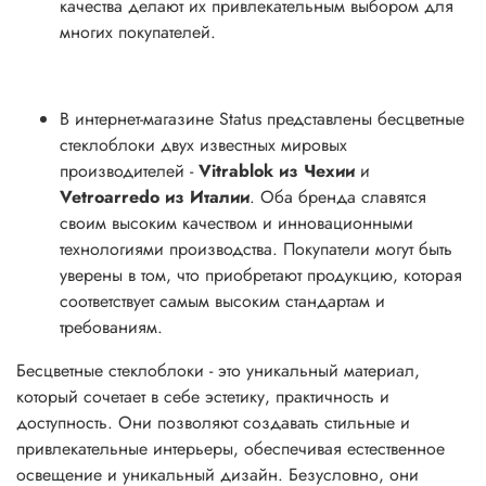
качества делают их привлекательным выбором для
многих покупателей.
В интернет-магазине Status представлены бесцветные
стеклоблоки двух известных мировых
производителей -
Vitrablok из Чехии
и
Vetroarredo из Италии
. Оба бренда славятся
своим высоким качеством и инновационными
технологиями производства. Покупатели могут быть
уверены в том, что приобретают продукцию, которая
соответствует самым высоким стандартам и
требованиям.
Бесцветные стеклоблоки - это уникальный материал,
который сочетает в себе эстетику, практичность и
доступность. Они позволяют создавать стильные и
привлекательные интерьеры, обеспечивая естественное
освещение и уникальный дизайн. Безусловно, они