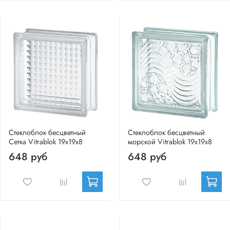
Стеклоблок бесцветный
Стеклоблок бесцветный
Сетка Vitrablok 19х19х8
морской Vitrablok 19х19х8
648 руб
648 руб