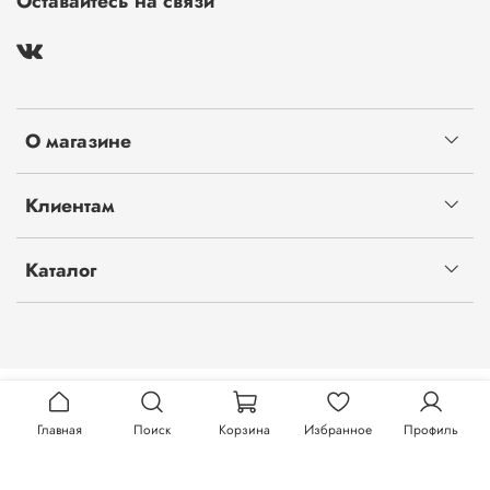
Оставайтесь на связи
О магазине
Клиентам
Каталог
Главная
Поиск
Корзина
Избранное
Профиль