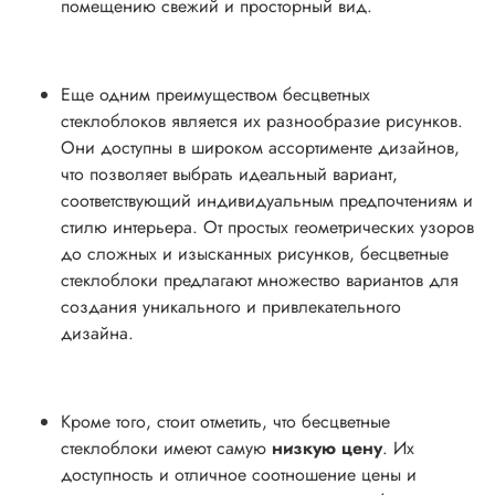
помещению свежий и просторный вид.
Еще одним преимуществом бесцветных
стеклоблоков является их разнообразие рисунков.
Они доступны в широком ассортименте дизайнов,
что позволяет выбрать идеальный вариант,
соответствующий индивидуальным предпочтениям и
стилю интерьера. От простых геометрических узоров
до сложных и изысканных рисунков, бесцветные
стеклоблоки предлагают множество вариантов для
создания уникального и привлекательного
дизайна.
Кроме того, стоит отметить, что бесцветные
стеклоблоки имеют самую
низкую цену
. Их
доступность и отличное соотношение цены и