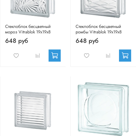
Стеклоблок бесцветный
Стеклоблок бесцветный
мороз Vitrablok 19х19х8
ромбы Vitrablok 19х19х8
648 руб
648 руб