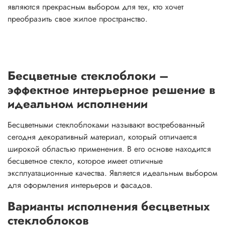
являются прекрасным выбором для тех, кто хочет
преобразить свое жилое пространство.
Бесцветные стеклоблоки –
эффектное интерьерное решение в
идеальном исполнении
Бесцветными стеклоблоками называют востребованный
сегодня декоративный материал, который отличается
широкой областью применения. В его основе находится
бесцветное стекло, которое имеет отличные
эксплуатационные качества. Является идеальным выбором
для оформления интерьеров и фасадов.
Варианты исполнения бесцветных
стеклоблоков