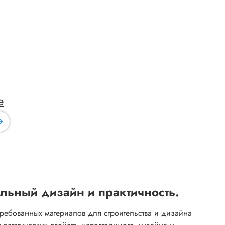
е
альный дизайн и практичность.
ребованных материалов для строительства и дизайна