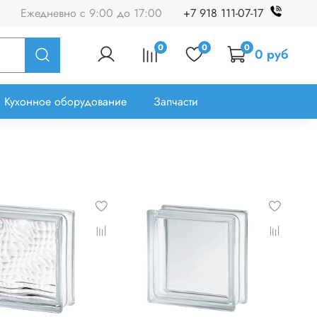
Ежедневно с 9:00 до 17:00
+7 918 111-07-17
0
0
0
0 руб
Кухонное оборудование
Запчасти