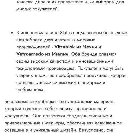
качества делают их привлекательным выбором для
многих покупателей.
В интернет-магазине Status представлены бесцветные
стеклоблоки двух известных мировых
производителей -
Vitrablok из Чехии
и
Vetroarredo из Италии
. Оба бренда славятся
своим высоким качеством и инновационными
технологиями производства. Покупатели могут быть
уверены в том, что приобретают продукцию, которая
соответствует самым высоким стандартам и
требованиям.
Бесцветные стеклоблоки - это уникальный материал,
который сочетает в себе эстетику, практичность и
доступность. Они позволяют создавать стильные и
привлекательные интерьеры, обеспечивая естественное
освещение и уникальный дизайн. Безусловно, они