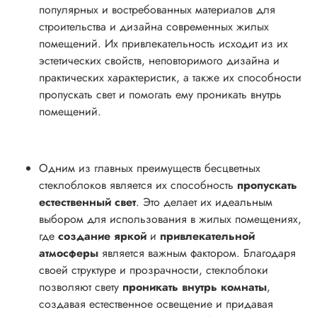
популярных и востребованных материалов для
строительства и дизайна современных жилых
помещений. Их привлекательность исходит из их
эстетических свойств, неповторимого дизайна и
практических характеристик, а также их способности
пропускать свет и помогать ему проникать внутрь
помещений.
Одним из главных преимуществ бесцветных
стеклоблоков является их способность
пропускать
естественный свет
. Это делает их идеальным
выбором для использования в жилых помещениях,
где
создание яркой
и
привлекательной
атмосферы
является важным фактором. Благодаря
своей структуре и прозрачности, стеклоблоки
позволяют свету
проникать внутрь комнаты
,
создавая естественное освещение и придавая