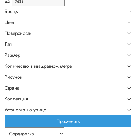
до
Бренд
Цвет
Поверхность
Тип
Размер
Количество в квадратном метре
Рисунок
Страна
Коллекция
Установка на улице
Применить