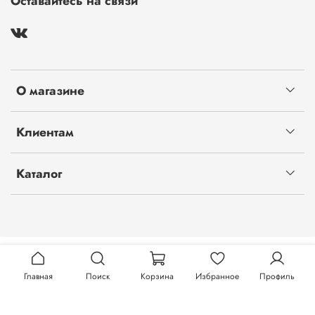
Оставайтесь на связи
О магазине
Клиентам
Каталог
Главная
Поиск
Корзина
Избранное
Профиль