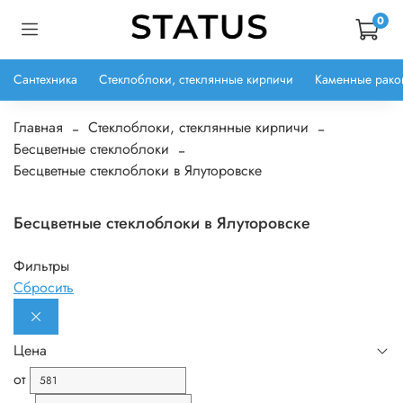
0
Сантехника
Стеклоблоки, стеклянные кирпичи
Каменные рако
Главная
Стеклоблоки, стеклянные кирпичи
Бесцветные стеклоблоки
Бесцветные стеклоблоки в Ялуторовске
Бесцветные стеклоблоки в Ялуторовске
Фильтры
Сбросить
Цена
от