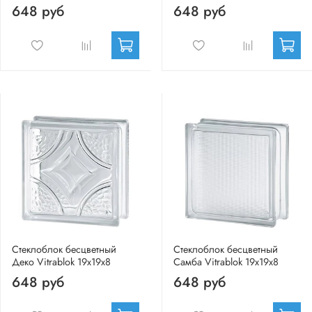
648 руб
648 руб
Стеклоблок бесцветный
Стеклоблок бесцветный
Деко Vitrablok 19х19х8
Самба Vitrablok 19х19х8
648 руб
648 руб