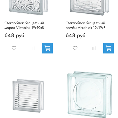
Стеклоблок бесцветный
Стеклоблок бесцветный
мороз Vitrablok 19х19х8
ромбы Vitrablok 19х19х8
648 руб
648 руб