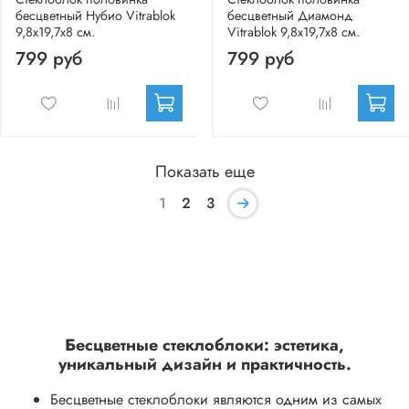
бесцветный Нубио Vitrablok
бесцветный Диамонд
9,8x19,7x8 см.
Vitrablok 9,8x19,7x8 см.
799 руб
799 руб
Показать еще
1
2
3
Бесцветные стеклоблоки: эстетика,
уникальный дизайн и практичность.
Бесцветные стеклоблоки являются одним из самых