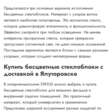
Предлагаются три основных варианта исполнения
бесцветных стеклоблоков. Материал с узором волна
является наиболее популярным. Это волнистое стекло,
которое демонстрирует элегантность и функциональность.
Эффектно смотрится при любом освещении. Не менее
интересны прозрачные стекла, которые прекрасно
пропускают солнечный свет, не дают никаких искажений.
Последним вариантом являются блоки с самыми разными
узорами, которые создают неповторимые формы.
Купить бесцветные стеклоблоки с
доставкой в Ялуторовске
В интернет-магазине STATUS можно выбрать и купить
бесцветные стеклоблоки для внешних фасадов и
внутренней отделки помещений. Это практичный
материал, который универсален в применении.
Предлагаем широкий ассортимент разных моделей по