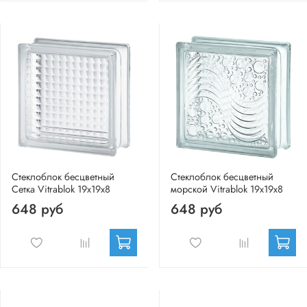
Стеклоблок бесцветный
Стеклоблок бесцветный
Сетка Vitrablok 19х19х8
морской Vitrablok 19х19х8
648 руб
648 руб