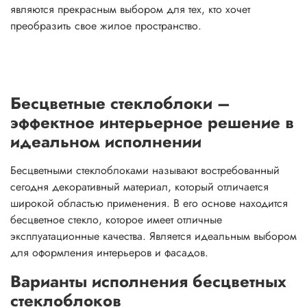
являются прекрасным выбором для тех, кто хочет
преобразить свое жилое пространство.
Бесцветные стеклоблоки –
эффектное интерьерное решение в
идеальном исполнении
Бесцветными стеклоблоками называют востребованный
сегодня декоративный материал, который отличается
широкой областью применения. В его основе находится
бесцветное стекло, которое имеет отличные
эксплуатационные качества. Является идеальным выбором
для оформления интерьеров и фасадов.
Варианты исполнения бесцветных
стеклоблоков