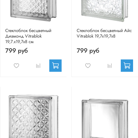
Стеклоблок бесцветный
Стеклоблок бесцветный Айс
Диамонд Vitrablok
Vitrablok 19,7x19,7x8
19,7.x19,7x8 см
799 руб
799 руб