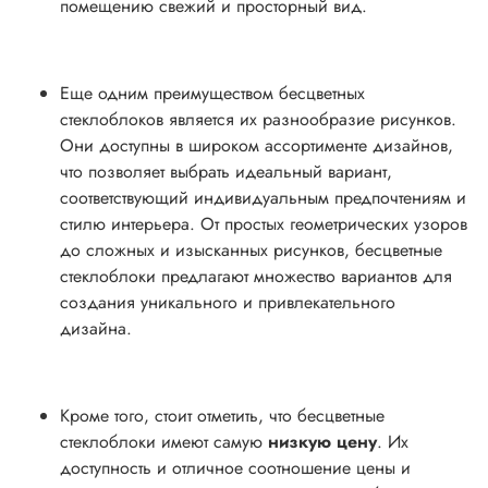
помещению свежий и просторный вид.
Еще одним преимуществом бесцветных
стеклоблоков является их разнообразие рисунков.
Они доступны в широком ассортименте дизайнов,
что позволяет выбрать идеальный вариант,
соответствующий индивидуальным предпочтениям и
стилю интерьера. От простых геометрических узоров
до сложных и изысканных рисунков, бесцветные
стеклоблоки предлагают множество вариантов для
создания уникального и привлекательного
дизайна.
Кроме того, стоит отметить, что бесцветные
стеклоблоки имеют самую
низкую цену
. Их
доступность и отличное соотношение цены и