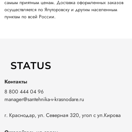
самым приятным ценам. Доставка оформленных заказов
осуществляется по Ялуторовску и другим населенным
пунктам по всей России.
Контакты
8 800 444 04 96
manager@santehnika-v-krasnodare.ru
г. Краснодар, ул. Северная 320, угол с ул.Кирова