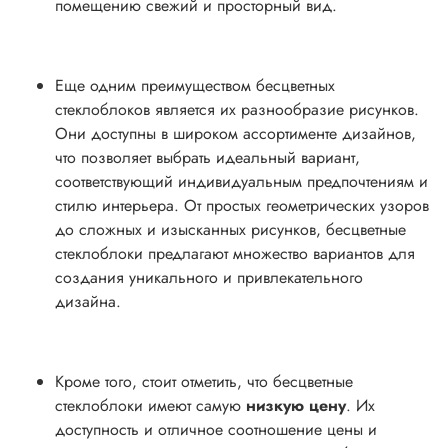
помещению свежий и просторный вид.
Еще одним преимуществом бесцветных
стеклоблоков является их разнообразие рисунков.
Они доступны в широком ассортименте дизайнов,
что позволяет выбрать идеальный вариант,
соответствующий индивидуальным предпочтениям и
стилю интерьера. От простых геометрических узоров
до сложных и изысканных рисунков, бесцветные
стеклоблоки предлагают множество вариантов для
создания уникального и привлекательного
дизайна.
Кроме того, стоит отметить, что бесцветные
стеклоблоки имеют самую
низкую цену
. Их
доступность и отличное соотношение цены и