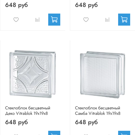
648 руб
648 руб
Стеклоблок бесцветный
Стеклоблок бесцветный
Деко Vitrablok 19х19х8
Самба Vitrablok 19х19х8
648 руб
648 руб