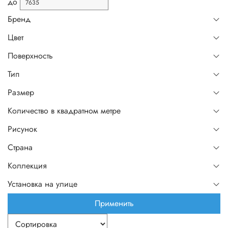
до
Бренд
Цвет
Поверхность
Тип
Размер
Количество в квадратном метре
Рисунок
Страна
Коллекция
Установка на улице
Применить