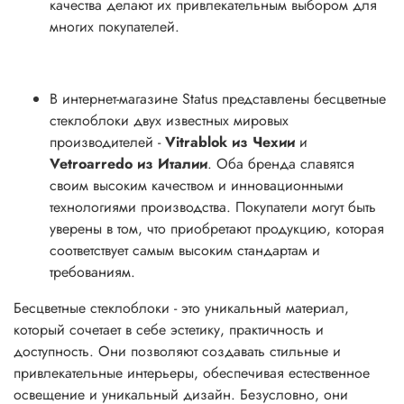
качества делают их привлекательным выбором для
многих покупателей.
В интернет-магазине Status представлены бесцветные
стеклоблоки двух известных мировых
производителей -
Vitrablok из Чехии
и
Vetroarredo из Италии
. Оба бренда славятся
своим высоким качеством и инновационными
технологиями производства. Покупатели могут быть
уверены в том, что приобретают продукцию, которая
соответствует самым высоким стандартам и
требованиям.
Бесцветные стеклоблоки - это уникальный материал,
который сочетает в себе эстетику, практичность и
доступность. Они позволяют создавать стильные и
привлекательные интерьеры, обеспечивая естественное
освещение и уникальный дизайн. Безусловно, они