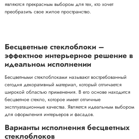
являются прекрасным выбором для тех, кто хочет
преобразить свое жилое пространство.
Бесцветные стеклоблоки –
эффектное интерьерное решение в
идеальном исполнении
Бесцветными стеклоблоками называют востребованный
сегодня декоративный материал, который отличается
широкой областью применения. В его основе находится
бесцветное стекло, которое имеет отличные
эксплуатационные качества. Является идеальным выбором
для оформления интерьеров и фасадов.
Варианты исполнения бесцветных
стеклоблоков