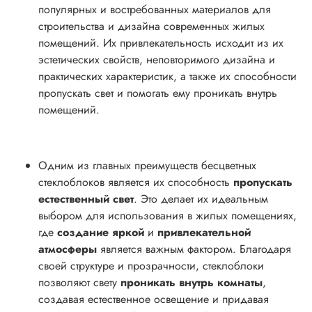
популярных и востребованных материалов для
строительства и дизайна современных жилых
помещений. Их привлекательность исходит из их
эстетических свойств, неповторимого дизайна и
практических характеристик, а также их способности
пропускать свет и помогать ему проникать внутрь
помещений.
Одним из главных преимуществ бесцветных
стеклоблоков является их способность
пропускать
естественный свет
. Это делает их идеальным
выбором для использования в жилых помещениях,
где
создание яркой
и
привлекательной
атмосферы
является важным фактором. Благодаря
своей структуре и прозрачности, стеклоблоки
позволяют свету
проникать внутрь комнаты
,
создавая естественное освещение и придавая