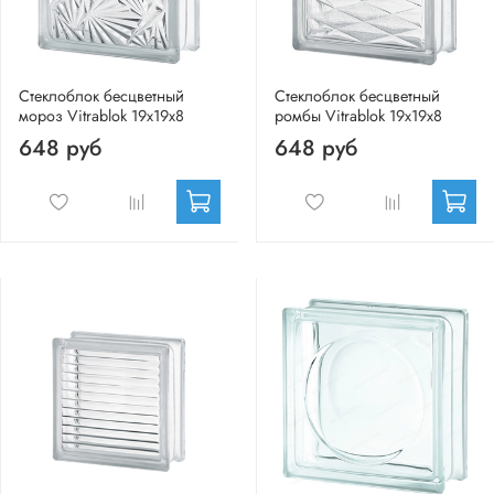
Стеклоблок бесцветный
Стеклоблок бесцветный
мороз Vitrablok 19х19х8
ромбы Vitrablok 19х19х8
648 руб
648 руб