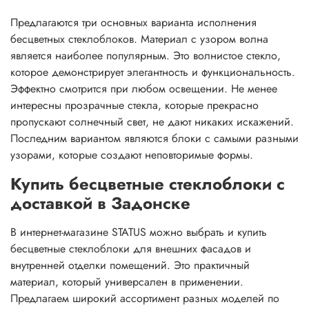
Предлагаются три основных варианта исполнения
бесцветных стеклоблоков. Материал с узором волна
является наиболее популярным. Это волнистое стекло,
которое демонстрирует элегантность и функциональность.
Эффектно смотрится при любом освещении. Не менее
интересны прозрачные стекла, которые прекрасно
пропускают солнечный свет, не дают никаких искажений.
Последним вариантом являются блоки с самыми разными
узорами, которые создают неповторимые формы.
Купить бесцветные стеклоблоки с
доставкой в Задонске
В интернет-магазине STATUS можно выбрать и купить
бесцветные стеклоблоки для внешних фасадов и
внутренней отделки помещений. Это практичный
материал, который универсален в применении.
Предлагаем широкий ассортимент разных моделей по