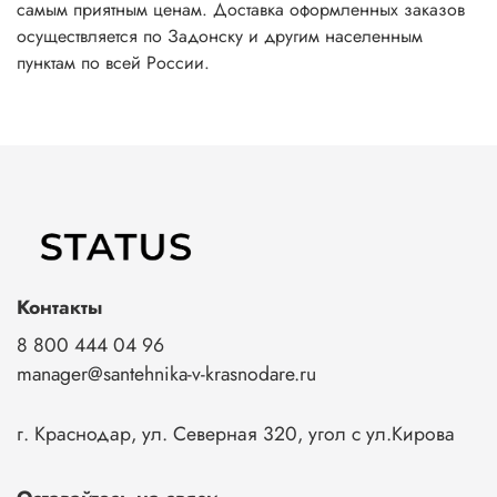
самым приятным ценам. Доставка оформленных заказов
осуществляется по Задонску и другим населенным
пунктам по всей России.
Контакты
8 800 444 04 96
manager@santehnika-v-krasnodare.ru
г. Краснодар, ул. Северная 320, угол с ул.Кирова