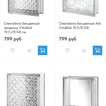
Стеклоблок бесцветный
Стеклоблок бесцветный Айс
Диамонд Vitrablok
Vitrablok 19,7x19,7x8
19,7.x19,7x8 см
799 руб
799 руб