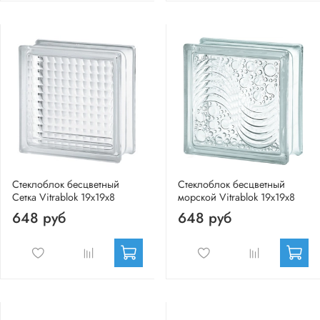
Стеклоблок бесцветный
Стеклоблок бесцветный
Сетка Vitrablok 19х19х8
морской Vitrablok 19х19х8
648 руб
648 руб