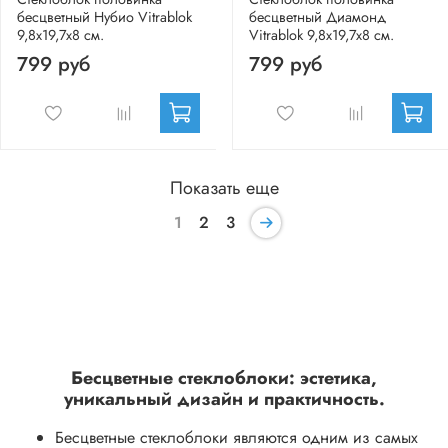
бесцветный Нубио Vitrablok
бесцветный Диамонд
9,8x19,7x8 см.
Vitrablok 9,8x19,7x8 см.
799 руб
799 руб
Показать еще
1
2
3
Бесцветные стеклоблоки: эстетика,
уникальный дизайн и практичность.
Бесцветные стеклоблоки являются одним из самых