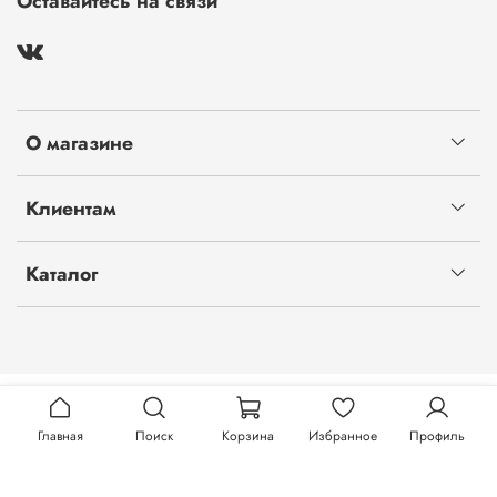
Оставайтесь на связи
О магазине
Клиентам
Каталог
Главная
Поиск
Корзина
Избранное
Профиль