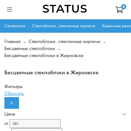
0
Сантехника
Стеклоблоки, стеклянные кирпичи
Каменные рако
Главная
Стеклоблоки, стеклянные кирпичи
Бесцветные стеклоблоки
Бесцветные стеклоблоки в Жирновске
Бесцветные стеклоблоки в Жирновске
Фильтры
Сбросить
Цена
от