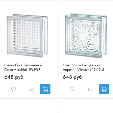
Стеклоблок бесцветный
Стеклоблок бесцветный
Сетка Vitrablok 19х19х8
морской Vitrablok 19х19х8
648 руб
648 руб