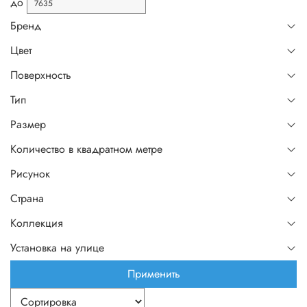
до
Бренд
Цвет
Поверхность
Тип
Размер
Количество в квадратном метре
Рисунок
Страна
Коллекция
Установка на улице
Применить