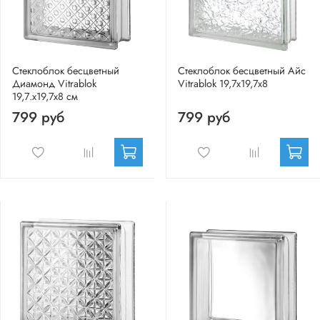
Стеклоблок бесцветный
Стеклоблок бесцветный Айс
Диамонд Vitrablok
Vitrablok 19,7x19,7x8
19,7.x19,7x8 см
799 руб
799 руб