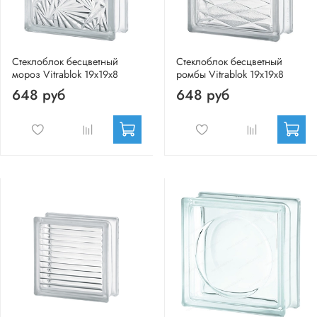
Стеклоблок бесцветный
Стеклоблок бесцветный
мороз Vitrablok 19х19х8
ромбы Vitrablok 19х19х8
648 руб
648 руб