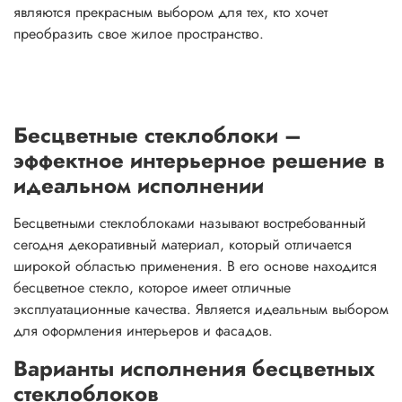
являются прекрасным выбором для тех, кто хочет
преобразить свое жилое пространство.
Бесцветные стеклоблоки –
эффектное интерьерное решение в
идеальном исполнении
Бесцветными стеклоблоками называют востребованный
сегодня декоративный материал, который отличается
широкой областью применения. В его основе находится
бесцветное стекло, которое имеет отличные
эксплуатационные качества. Является идеальным выбором
для оформления интерьеров и фасадов.
Варианты исполнения бесцветных
стеклоблоков