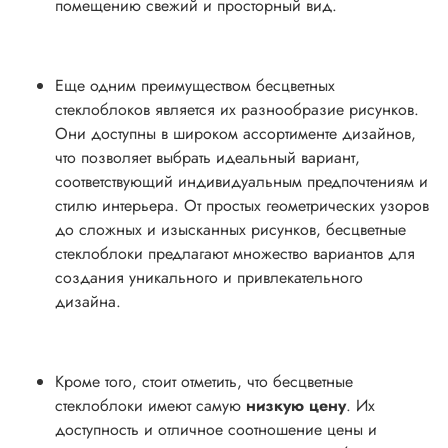
помещению свежий и просторный вид.
Еще одним преимуществом бесцветных
стеклоблоков является их разнообразие рисунков.
Они доступны в широком ассортименте дизайнов,
что позволяет выбрать идеальный вариант,
соответствующий индивидуальным предпочтениям и
стилю интерьера. От простых геометрических узоров
до сложных и изысканных рисунков, бесцветные
стеклоблоки предлагают множество вариантов для
создания уникального и привлекательного
дизайна.
Кроме того, стоит отметить, что бесцветные
стеклоблоки имеют самую
низкую цену
. Их
доступность и отличное соотношение цены и