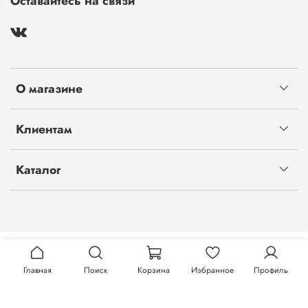
Оставайтесь на связи
О магазине
Клиентам
Каталог
Главная
Поиск
Корзина
Избранное
Профиль