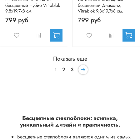
бесцветный Нубио Vitrablok
бесцветный Диамонд
9,8x19,7x8 см.
Vitrablok 9,8x19,7x8 см.
799 руб
799 руб
Показать еще
1
2
3
Бесцветные стеклоблоки: эстетика,
уникальный дизайн и практичность.
Бесцветные стеклоблоки являются одним из самых