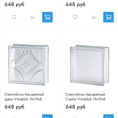
648 руб
648 руб
Стеклоблок бесцветный
Стеклоблок бесцветный
Деко Vitrablok 19х19х8
Самба Vitrablok 19х19х8
648 руб
648 руб