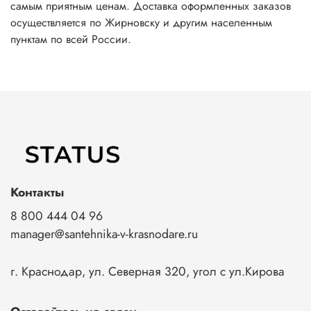
самым приятным ценам. Доставка оформленных заказов
осуществляется по Жирновску и другим населенным
пунктам по всей России.
Контакты
8 800 444 04 96
manager@santehnika-v-krasnodare.ru
г. Краснодар, ул. Северная 320, угол с ул.Кирова