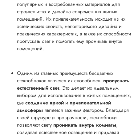
популярных и востребованных материалов для
строительства и дизайна современных жилых
помещений. Их привлекательность исходит из их
эстетических свойств, неповторимого дизайна и
практических характеристик, а также их способности
пропускать свет и помогать ему проникать внутрь
помещений.
Одним из главных преимуществ бесцветных
стеклоблоков является их способность
пропускать
естественный свет
. Это делает их идеальным
выбором для использования в жилых помещениях,
где
создание яркой
и
привлекательной
атмосферы
является важным фактором. Благодаря
своей структуре и прозрачности, стеклоблоки
позволяют свету
проникать внутрь комнаты
,
создавая естественное освещение и придавая