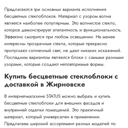
Предлагаются три основных варианта исполнения
бесцветных стеклоблоков. Материал с узором волна
является наиболее популярным. Это волнистое стекло,
которое демонстрирует элегантность и функциональность.
Эффектно смотрится при любом освещении. Не менее
интересны прозрачные стекла, которые прекрасно
пропускают солнечный свет, не дают никаких искажений.
Последним вариантом являются блоки с самыми разными
узорами, которые создают неповторимые формы.
Купить бесцветные стеклоблоки с
доставкой в Жирновске
В интернет-магазине STATUS можно выбрать и купить
бесцветные стеклоблоки для внешних фасадов и
внутренней отделки помещений. Это практичный
материал, который универсален в применении.
Предлагаем широкий ассортимент разных моделей по