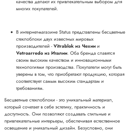
качества делают их привлекательным выбором для
многих покупателей.
В интернет-магазине Status представлены бесцветные
стеклоблоки двух известных мировых
производителей -
Vitrablok из Чехии
и
Vetroarredo из Италии
. Оба бренда славятся
своим высоким качеством и инновационными
технологиями производства. Покупатели могут быть
уверены в том, что приобретают продукцию, которая
соответствует самым высоким стандартам и
требованиям.
Бесцветные стеклоблоки - это уникальный материал,
который сочетает в себе эстетику, практичность и
доступность. Они позволяют создавать стильные и
привлекательные интерьеры, обеспечивая естественное
освещение и уникальный дизайн. Безусловно, они