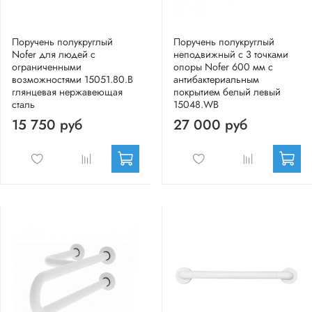
Поручень полукруглый
Поручень полукруглый
Nofer для людей с
неподвижный с 3 точками
ограниченными
опоры Nofer 600 мм с
возможностями 15051.80.В
антибактериальным
глянцевая нержавеющая
покрытием белый левый
сталь
15048.WB
15 750 руб
27 000 руб