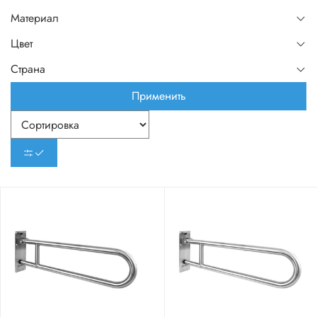
Материал
Цвет
Страна
Применить