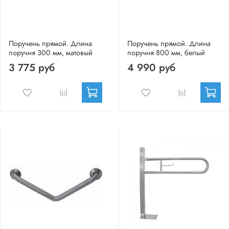
Поручень прямой. Длина
Поручень прямой. Длина
поручня 300 мм, матовый
поручня 800 мм, белый
3 775 руб
4 990 руб