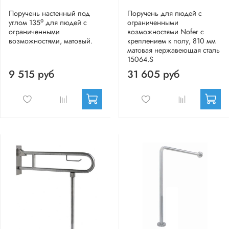
Поручень настенный под
Поручень для людей с
углом 135⁰ для людей с
ограниченными
ограниченными
возможностями Nofer с
возможностями, матовый.
креплением к полу, 810 мм
матовая нержавеющая сталь
15064.S
9 515 руб
31 605 руб