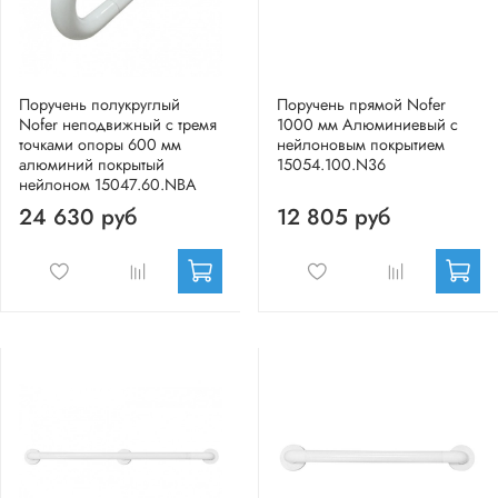
Поручень полукруглый
Поручень прямой Nofer
Nofer неподвижный с тремя
1000 мм Алюминиевый с
точками опоры 600 мм
нейлоновым покрытием
алюминий покрытый
15054.100.N36
нейлоном 15047.60.NBA
24 630 руб
12 805 руб