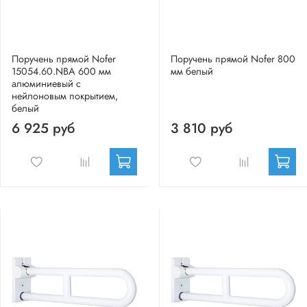
Поручень прямой Nofer
Поручень прямой Nofer 800
15054.60.NBA 600 мм
мм белый
алюминиевый с
нейлоновым покрытием,
белый
6 925 руб
3 810 руб