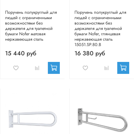
Поручень полукруглый для
Поручень полукруглый для
людей с ограниченными
людей с ограниченными
возможностями без
возможностями без
держателя для туалетной
держателя для туалетной
бумаги Nofer матовая
бумаги Nofer, глянцевая
нержавеющая сталь
нержавеющая сталь
15051.SP.80.B
15 440 руб
16 380 руб