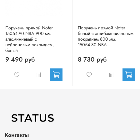
Поручень прямой Nofer
Поручень прямой Nofer
15054.90.NBA 900 мм
белый с антибактериальным
алюминиевый с
покрытием 800 мм.
нейлоновым покрытием,
15054.80.NBA
белый
9 490 руб
8 730 руб
Контакты