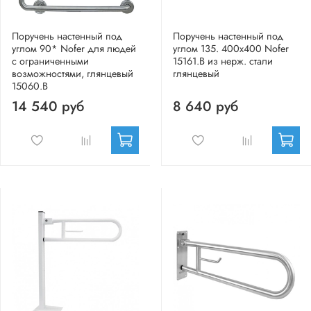
Поручень настенный под
Поручень настенный под
углом 90* Nofer для людей
углом 135. 400х400 Nofer
с ограниченными
15161.B из нерж. стали
возможностями, глянцевый
глянцевый
15060.B
14 540 руб
8 640 руб