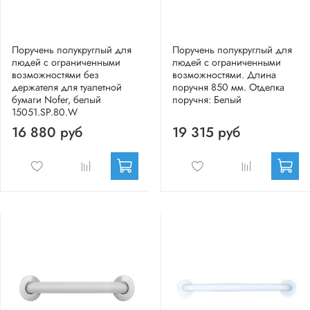
Поручень полукруглый для
Поручень полукруглый для
людей с ограниченными
людей с ограниченными
возможностями без
возможностями. Длина
держателя для туалетной
поручня 850 мм. Отделка
бумаги Nofer, белый
поручня: Белый
15051.SP.80.W
16 880 руб
19 315 руб