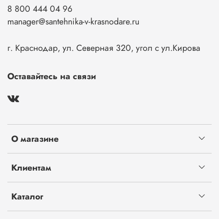
8 800 444 04 96
manager@santehnika-v-krasnodare.ru
г. Краснодар, ул. Северная 320, угол с ул.Кирова
Оставайтесь на связи
О магазине
Клиентам
Каталог