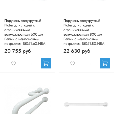
Поручень полукруглый
Поручень полукруглый
Nofer для людей с
Nofer для людей с
ограниченными
ограниченными
возможностями 600 мм
возможностями 800 мм
Белый с нейлоновым
Белый с нейлоновым
покрытием 15051.60.NBA
покрытием 15051.80.NBA
20 755 руб
22 630 руб