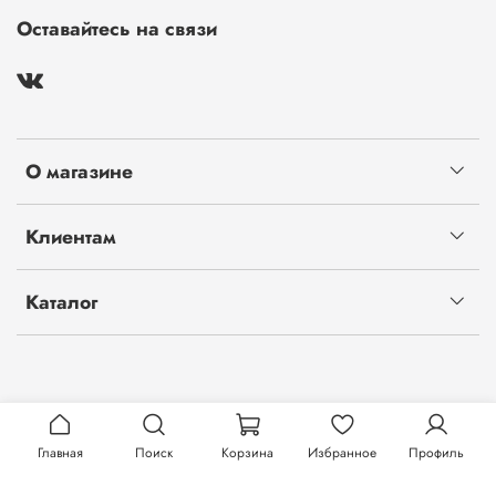
Оставайтесь на связи
О магазине
Клиентам
Каталог
Главная
Поиск
Корзина
Избранное
Профиль