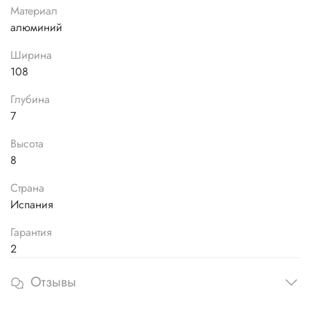
Материал
алюминий
Ширина
108
Глубина
7
Высота
8
Страна
Испания
Гарантия
2
Отзывы