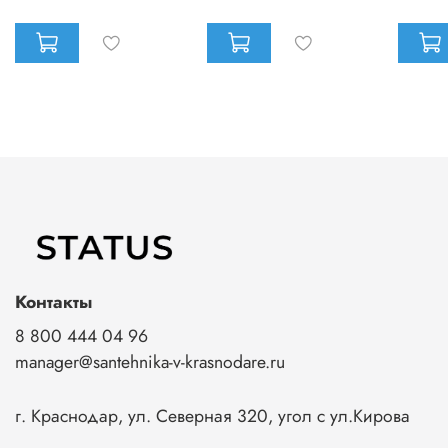
Контакты
8 800 444 04 96
manager@santehnika-v-krasnodare.ru
г. Краснодар, ул. Северная 320, угол с ул.Кирова