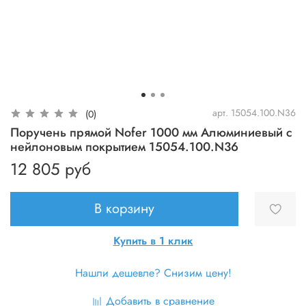
арт.
15054.100.N36
(0)
Поручень прямой Nofer 1000 мм Алюминиевый с
нейлоновым покрытием 15054.100.N36
12 805 руб
В корзину
Купить в 1 клик
Нашли дешевле? Снизим цену!
Добавить в сравнение