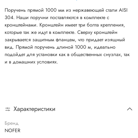
Поручень прямой 1000 мм из нержавеющей стали AISI
304. Наши поручни поставляются в комплекте с
кронштейнами. Кронштейн имеет три болта крепления,
которые так же идут в комплекте. Сверху кронштейн
закрывается защитным фланцем, что придает изящный
вид. Прямой поручень длиной 1000 м, идеально
подойдет для установки как в общественных снузлах, так
и в домашних условиях.
Характеристики
Бренд
NOFER