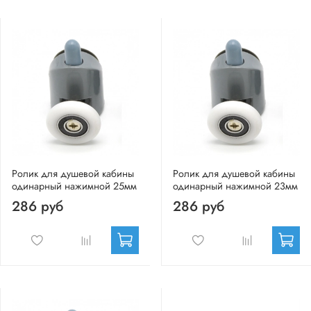
Ролик для душевой кабины
Ролик для душевой кабины
одинарный нажимной 25мм
одинарный нажимной 23мм
286 руб
286 руб