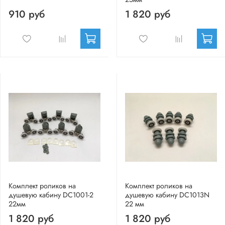
910 руб
1 820 руб
Комплект роликов на
Комплект роликов на
душевую кабину DC1001-2
душевую кабину DC1013N
22мм
22 мм
1 820 руб
1 820 руб