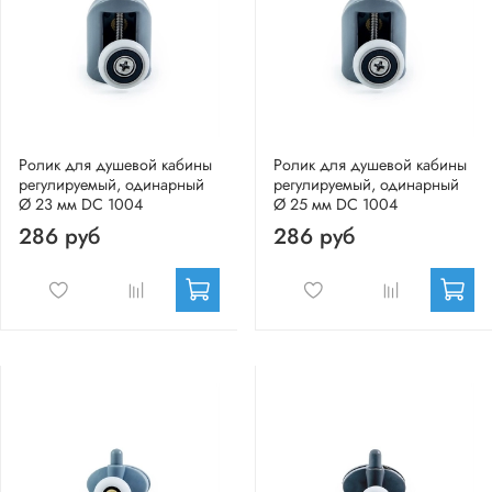
Ролик для душевой кабины
Ролик для душевой кабины
регулируемый, одинарный
регулируемый, одинарный
Ø 23 мм DC 1004
Ø 25 мм DC 1004
286 руб
286 руб