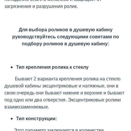
загрязнения и разрушения ролик.
Для выбора роликов в душевую кабину
руководствуйтесь следующими советами по
подбору роликов в душевую кабину:
Тип крепления
ролика к стеклу
Бывают 2 варианта крепления ролика на стекло
душевой кабины эксцентриковые и натяжные, они в
свою очередь они бывают нижние и верхние и бывают
под одно или два отверстия. Эксцентриковые ролики
взаимозаменяемые.
Тип конструкции:
Этот параметр заключается в количестве