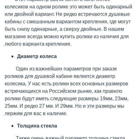
колесиков на одном ролике это может быть одинарный
или двойной вариант. Не редко встречаются душевые
кабины с смешанным вариантом крепления, где могут
быть снизу одинарные, а сверху двойные. В нашем
магазине всегда можно купить ролики из наличия для
любого варианта крепления.
Диаметр колеса
Один
из важнейших параметров при заказе
роликов для душевой кабине является диаметр
колесика. У нас есть ролики всех основных размеров
встречающихся на Российском рынке, как правило
ролики будут иметь следующие размеры 19мм, 23мм,
25мм. И редко 27 мм. И 29мм. Но и эти размеры мы
лержим для вас в наличие.
Толщина стекла
Также очень важный параметр толщина стекла,