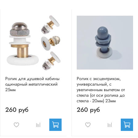
Ролик для душевой кабины
Ролик с эксцентриком,
одинарный металлический
универсальный, с
25мм
увеличенным вылетом от
стекла (от оси ролика до
стекла - 20мм) 23мм
260 руб
260 руб