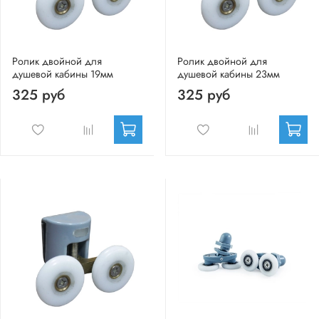
Ролик двойной для
Ролик двойной для
душевой кабины 19мм
душевой кабины 23мм
325 руб
325 руб