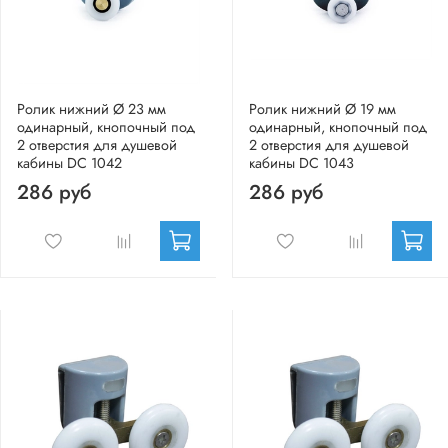
Ролик нижний Ø 23 мм
Ролик нижний Ø 19 мм
одинарный, кнопочный под
одинарный, кнопочный под
2 отверстия для душевой
2 отверстия для душевой
кабины DC 1042
кабины DC 1043
286 руб
286 руб