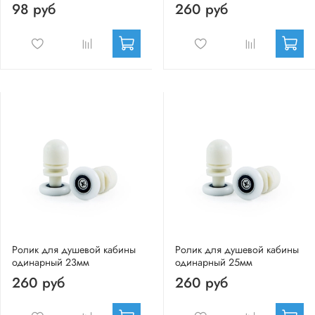
98 руб
260 руб
Ролик для душевой кабины
Ролик для душевой кабины
одинарный 23мм
одинарный 25мм
260 руб
260 руб