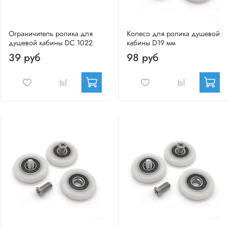
Ограничитель ролика для
Колесо для ролика душевой
душевой кабины DC 1022
кабины D19 мм
39 руб
98 руб