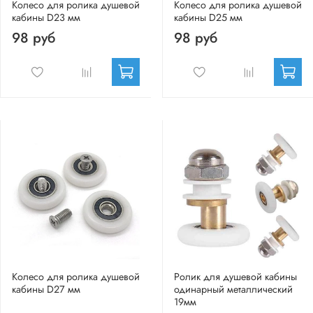
Колесо для ролика душевой
Колесо для ролика душевой
кабины D23 мм
кабины D25 мм
98 руб
98 руб
Колесо для ролика душевой
Ролик для душевой кабины
кабины D27 мм
одинарный металлический
19мм