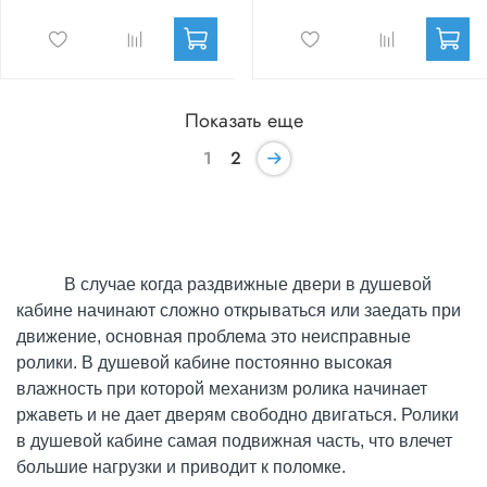
Показать еще
1
2
В случае когда раздвижные двери в душевой
кабине начинают сложно открываться или заедать при
движение, основная проблема это неисправные
ролики. В душевой кабине постоянно высокая
влажность при которой механизм ролика начинает
ржаветь и не дает дверям свободно двигаться. Ролики
в душевой кабине самая подвижная часть, что влечет
большие нагрузки и приводит к поломке.