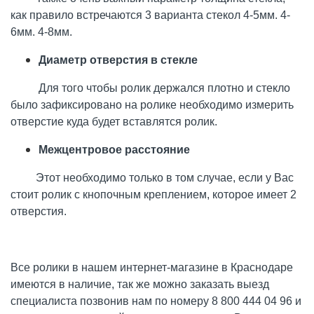
как правило встречаются 3 варианта стекол 4-5мм. 4-
6мм. 4-8мм.
Диаметр отверстия в стекле
Для того чтобы ролик держался плотно и стекло
было зафиксировано на ролике необходимо измерить
отверстие куда будет вставлятся ролик.
Межцентровое расстояние
Этот необходим
о только в том случае
, если
у Вас
стоит ролик с кнопочным креплением, которое имеет 2
отверстия.
Все ролики в нашем
интернет-
магазине
в Краснодаре
имеются в наличие, так же можно заказать выезд
специалиста позвонив нам по номеру 8 800 444 04 96 и