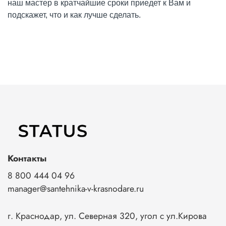
наш мастер в кратчайшие сроки приедет к Вам и
подскажет, что и как лучше сделать.
Контакты
8 800 444 04 96
manager@santehnika-v-krasnodare.ru
г. Краснодар, ул. Северная 320, угол с ул.Кирова