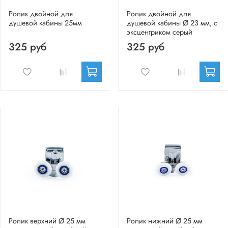
Ролик двойной для
Ролик двойной для
душевой кабины 25мм
душевой кабины Ø 23 мм, с
эксцентриком серый
325 руб
325 руб
Ролик верхний Ø 25 мм
Ролик нижний Ø 25 мм