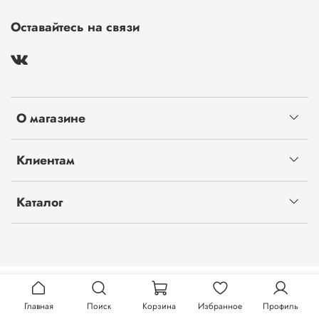
Оставайтесь на связи
О магазине
Клиентам
Каталог
Главная
Поиск
Корзина
Избранное
Профиль