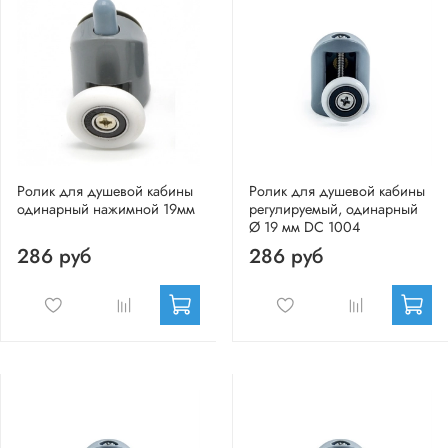
Ролик для душевой кабины
Ролик для душевой кабины
одинарный нажимной 19мм
регулируемый, одинарный
Ø 19 мм DC 1004
286 руб
286 руб