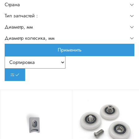
Страна
Тип запчастей :
Диаметр, мм
Диаметр колесика, мм
Применить