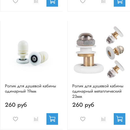
Ролик для душевой кабины
Ролик для душевой кабины
одинарный 19мм
одинарный металлический
23мм
260 руб
260 руб