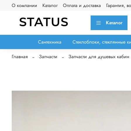
О компании
Каталог
Оплата и доставка
Гарантия, в
Каталог
Сантехника
Стеклоблоки, стеклянные к
Главная
Запчасти
Запчасти для душевых кабин