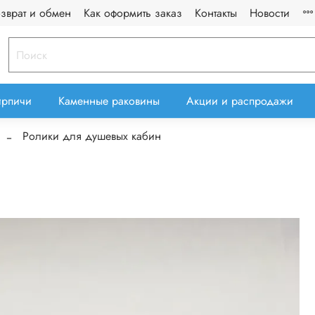
озврат и обмен
Как оформить заказ
Контакты
Новости
ирпичи
Каменные раковины
Акции и распродажи
Ролики для душевых кабин