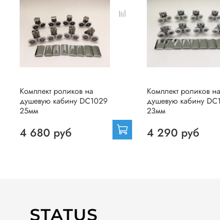
Комплект роликов на
Комплект роликов н
душевую кабину DC1029
душевую кабину DC
25мм
23мм
4 680 руб
4 290 руб