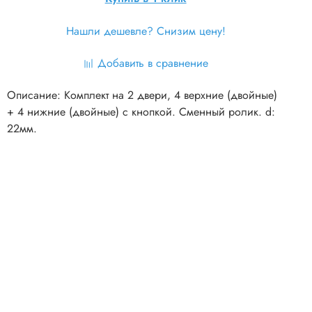
Нашли дешевле? Снизим цену!
Добавить в сравнение
Описание: Комплект на 2 двери, 4 верхние (двойные)
+ 4 нижние (двойные) с кнопкой. Сменный ролик. d:
22мм.