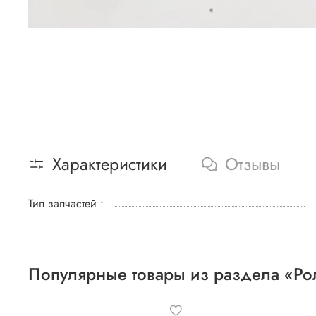
Характеристики
Отзывы
Тип запчастей :
Популярные товары из раздела «Ро