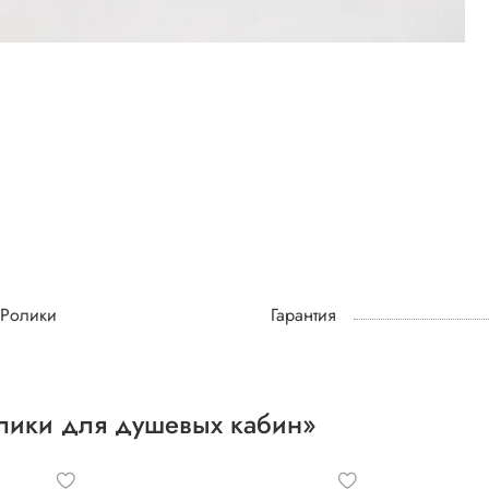
Ролики
Гарантия
лики для душевых кабин»