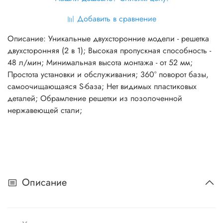
Добавить в сравнение
Описание: Уникальные двухсторонние модели - решетка
двухсторонняя (2 в 1); Высокая пропускная способность -
48 л/мин; Минимальная высота монтажа - от 52 мм;
Простота установки и обслуживания; 360° поворот базы,
самоочищающаяся S-база; Нет видимых пластиковых
деталей; Обрамление решетки из позолоченной
нержавеющей стали;
Описание