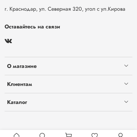
г. Краснодар, ул. Северная 320, угол с ул.Кирова
Оставайтесь на связи
О магазине
Клиентам
Каталог