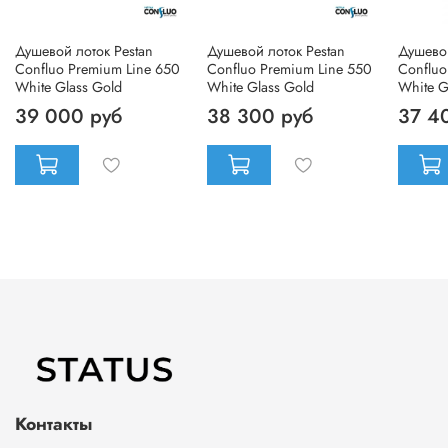
Душевой лоток Pestan
Душевой лоток Pestan
Душевой
Confluo Premium Line 650
Confluo Premium Line 550
Confluo
White Glass Gold
White Glass Gold
White G
39 000 руб
38 300 руб
37 4
Контакты