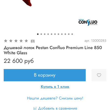
арт.
13000285
(0)
Душевой лоток Pestan Confluo Premium Line 850
White Glass
22 600 руб
В корзину
Купить в 1 клик
Нашли дешевле? Снизим цену!
Добавить в сравнение