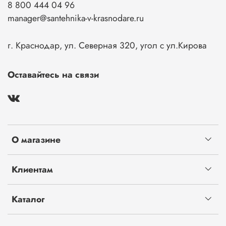
8 800 444 04 96
manager@santehnika-v-krasnodare.ru
г. Краснодар, ул. Северная 320, угол с ул.Кирова
Оставайтесь на связи
О магазине
Клиентам
Каталог