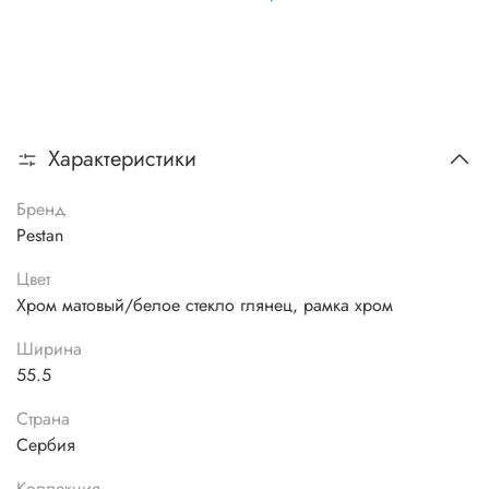
Характеристики
Бренд
Pestan
Цвет
Хром матовый/белое стекло глянец, рамка хром
Ширина
55.5
Страна
Сербия
Коллекция