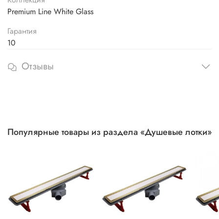
Premium Line White Glass
Гарантия
10
Отзывы
Популярные товары из раздела «Душевые лотки»