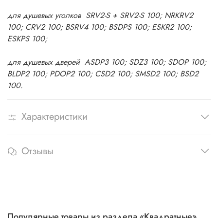
для душевых уголков SRV2-S + SRV2-S 100; NRKRV2
100; CRV2 100; BSRV4 100; BSDPS 100; ESKR2 100;
ESKPS 100;
для душевых дверей ASDP3 100; SDZ3 100; SDOP 100;
BLDP2 100; PDOP2 100; CSD2 100; SMSD2 100; BSD2
100.
Характеристики
Отзывы
Популярные товары из раздела «Квадратные»