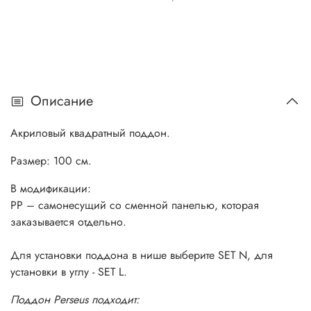
Описание
Акриловый квадратный поддон.
Размер: 100 см.
В модификации:
PP – самонесущий со сменной панелью, которая
заказывается отдельно.
Для установки поддона в нише выберите SET N, для
установки в углу - SET L.
Поддон Perseus подходит: