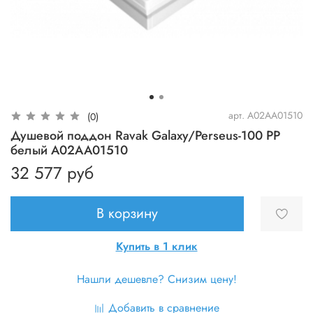
арт.
A02AA01510
(0)
Душевой поддон Ravak Galaxy/Perseus-100 PP
белый A02AA01510
32 577 руб
В корзину
Купить в 1 клик
Нашли дешевле? Снизим цену!
Добавить в сравнение