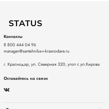
Контакты
8 800 444 04 96
manager@santehnika-v-krasnodare.ru
г. Краснодар, ул. Северная 320, угол с ул.Кирова
Оставайтесь на связи