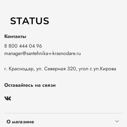
Контакты
8 800 444 04 96
manager@santehnika-v-krasnodare.ru
г. Краснодар, ул. Северная 320, угол с ул.Кирова
Оставайтесь на связи
О магазине