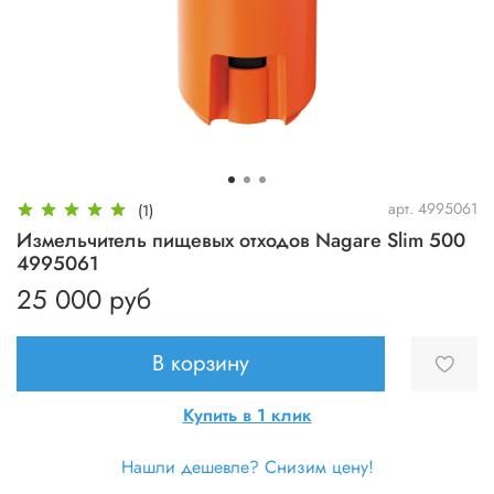
арт.
4995061
(1)
Измельчитель пищевых отходов Nagare Slim 500
4995061
25 000 руб
В корзину
Купить в 1 клик
Нашли дешевле? Снизим цену!