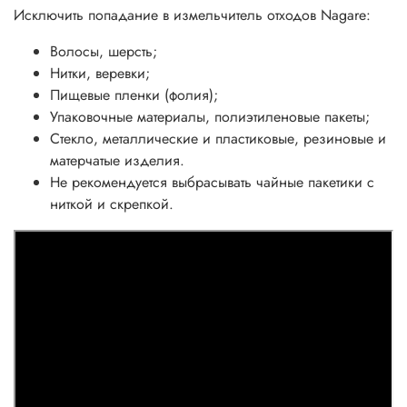
Исключить попадание в измельчитель отходов Nagare:
Волосы, шерсть;
Нитки, веревки;
Пищевые пленки (фолия);
Упаковочные материалы, полиэтиленовые пакеты;
Стекло, металлические и пластиковые, резиновые и
матерчатые изделия.
Не рекомендуется выбрасывать чайные пакетики с
ниткой и скрепкой.