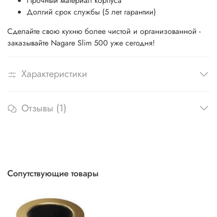
Прочный материал корпуса
Долгий срок службы (5 лет гарантии)
Сделайте свою кухню более чистой и организованной -
заказывайте Nagare Slim 500 уже сегодня!
Характеристики
Отзывы (1)
Сопутствующие товары