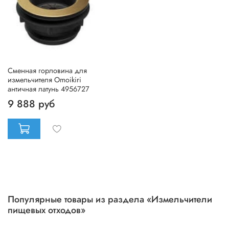
Cменная горловина для
измельчителя Omoikiri
античная латунь 4956727
9 888 руб
Популярные товары из раздела «Измельчители
пищевых отходов»