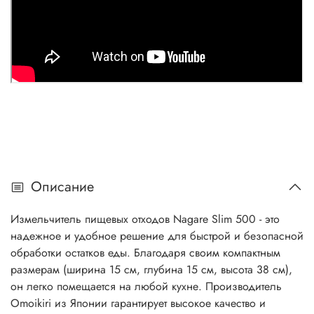
Описание
Измельчитель пищевых отходов Nagare Slim 500 - это
надежное и удобное решение для быстрой и безопасной
обработки остатков еды. Благодаря своим компактным
размерам (ширина 15 см, глубина 15 см, высота 38 см),
он легко помещается на любой кухне. Производитель
Omoikiri из Японии гарантирует высокое качество и