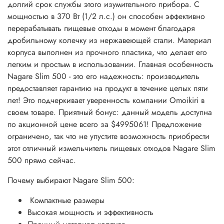
долгий срок службы этого изумительного прибора. С
мощностью в 370 Вт (1/2 л.с.) он способен эффективно
перерабатывать пищевые отходы в момент благодаря
дробильному колечку из нержавеющей стали. Материал
корпуса выполнен из прочного пластика, что делает его
легким и простым в использовании. Главная особенность
Nagare Slim 500 - это его надежность: производитель
предоставляет гарантию на продукт в течение целых пяти
лет! Это подчеркивает уверенность компании Omoikiri в
своем товаре. Приятный бонус: данный модель доступна
по акционной цене всего за $4995061! Предложение
ограничено, так что не упустите возможность приобрести
этот отличный измельчитель пищевых отходов Nagare Slim
500 прямо сейчас.
Почему выбирают Nagare Slim 500:
Компактные размеры
Высокая мощность и эффективность