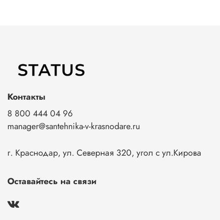
Контакты
8 800 444 04 96
manager@santehnika-v-krasnodare.ru
г. Краснодар, ул. Северная 320, угол с ул.Кирова
Оставайтесь на связи