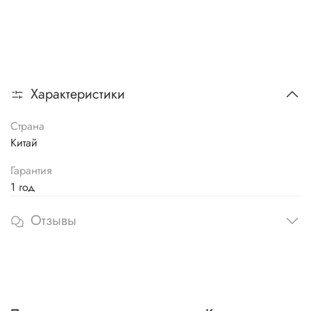
Характеристики
Страна
Китай
Гарантия
1 год
Отзывы